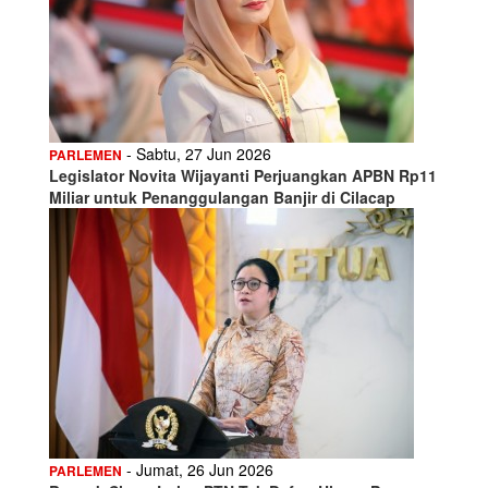
- Sabtu, 27 Jun 2026
PARLEMEN
Legislator Novita Wijayanti Perjuangkan APBN Rp11
Miliar untuk Penanggulangan Banjir di Cilacap
- Jumat, 26 Jun 2026
PARLEMEN