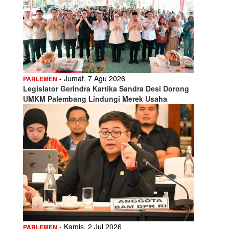
- Jumat, 7 Agu 2026
PARLEMEN
Legislator Gerindra Kartika Sandra Desi Dorong
UMKM Palembang Lindungi Merek Usaha
- Kamis, 2 Jul 2026
PARLEMEN