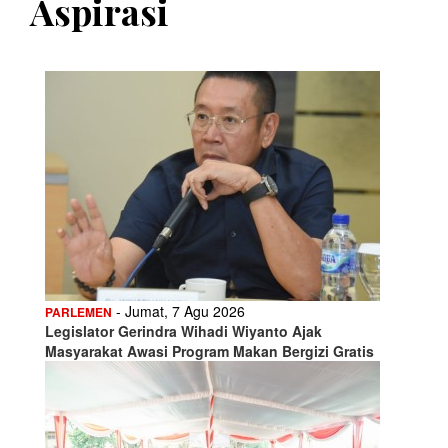
Aspirasi
- Jumat, 7 Agu 2026
PARLEMEN
Legislator Gerindra Wihadi Wiyanto Ajak
Masyarakat Awasi Program Makan Bergizi Gratis