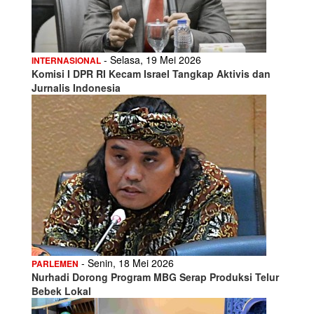
- Selasa, 19 Mei 2026
INTERNASIONAL
Komisi I DPR RI Kecam Israel Tangkap Aktivis dan
Jurnalis Indonesia
- Senin, 18 Mei 2026
PARLEMEN
Nurhadi Dorong Program MBG Serap Produksi Telur
Bebek Lokal