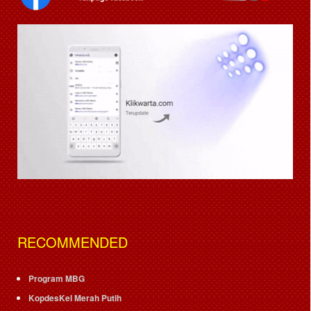
RECOMMENDED
Program MBG
KopdesKel Merah Putih