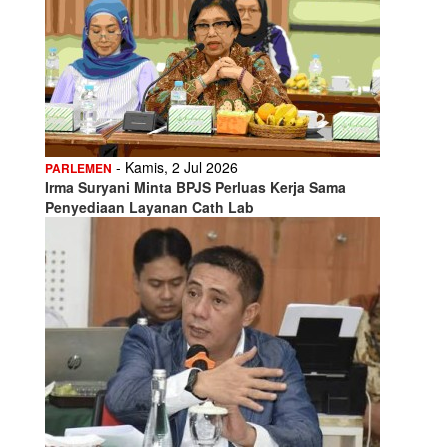
- Kamis, 2 Jul 2026
PARLEMEN
Irma Suryani Minta BPJS Perluas Kerja Sama
Penyediaan Layanan Cath Lab