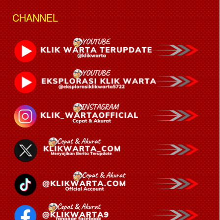
CHANNEL