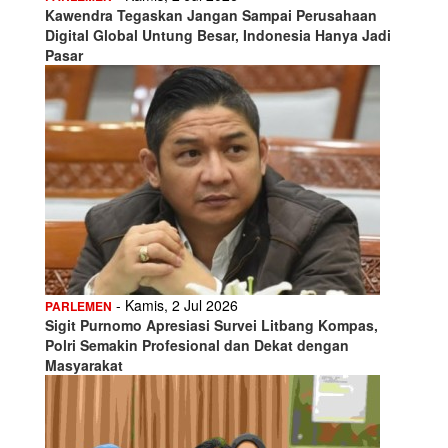
Kawendra Tegaskan Jangan Sampai Perusahaan
Digital Global Untung Besar, Indonesia Hanya Jadi
Pasar
- Kamis, 2 Jul 2026
PARLEMEN
Sigit Purnomo Apresiasi Survei Litbang Kompas,
Polri Semakin Profesional dan Dekat dengan
Masyarakat