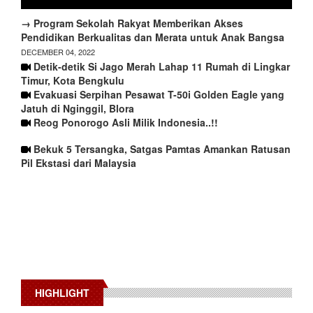
→ Program Sekolah Rakyat Memberikan Akses
Pendidikan Berkualitas dan Merata untuk Anak Bangsa
DECEMBER 04, 2022
Detik-detik Si Jago Merah Lahap 11 Rumah di Lingkar
Timur, Kota Bengkulu
Evakuasi Serpihan Pesawat T-50i Golden Eagle yang
Jatuh di Nginggil, Blora
Reog Ponorogo Asli Milik Indonesia..!!
Bekuk 5 Tersangka, Satgas Pamtas Amankan Ratusan
Pil Ekstasi dari Malaysia
HIGHLIGHT