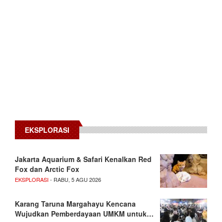
EKSPLORASI
Jakarta Aquarium & Safari Kenalkan Red
Fox dan Arctic Fox
EKSPLORASI
- RABU, 5 AGU 2026
Karang Taruna Margahayu Kencana
Wujudkan Pemberdayaan UMKM untuk…