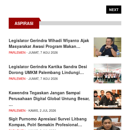
NEXT
ASPIRASI
Legislator Gerindra Wihadi Wiyanto Ajak
Masyarakat Awasi Program Makan…
PARLEMEN
- JUMAT, 7 AGU 2026
Legislator Gerindra Kartika Sandra Desi
Dorong UMKM Palembang Lindungi…
PARLEMEN
- JUMAT, 7 AGU 2026
Kawendra Tegaskan Jangan Sampai
Perusahaan Digital Global Untung Besar,
…
PARLEMEN
- KAMIS, 2 JUL 2026
Sigit Purnomo Apresiasi Survei Litbang
Kompas, Polri Semakin Profesional…