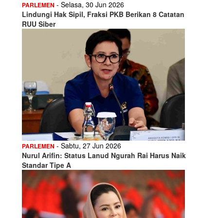
- Selasa, 30 Jun 2026
PARLEMEN
Lindungi Hak Sipil, Fraksi PKB Berikan 8 Catatan
RUU Siber
- Sabtu, 27 Jun 2026
PARLEMEN
Nurul Arifin: Status Lanud Ngurah Rai Harus Naik
Standar Tipe A