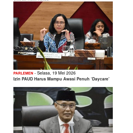
- Selasa, 19 Mei 2026
PARLEMEN
Izin PAUD Harus Mampu Awasi Penuh ‘Daycare’