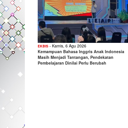
- Kamis, 6 Agu 2026
EKBIS
Kemampuan Bahasa Inggris Anak Indonesia
Masih Menjadi Tantangan, Pendekatan
Pembelajaran Dinilai Perlu Berubah