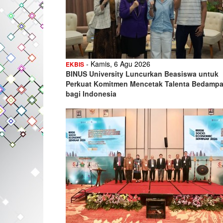
- Kamis, 6 Agu 2026
EKBIS
BINUS University Luncurkan Beasiswa untuk
Perkuat Komitmen Mencetak Talenta Bedamp
bagi Indonesia