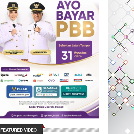
FEATURED VIDEO