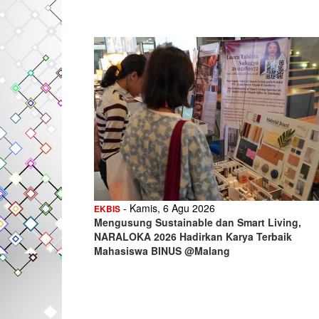
- Kamis, 6 Agu 2026
EKBIS
Mengusung Sustainable dan Smart Living,
NARALOKA 2026 Hadirkan Karya Terbaik
Mahasiswa BINUS @Malang