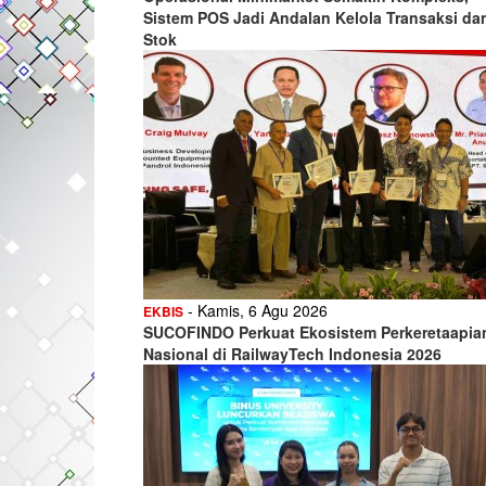
Sistem POS Jadi Andalan Kelola Transaksi da
Stok
- Kamis, 6 Agu 2026
EKBIS
SUCOFINDO Perkuat Ekosistem Perkeretaapia
Nasional di RailwayTech Indonesia 2026