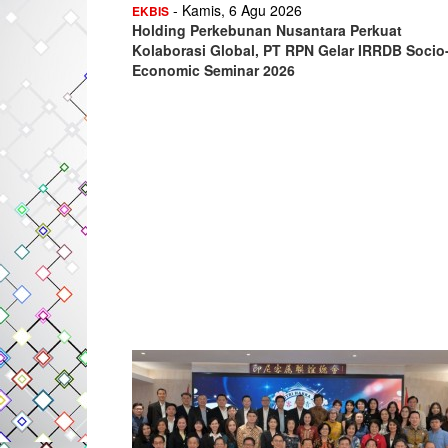
- Kamis, 6 Agu 2026
EKBIS
Holding Perkebunan Nusantara Perkuat
Kolaborasi Global, PT RPN Gelar IRRDB Socio
Economic Seminar 2026