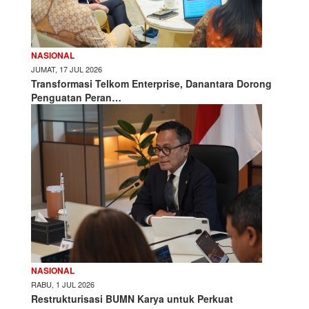
NASIONAL
JUMAT, 17 JUL 2026
Transformasi Telkom Enterprise, Danantara Dorong
Penguatan Peran…
NASIONAL
RABU, 1 JUL 2026
Restrukturisasi BUMN Karya untuk Perkuat