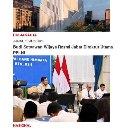
DKI JAKARTA
JUMAT, 19 JUN 2026
Budi Setyawan Wijaya Resmi Jabat Direktur Utama
PELNI
NASIONAL