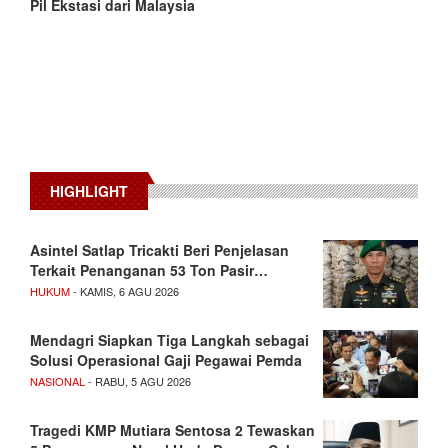
Pil Ekstasi dari Malaysia
HIGHLIGHT
Asintel Satlap Tricakti Beri Penjelasan
Terkait Penanganan 53 Ton Pasir…
HUKUM
- KAMIS, 6 AGU 2026
Mendagri Siapkan Tiga Langkah sebagai
Solusi Operasional Gaji Pegawai Pemda
NASIONAL
- RABU, 5 AGU 2026
Tragedi KMP Mutiara Sentosa 2 Tewaskan