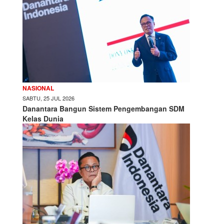
NASIONAL
SABTU, 25 JUL 2026
Danantara Bangun Sistem Pengembangan SDM
Kelas Dunia