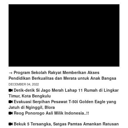
→ Program Sekolah Rakyat Memberikan Akses
Pendidikan Berkualitas dan Merata untuk Anak Bangsa
DECEMBER 04, 2022
Detik-detik Si Jago Merah Lahap 11 Rumah di Lingkar
Timur, Kota Bengkulu
Evakuasi Serpihan Pesawat T-50i Golden Eagle yang
Jatuh di Nginggil, Blora
Reog Ponorogo Asli Milik Indonesia..!!
Bekuk 5 Tersangka, Satgas Pamtas Amankan Ratusan