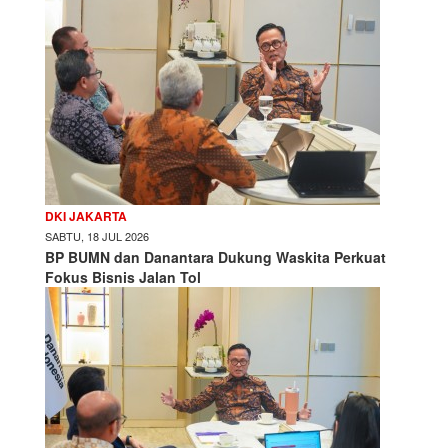
DKI JAKARTA
SABTU, 18 JUL 2026
BP BUMN dan Danantara Dukung Waskita Perkuat
Fokus Bisnis Jalan Tol