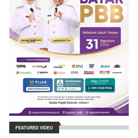
FEATURED VIDEO