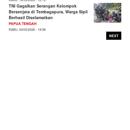
TNI Gagalkan Serangan Kelompok
Bersenjata di Tembagapura, Warga Sipil
Berhasil Diselamatkan
PAPUA TENGAH
RABU, 04/03/2026 - 19:58
NEXT