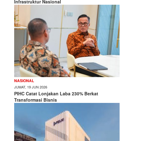
Infrastruktur Nasional
NASIONAL
JUMAT, 19 JUN 2026
PIHC Catat Lonjakan Laba 230% Berkat
Transformasi Bisnis