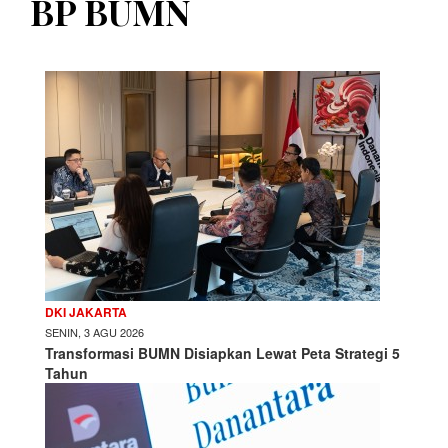
BP BUMN
DKI JAKARTA
SENIN, 3 AGU 2026
Transformasi BUMN Disiapkan Lewat Peta Strategi 5
Tahun