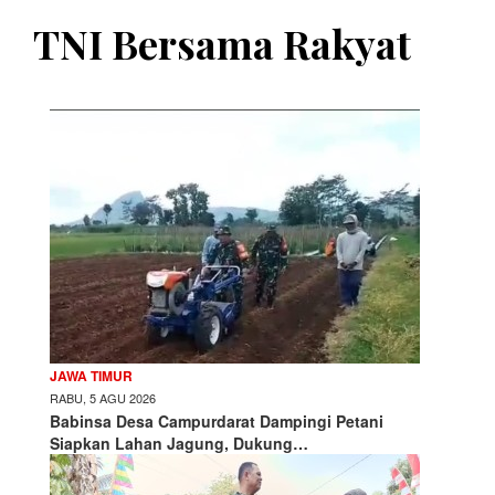
TNI Bersama Rakyat
JAWA TIMUR
RABU, 5 AGU 2026
Babinsa Desa Campurdarat Dampingi Petani
Siapkan Lahan Jagung, Dukung…