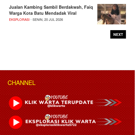
Jualan Kambing Sambil Berdakwah, Faiq
Warga Kota Batu Mendadak Viral
EKSPLORASI
- SENIN, 20 JUL 2026
NEXT
CHANNEL