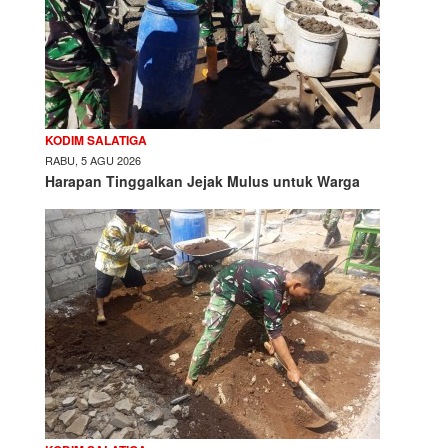
KODIM SALATIGA
RABU, 5 AGU 2026
Harapan Tinggalkan Jejak Mulus untuk Warga