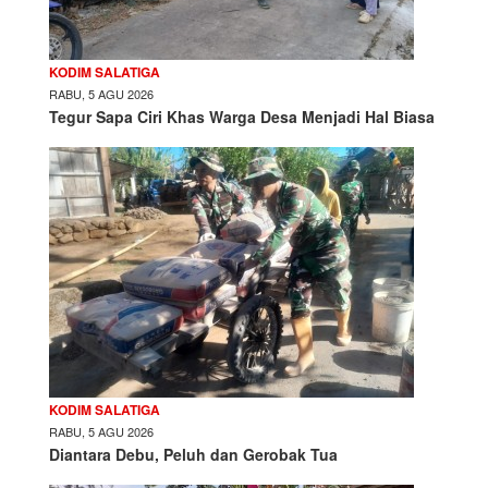
KODIM SALATIGA
RABU, 5 AGU 2026
Tegur Sapa Ciri Khas Warga Desa Menjadi Hal Biasa
KODIM SALATIGA
RABU, 5 AGU 2026
Diantara Debu, Peluh dan Gerobak Tua