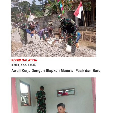
KODIM SALATIGA
RABU, 5 AGU 2026
Awali Kerja Dengan Siapkan Material Pasir dan Batu