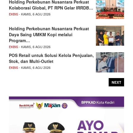
Holding Perkebunan Nusantara Perkuat
Kolaborasi Global, PT RPN Gelar IRRDB…
EKBIS
- KAMIS, 6 AGU 2026
Holding Perkebunan Nusantara Perkuat
Daya Saing UMKM Kopi melalui
Program…
EKBIS
- KAMIS, 6 AGU 2026
POS Retail untuk Solusi Kelola Penjualan,
Stok, dan Multi-Outlet
EKBIS
- KAMIS, 6 AGU 2026
NEXT