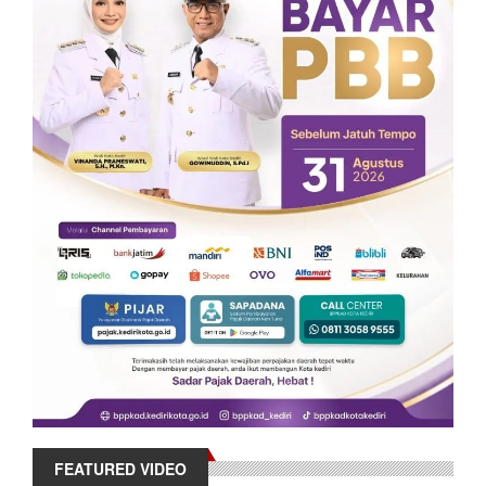
FEATURED VIDEO