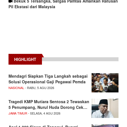
Bekuk 5 Tersangka, Satgas Pamtas Amankan Ratusan
Pil Ekstasi dari Malaysia
HIGHLIGHT
Mendagri Siapkan Tiga Langkah sebagai
Solusi Operasional Gaji Pegawai Pemda
NASIONAL
- RABU, 5 AGU 2026
Tragedi KMP Mutiara Sentosa 2 Tewaskan
5 Penumpang, Nurul Huda Dorong Cek…
JAWA TIMUR
- SELASA, 4 AGU 2026