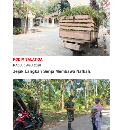
KODIM SALATIGA
RABU, 5 AGU 2026
Jejak Langkah Senja Membawa Nafkah.