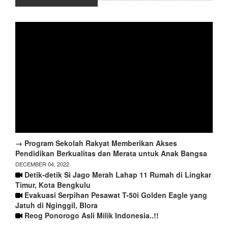
→ Program Sekolah Rakyat Memberikan Akses
Pendidikan Berkualitas dan Merata untuk Anak Bangsa
DECEMBER 04, 2022
Detik-detik Si Jago Merah Lahap 11 Rumah di Lingkar
Timur, Kota Bengkulu
Evakuasi Serpihan Pesawat T-50i Golden Eagle yang
Jatuh di Nginggil, Blora
Reog Ponorogo Asli Milik Indonesia..!!