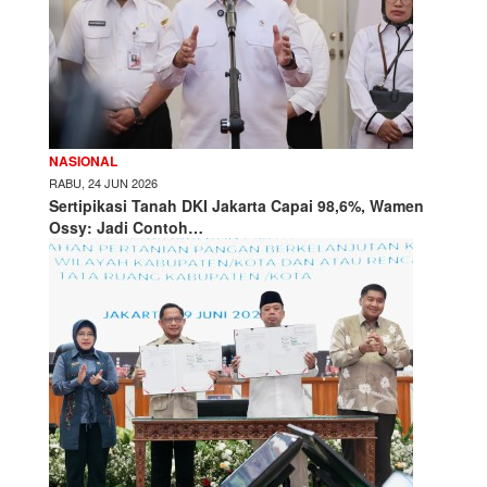
NASIONAL
RABU, 24 JUN 2026
Sertipikasi Tanah DKI Jakarta Capai 98,6%, Wamen
Ossy: Jadi Contoh…