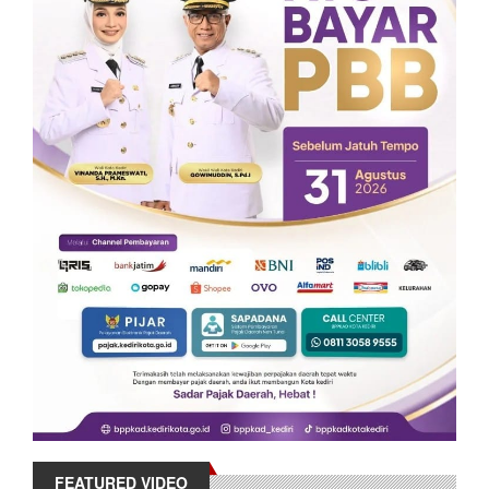
FEATURED VIDEO