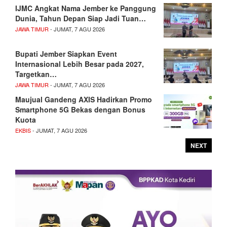
IJMC Angkat Nama Jember ke Panggung
Dunia, Tahun Depan Siap Jadi Tuan…
JAWA TIMUR
- JUMAT, 7 AGU 2026
Bupati Jember Siapkan Event
Internasional Lebih Besar pada 2027,
Targetkan…
JAWA TIMUR
- JUMAT, 7 AGU 2026
Maujual Gandeng AXIS Hadirkan Promo
Smartphone 5G Bekas dengan Bonus
Kuota
EKBIS
- JUMAT, 7 AGU 2026
NEXT