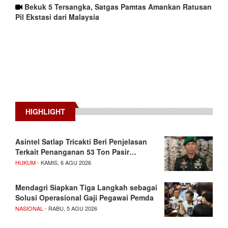
Bekuk 5 Tersangka, Satgas Pamtas Amankan Ratusan
Pil Ekstasi dari Malaysia
HIGHLIGHT
Asintel Satlap Tricakti Beri Penjelasan
Terkait Penanganan 53 Ton Pasir…
HUKUM
- KAMIS, 6 AGU 2026
Mendagri Siapkan Tiga Langkah sebagai
Solusi Operasional Gaji Pegawai Pemda
NASIONAL
- RABU, 5 AGU 2026