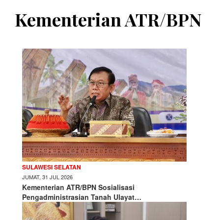
Kementerian ATR/BPN
SULAWESI SELATAN
JUMAT, 31 JUL 2026
Kementerian ATR/BPN Sosialisasi
Pengadministrasian Tanah Ulayat…