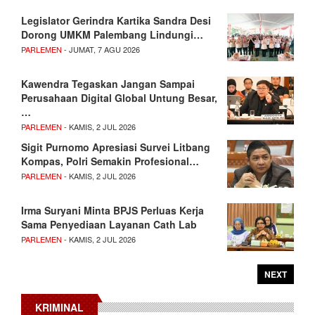
Legislator Gerindra Kartika Sandra Desi
Dorong UMKM Palembang Lindungi…
PARLEMEN
- JUMAT, 7 AGU 2026
Kawendra Tegaskan Jangan Sampai
Perusahaan Digital Global Untung Besar,
…
PARLEMEN
- KAMIS, 2 JUL 2026
Sigit Purnomo Apresiasi Survei Litbang
Kompas, Polri Semakin Profesional…
PARLEMEN
- KAMIS, 2 JUL 2026
Irma Suryani Minta BPJS Perluas Kerja
Sama Penyediaan Layanan Cath Lab
PARLEMEN
- KAMIS, 2 JUL 2026
NEXT
KRIMINAL