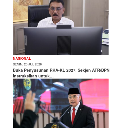
NASIONAL
SENIN, 20 JUL 2026
Buka Penyusunan RKA-KL 2027, Sekjen ATR/BPN
Instruksikan untuk…