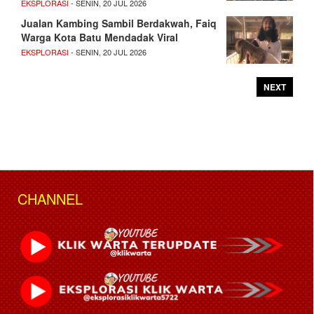
EKSPLORASI
- SENIN, 20 JUL 2026
Jualan Kambing Sambil Berdakwah, Faiq
Warga Kota Batu Mendadak Viral
EKSPLORASI
- SENIN, 20 JUL 2026
NEXT
CHANNEL