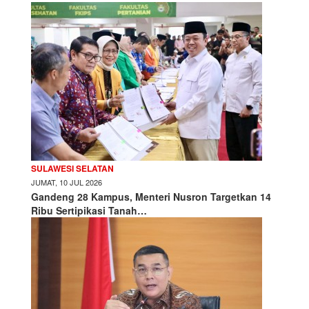
SULAWESI SELATAN
JUMAT, 10 JUL 2026
Gandeng 28 Kampus, Menteri Nusron Targetkan 14
Ribu Sertipikasi Tanah…