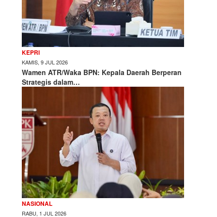
KEPRI
KAMIS, 9 JUL 2026
Wamen ATR/Waka BPN: Kepala Daerah Berperan
Strategis dalam…
NASIONAL
RABU, 1 JUL 2026