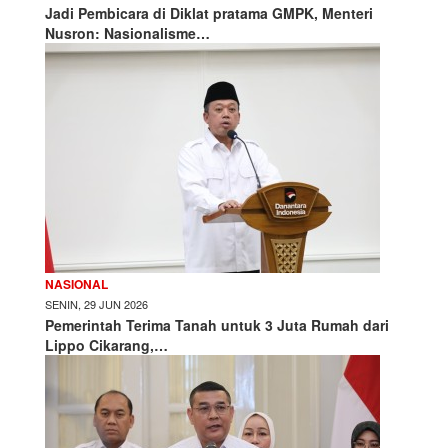
Jadi Pembicara di Diklat pratama GMPK, Menteri
Nusron: Nasionalisme…
NASIONAL
SENIN, 29 JUN 2026
Pemerintah Terima Tanah untuk 3 Juta Rumah dari
Lippo Cikarang,…