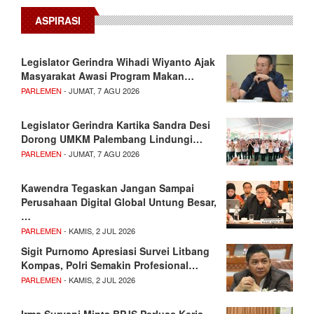
ASPIRASI
Legislator Gerindra Wihadi Wiyanto Ajak
Masyarakat Awasi Program Makan…
PARLEMEN
- JUMAT, 7 AGU 2026
Legislator Gerindra Kartika Sandra Desi
Dorong UMKM Palembang Lindungi…
PARLEMEN
- JUMAT, 7 AGU 2026
Kawendra Tegaskan Jangan Sampai
Perusahaan Digital Global Untung Besar,
…
PARLEMEN
- KAMIS, 2 JUL 2026
Sigit Purnomo Apresiasi Survei Litbang
Kompas, Polri Semakin Profesional…
PARLEMEN
- KAMIS, 2 JUL 2026