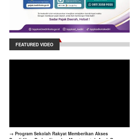
FEATURED VIDEO
→ Program Sekolah Rakyat Memberikan Akses