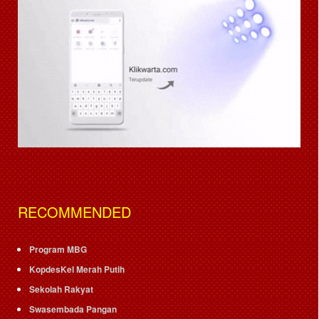
RECOMMENDED
Program MBG
KopdesKel Merah Putih
Sekolah Rakyat
Swasembada Pangan