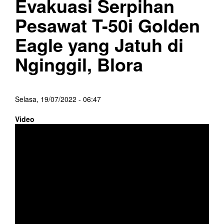
Evakuasi Serpihan
Pesawat T-50i Golden
Eagle yang Jatuh di
Nginggil, Blora
Selasa, 19/07/2022 - 06:47
Video