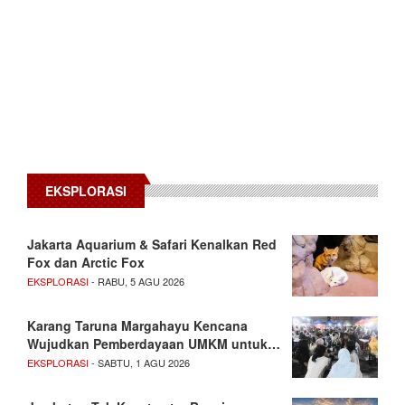
EKSPLORASI
Jakarta Aquarium & Safari Kenalkan Red
Fox dan Arctic Fox
EKSPLORASI
- RABU, 5 AGU 2026
Karang Taruna Margahayu Kencana
Wujudkan Pemberdayaan UMKM untuk…
EKSPLORASI
- SABTU, 1 AGU 2026