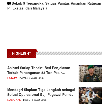
Bekuk 5 Tersangka, Satgas Pamtas Amankan Ratusan
Pil Ekstasi dari Malaysia
HIGHLIGHT
Asintel Satlap Tricakti Beri Penjelasan
Terkait Penanganan 53 Ton Pasir…
HUKUM
- KAMIS, 6 AGU 2026
Mendagri Siapkan Tiga Langkah sebagai
Solusi Operasional Gaji Pegawai Pemda
NASIONAL
- RABU, 5 AGU 2026