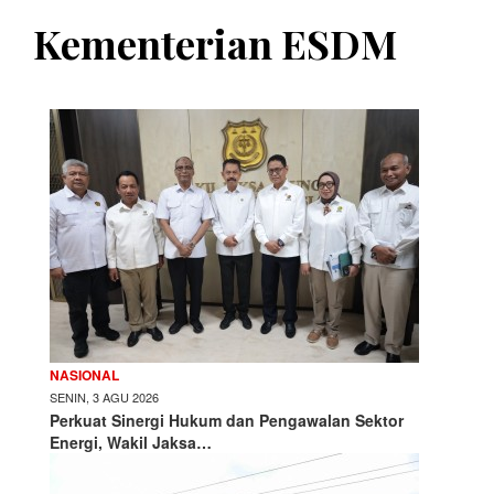
Kementerian ESDM
NASIONAL
SENIN, 3 AGU 2026
Perkuat Sinergi Hukum dan Pengawalan Sektor
Energi, Wakil Jaksa…