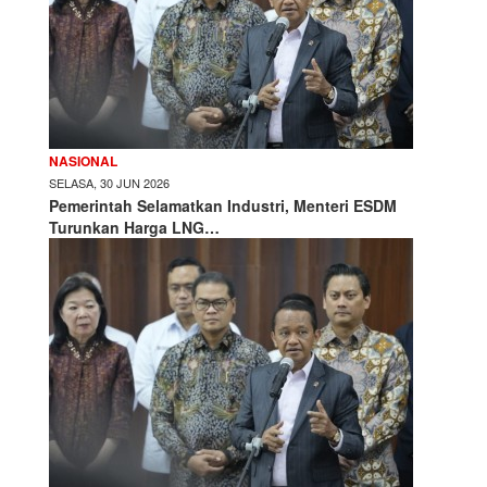
NASIONAL
SELASA, 30 JUN 2026
Pemerintah Selamatkan Industri, Menteri ESDM
Turunkan Harga LNG…