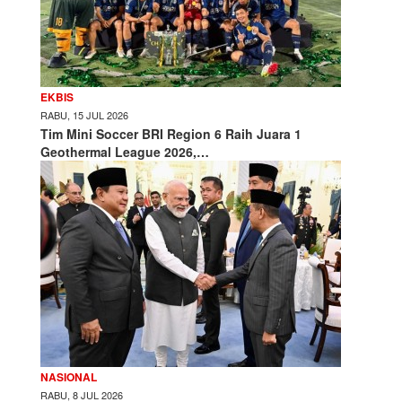
EKBIS
RABU, 15 JUL 2026
Tim Mini Soccer BRI Region 6 Raih Juara 1
Geothermal League 2026,…
NASIONAL
RABU, 8 JUL 2026