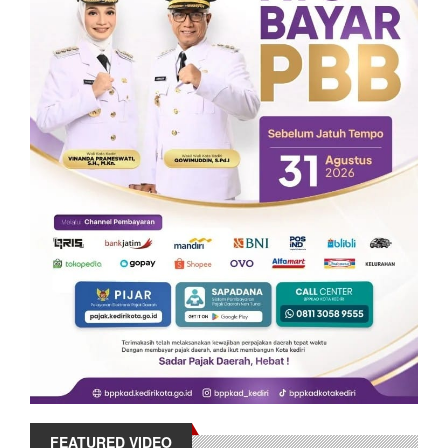
FEATURED VIDEO