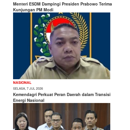
Menteri ESDM Dampingi Presiden Prabowo Terima
Kunjungan PM Modi
NASIONAL
SELASA, 7 JUL 2026
Kemendagri Perkuat Peran Daerah dalam Transisi
Energi Nasional