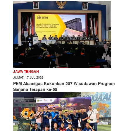
JAWA TENGAH
JUMAT, 17 JUL 2026
PEM Akamigas Kukuhkan 207 Wisudawan Program
Sarjana Terapan ke-55