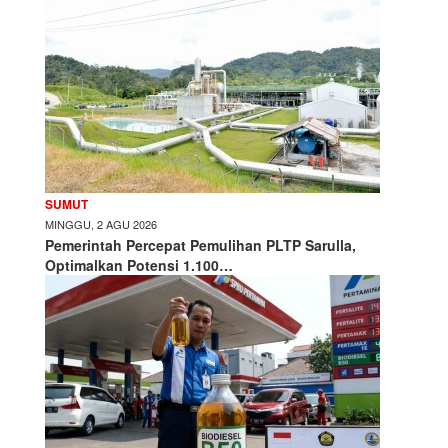
SUMUT
MINGGU, 2 AGU 2026
Pemerintah Percepat Pemulihan PLTP Sarulla,
Optimalkan Potensi 1.100…