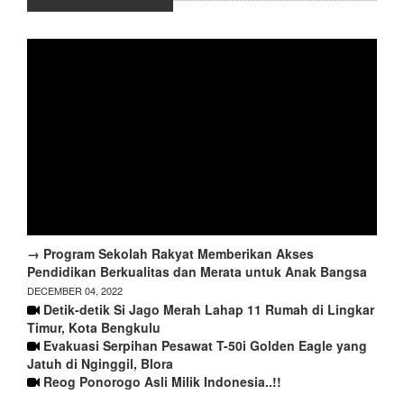
→ Program Sekolah Rakyat Memberikan Akses
Pendidikan Berkualitas dan Merata untuk Anak Bangsa
DECEMBER 04, 2022
Detik-detik Si Jago Merah Lahap 11 Rumah di Lingkar
Timur, Kota Bengkulu
Evakuasi Serpihan Pesawat T-50i Golden Eagle yang
Jatuh di Nginggil, Blora
Reog Ponorogo Asli Milik Indonesia..!!