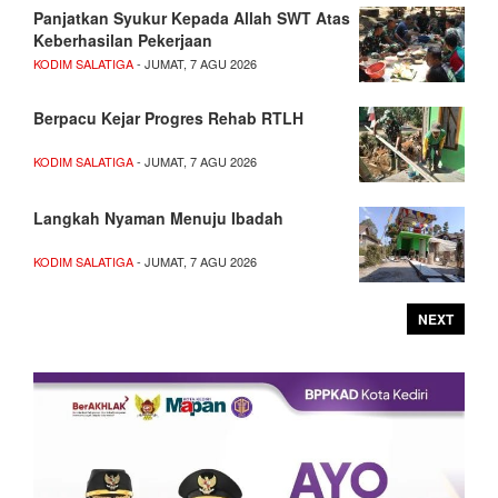
Panjatkan Syukur Kepada Allah SWT Atas
Keberhasilan Pekerjaan
KODIM SALATIGA
- JUMAT, 7 AGU 2026
Berpacu Kejar Progres Rehab RTLH
KODIM SALATIGA
- JUMAT, 7 AGU 2026
Langkah Nyaman Menuju Ibadah
KODIM SALATIGA
- JUMAT, 7 AGU 2026
NEXT