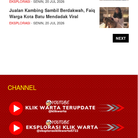
EKSPLORASI
- SENIN, 20 JUL 2026
Jualan Kambing Sambil Berdakwah, Faiq
Warga Kota Batu Mendadak Viral
EKSPLORASI
- SENIN, 20 JUL 2026
NEXT
CHANNEL