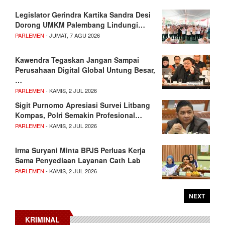
Legislator Gerindra Kartika Sandra Desi
Dorong UMKM Palembang Lindungi…
PARLEMEN
- JUMAT, 7 AGU 2026
Kawendra Tegaskan Jangan Sampai
Perusahaan Digital Global Untung Besar,
…
PARLEMEN
- KAMIS, 2 JUL 2026
Sigit Purnomo Apresiasi Survei Litbang
Kompas, Polri Semakin Profesional…
PARLEMEN
- KAMIS, 2 JUL 2026
Irma Suryani Minta BPJS Perluas Kerja
Sama Penyediaan Layanan Cath Lab
PARLEMEN
- KAMIS, 2 JUL 2026
NEXT
KRIMINAL