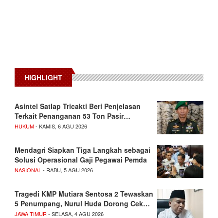
HIGHLIGHT
Asintel Satlap Tricakti Beri Penjelasan
Terkait Penanganan 53 Ton Pasir…
HUKUM
- KAMIS, 6 AGU 2026
Mendagri Siapkan Tiga Langkah sebagai
Solusi Operasional Gaji Pegawai Pemda
NASIONAL
- RABU, 5 AGU 2026
Tragedi KMP Mutiara Sentosa 2 Tewaskan
5 Penumpang, Nurul Huda Dorong Cek…
JAWA TIMUR
- SELASA, 4 AGU 2026