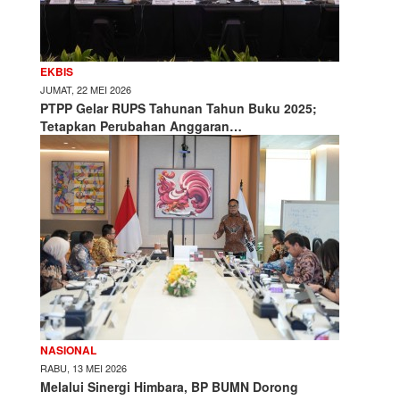
EKBIS
JUMAT, 22 MEI 2026
PTPP Gelar RUPS Tahunan Tahun Buku 2025;
Tetapkan Perubahan Anggaran…
NASIONAL
RABU, 13 MEI 2026
Melalui Sinergi Himbara, BP BUMN Dorong