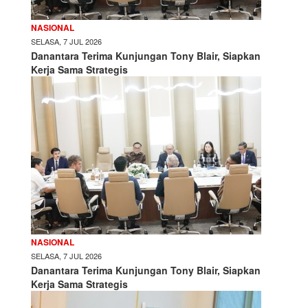
NASIONAL
SELASA, 7 JUL 2026
Danantara Terima Kunjungan Tony Blair, Siapkan
Kerja Sama Strategis
NASIONAL
SELASA, 7 JUL 2026
Danantara Terima Kunjungan Tony Blair, Siapkan
Kerja Sama Strategis