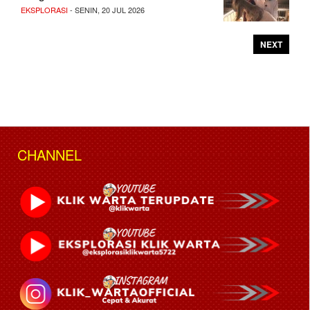
EKSPLORASI
- SENIN, 20 JUL 2026
NEXT
CHANNEL