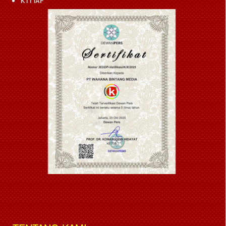
KTT IAF