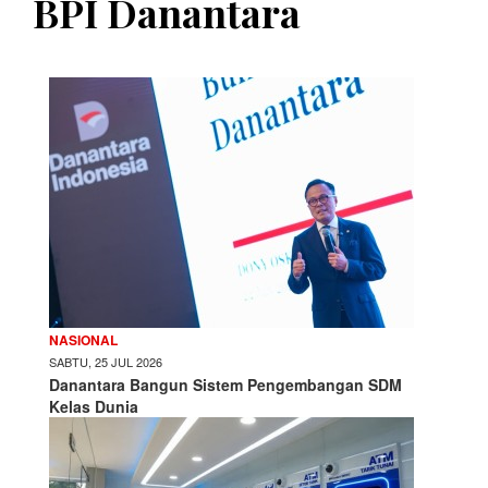
BPI Danantara
NASIONAL
SABTU, 25 JUL 2026
Danantara Bangun Sistem Pengembangan SDM
Kelas Dunia