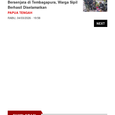
Bersenjata di Tembagapura, Warga Sipil
Berhasil Diselamatkan
PAPUA TENGAH
RABU, 04/03/2026 - 19:58
NEXT