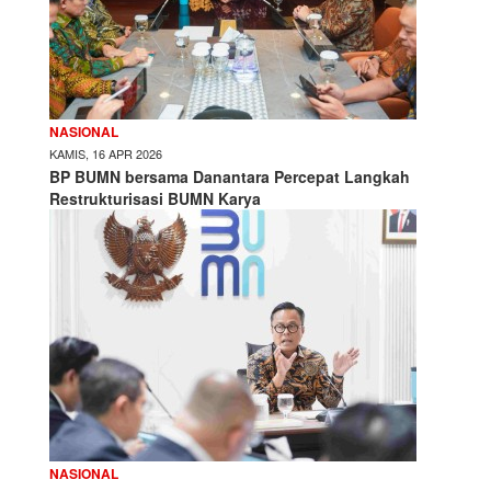
NASIONAL
KAMIS, 16 APR 2026
BP BUMN bersama Danantara Percepat Langkah
Restrukturisasi BUMN Karya
NASIONAL