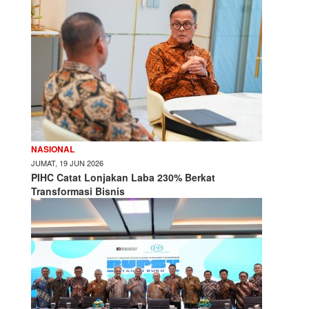
NASIONAL
JUMAT, 19 JUN 2026
PIHC Catat Lonjakan Laba 230% Berkat
Transformasi Bisnis