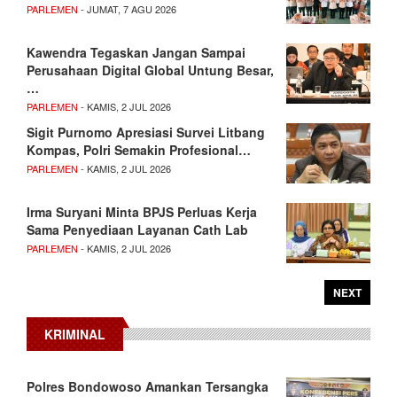
PARLEMEN
- JUMAT, 7 AGU 2026
Kawendra Tegaskan Jangan Sampai
Perusahaan Digital Global Untung Besar,
…
PARLEMEN
- KAMIS, 2 JUL 2026
Sigit Purnomo Apresiasi Survei Litbang
Kompas, Polri Semakin Profesional…
PARLEMEN
- KAMIS, 2 JUL 2026
Irma Suryani Minta BPJS Perluas Kerja
Sama Penyediaan Layanan Cath Lab
PARLEMEN
- KAMIS, 2 JUL 2026
NEXT
KRIMINAL
Polres Bondowoso Amankan Tersangka