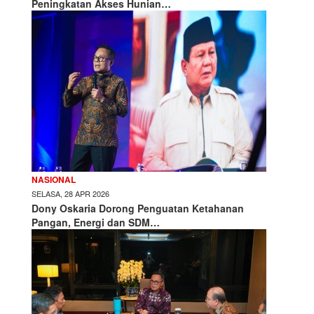
Peningkatan Akses Hunian…
NASIONAL
SELASA, 28 APR 2026
Dony Oskaria Dorong Penguatan Ketahanan
Pangan, Energi dan SDM…