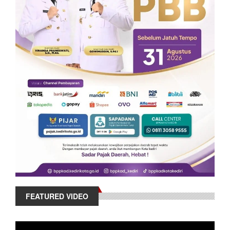
FEATURED VIDEO