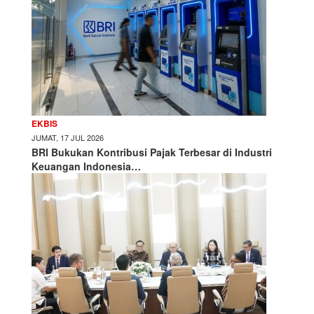
EKBIS
JUMAT, 17 JUL 2026
BRI Bukukan Kontribusi Pajak Terbesar di Industri
Keuangan Indonesia…