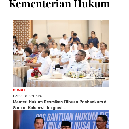
Kementerian Hukum
SUMUT
RABU, 10 JUN 2026
Menteri Hukum Resmikan Ribuan Posbankum di
Sumut, Kakanwil Imigrasi…