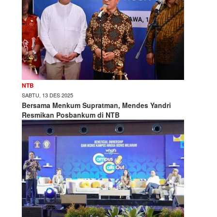
NTB
SABTU, 13 DES 2025
Bersama Menkum Supratman, Mendes Yandri
Resmikan Posbankum di NTB