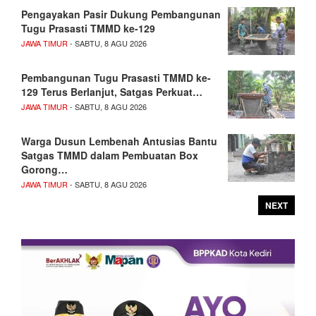
Pengayakan Pasir Dukung Pembangunan
Tugu Prasasti TMMD ke-129
JAWA TIMUR
- SABTU, 8 AGU 2026
Pembangunan Tugu Prasasti TMMD ke-
129 Terus Berlanjut, Satgas Perkuat…
JAWA TIMUR
- SABTU, 8 AGU 2026
Warga Dusun Lembenah Antusias Bantu
Satgas TMMD dalam Pembuatan Box
Gorong…
JAWA TIMUR
- SABTU, 8 AGU 2026
NEXT