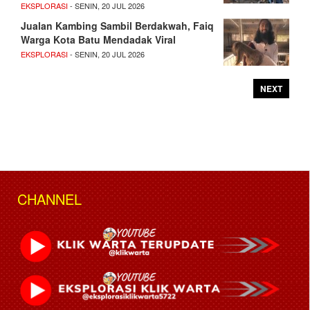
EKSPLORASI
- SENIN, 20 JUL 2026
Jualan Kambing Sambil Berdakwah, Faiq
Warga Kota Batu Mendadak Viral
EKSPLORASI
- SENIN, 20 JUL 2026
NEXT
CHANNEL