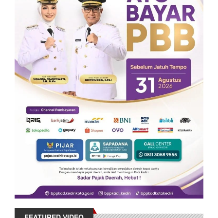
FEATURED VIDEO