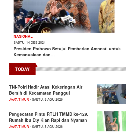
NASIONAL
SABTU, 14 DES 2024
Presiden Prabowo Setujui Pemberian Amnesti untuk
Kemanusiaan dan…
TODAY
TNI-Polri Hadir Atasi Kekeringan Air
Bersih di Kecamatan Panggul
JAWA TIMUR
- SABTU, 8 AGU 2026
Pengecatan Pintu RTLH TMMD ke-129,
Rumah Ibu Ety Kian Rapi dan Nyaman
JAWA TIMUR
- SABTU, 8 AGU 2026