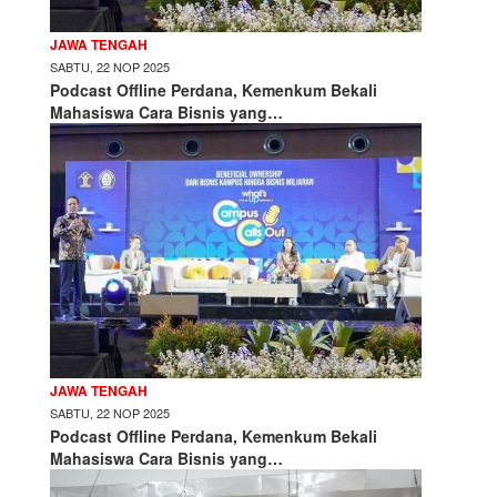
JAWA TENGAH
SABTU, 22 NOP 2025
Podcast Offline Perdana, Kemenkum Bekali
Mahasiswa Cara Bisnis yang…
JAWA TENGAH
SABTU, 22 NOP 2025
Podcast Offline Perdana, Kemenkum Bekali
Mahasiswa Cara Bisnis yang…