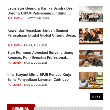
Legislator Gerindra Kartika Sandra Desi
Dorong UMKM Palembang Lindungi…
PARLEMEN
- JUMAT, 7 AGU 2026
Kawendra Tegaskan Jangan Sampai
Perusahaan Digital Global Untung Besar,
…
PARLEMEN
- KAMIS, 2 JUL 2026
Sigit Purnomo Apresiasi Survei Litbang
Kompas, Polri Semakin Profesional…
PARLEMEN
- KAMIS, 2 JUL 2026
Irma Suryani Minta BPJS Perluas Kerja
Sama Penyediaan Layanan Cath Lab
PARLEMEN
- KAMIS, 2 JUL 2026
NEXT
KRIMINAL