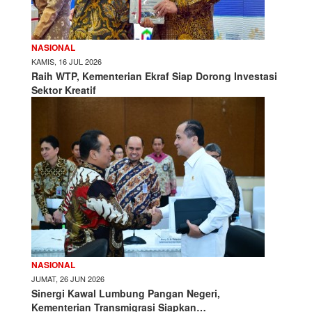
NASIONAL
KAMIS, 16 JUL 2026
Raih WTP, Kementerian Ekraf Siap Dorong Investasi
Sektor Kreatif
NASIONAL
JUMAT, 26 JUN 2026
Sinergi Kawal Lumbung Pangan Negeri,
Kementerian Transmigrasi Siapkan…