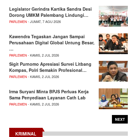
Legislator Gerindra Kartika Sandra Desi
Dorong UMKM Palembang Lindungi…
PARLEMEN
- JUMAT, 7 AGU 2026
Kawendra Tegaskan Jangan Sampai
Perusahaan Digital Global Untung Besar,
…
PARLEMEN
- KAMIS, 2 JUL 2026
Sigit Purnomo Apresiasi Survei Litbang
Kompas, Polri Semakin Profesional…
PARLEMEN
- KAMIS, 2 JUL 2026
Irma Suryani Minta BPJS Perluas Kerja
Sama Penyediaan Layanan Cath Lab
PARLEMEN
- KAMIS, 2 JUL 2026
NEXT
KRIMINAL