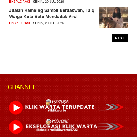
EKSPLORASI
- SENIN, 20 JUL 2026
Jualan Kambing Sambil Berdakwah, Faiq
Warga Kota Batu Mendadak Viral
EKSPLORASI
- SENIN, 20 JUL 2026
NEXT
CHANNEL