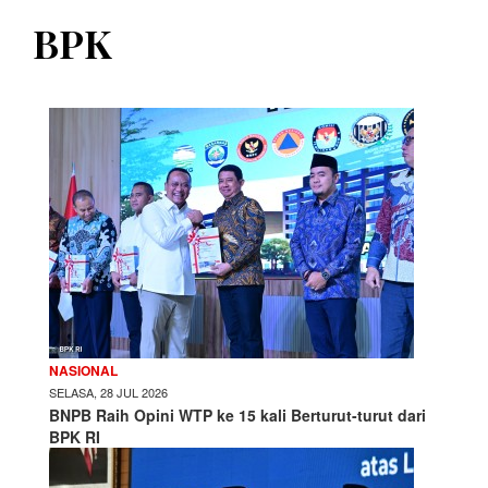
BPK
NASIONAL
SELASA, 28 JUL 2026
BNPB Raih Opini WTP ke 15 kali Berturut-turut dari
BPK RI