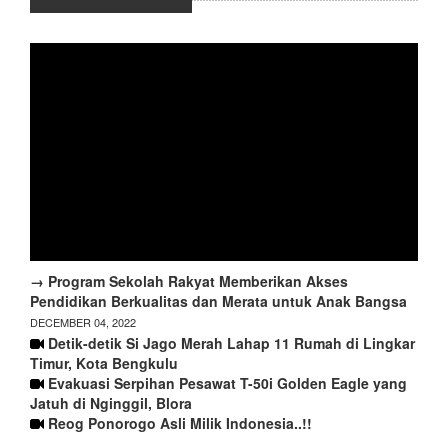
→ Program Sekolah Rakyat Memberikan Akses
Pendidikan Berkualitas dan Merata untuk Anak Bangsa
DECEMBER 04, 2022
Detik-detik Si Jago Merah Lahap 11 Rumah di Lingkar
Timur, Kota Bengkulu
Evakuasi Serpihan Pesawat T-50i Golden Eagle yang
Jatuh di Nginggil, Blora
Reog Ponorogo Asli Milik Indonesia..!!