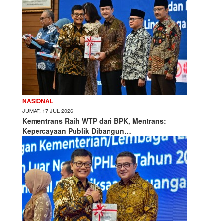
NASIONAL
JUMAT, 17 JUL 2026
Kementrans Raih WTP dari BPK, Mentrans:
Kepercayaan Publik Dibangun…