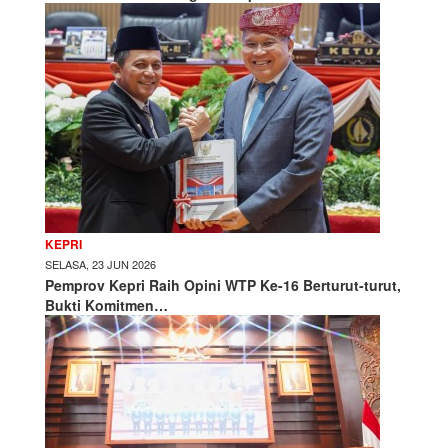
KEPRI
SELASA, 23 JUN 2026
Pemprov Kepri Raih Opini WTP Ke-16 Berturut-turut,
Bukti Komitmen…