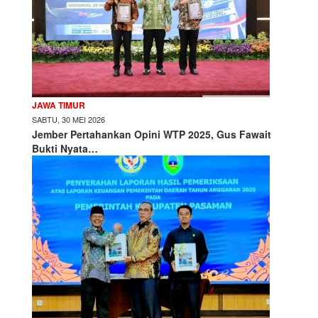
JAWA TIMUR
SABTU, 30 MEI 2026
Jember Pertahankan Opini WTP 2025, Gus Fawait
Bukti Nyata…