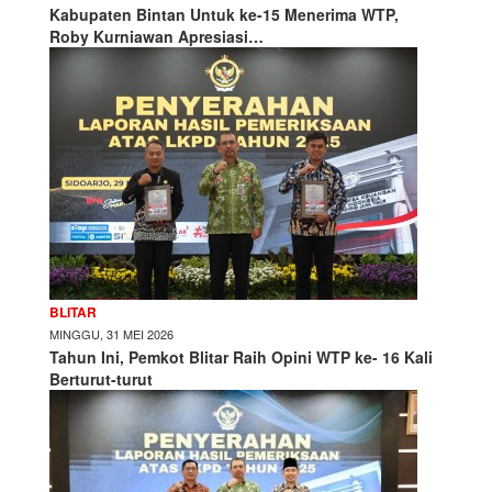
Kabupaten Bintan Untuk ke-15 Menerima WTP,
Roby Kurniawan Apresiasi…
BLITAR
MINGGU, 31 MEI 2026
Tahun Ini, Pemkot Blitar Raih Opini WTP ke- 16 Kali
Berturut-turut