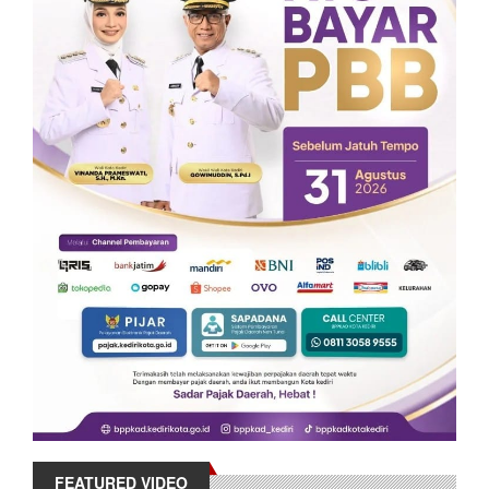
FEATURED VIDEO