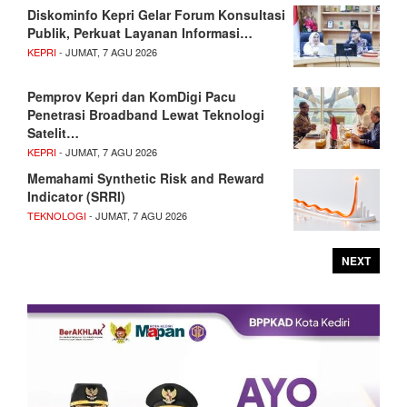
Diskominfo Kepri Gelar Forum Konsultasi
Publik, Perkuat Layanan Informasi…
KEPRI
- JUMAT, 7 AGU 2026
Pemprov Kepri dan KomDigi Pacu
Penetrasi Broadband Lewat Teknologi
Satelit…
KEPRI
- JUMAT, 7 AGU 2026
Memahami Synthetic Risk and Reward
Indicator (SRRI)
TEKNOLOGI
- JUMAT, 7 AGU 2026
NEXT