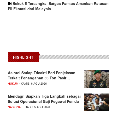
Bekuk 5 Tersangka, Satgas Pamtas Amankan Ratusan
Pil Ekstasi dari Malaysia
HIGHLIGHT
Asintel Satlap Tricakti Beri Penjelasan
Terkait Penanganan 53 Ton Pasir…
HUKUM
- KAMIS, 6 AGU 2026
Mendagri Siapkan Tiga Langkah sebagai
Solusi Operasional Gaji Pegawai Pemda
NASIONAL
- RABU, 5 AGU 2026