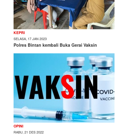
KEPRI
SELASA, 17 JAN 2023
Polres Bintan kembali Buka Gerai Vaksin
OPINI
RABU, 21 DES 2022