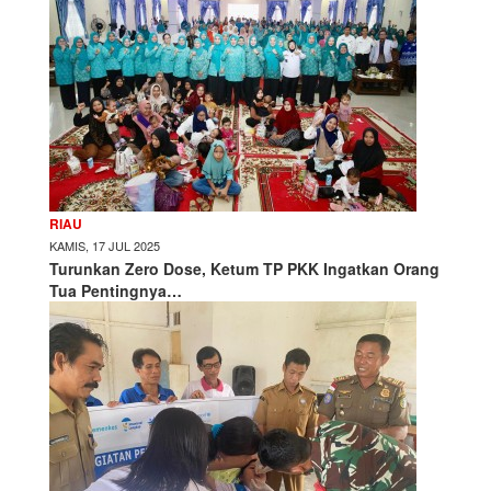
RIAU
KAMIS, 17 JUL 2025
Turunkan Zero Dose, Ketum TP PKK Ingatkan Orang
Tua Pentingnya…