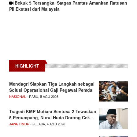
Bekuk 5 Tersangka, Satgas Pamtas Amankan Ratusan
Pil Ekstasi dari Malaysia
HIGHLIGHT
Mendagri Siapkan Tiga Langkah sebagai
Solusi Operasional Gaji Pegawai Pemda
NASIONAL
- RABU, 5 AGU 2026
Tragedi KMP Mutiara Sentosa 2 Tewaskan
5 Penumpang, Nurul Huda Dorong Cek…
JAWA TIMUR
- SELASA, 4 AGU 2026