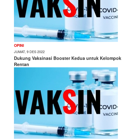
OPINI
JUMAT, 9 DES 2022
Dukung Vaksinasi Booster Kedua untuk Kelompok
Rentan