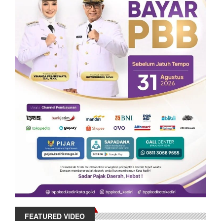
FEATURED VIDEO