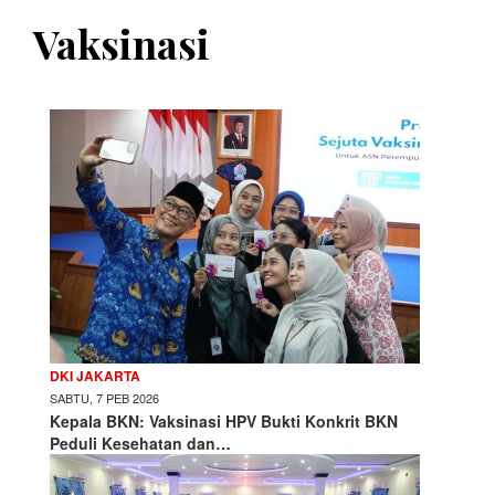
Vaksinasi
DKI JAKARTA
SABTU, 7 PEB 2026
Kepala BKN: Vaksinasi HPV Bukti Konkrit BKN
Peduli Kesehatan dan…