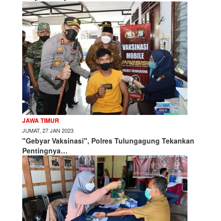
JAWA TIMUR
JUMAT, 27 JAN 2023
"Gebyar Vaksinasi", Polres Tulungagung Tekankan
Pentingnya…