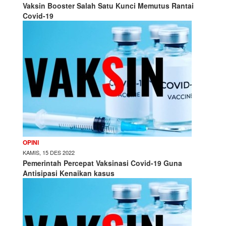
Vaksin Booster Salah Satu Kunci Memutus Rantai
Covid-19
OPINI
KAMIS, 15 DES 2022
Pemerintah Percepat Vaksinasi Covid-19 Guna
Antisipasi Kenaikan kasus