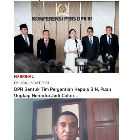
NASIONAL
SELASA, 15 OKT 2024
DPR Bentuk Tim Pergantian Kepala BIN, Puan
Ungkap Herindra Jadi Calon…