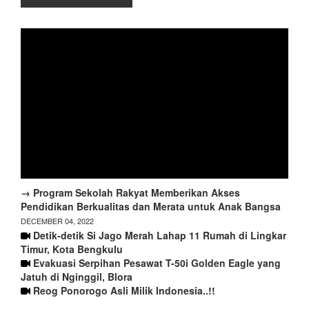
→ Program Sekolah Rakyat Memberikan Akses
Pendidikan Berkualitas dan Merata untuk Anak Bangsa
DECEMBER 04, 2022
Detik-detik Si Jago Merah Lahap 11 Rumah di Lingkar
Timur, Kota Bengkulu
Evakuasi Serpihan Pesawat T-50i Golden Eagle yang
Jatuh di Nginggil, Blora
Reog Ponorogo Asli Milik Indonesia..!!