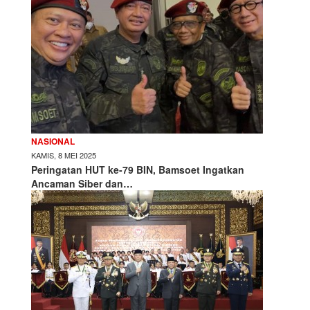
NASIONAL
KAMIS, 8 MEI 2025
Peringatan HUT ke-79 BIN, Bamsoet Ingatkan
Ancaman Siber dan…