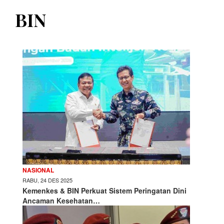
BIN
NASIONAL
RABU, 24 DES 2025
Kemenkes & BIN Perkuat Sistem Peringatan Dini
Ancaman Kesehatan…