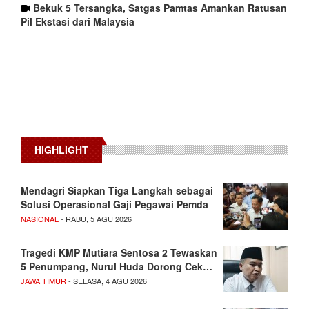
Bekuk 5 Tersangka, Satgas Pamtas Amankan Ratusan
Pil Ekstasi dari Malaysia
HIGHLIGHT
Mendagri Siapkan Tiga Langkah sebagai
Solusi Operasional Gaji Pegawai Pemda
NASIONAL
- RABU, 5 AGU 2026
Tragedi KMP Mutiara Sentosa 2 Tewaskan
5 Penumpang, Nurul Huda Dorong Cek…
JAWA TIMUR
- SELASA, 4 AGU 2026