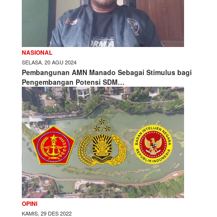
NASIONAL
SELASA, 20 AGU 2024
Pembangunan AMN Manado Sebagai Stimulus bagi
Pengembangan Potensi SDM…
OPINI
KAMIS, 29 DES 2022