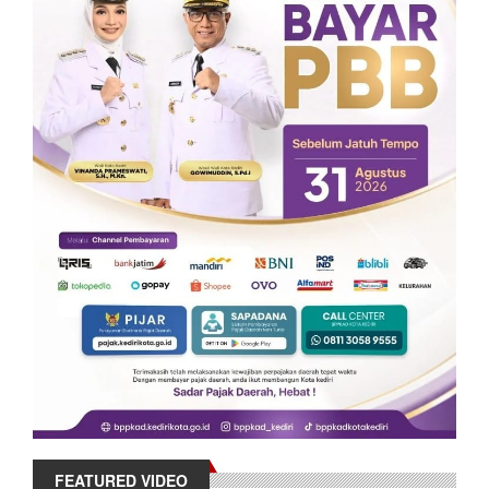
FEATURED VIDEO