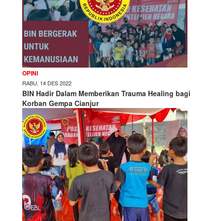
OPINI
RABU, 14 DES 2022
BIN Hadir Dalam Memberikan Trauma Healing bagi
Korban Gempa Cianjur