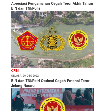
Apresiasi Pengamanan Cegah Teror Akhir Tahun
BIN dan TNI/Polri
OPINI
SELASA, 20 DES 2022
BIN dan TNI/Polri Optimal Cegah Potensi Teror
Jelang Nataru