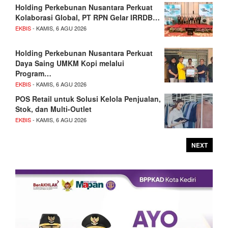
Holding Perkebunan Nusantara Perkuat
Kolaborasi Global, PT RPN Gelar IRRDB…
EKBIS
- KAMIS, 6 AGU 2026
Holding Perkebunan Nusantara Perkuat
Daya Saing UMKM Kopi melalui
Program…
EKBIS
- KAMIS, 6 AGU 2026
POS Retail untuk Solusi Kelola Penjualan,
Stok, dan Multi-Outlet
EKBIS
- KAMIS, 6 AGU 2026
NEXT