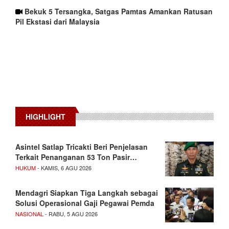
Bekuk 5 Tersangka, Satgas Pamtas Amankan Ratusan
Pil Ekstasi dari Malaysia
HIGHLIGHT
Asintel Satlap Tricakti Beri Penjelasan
Terkait Penanganan 53 Ton Pasir…
HUKUM
- KAMIS, 6 AGU 2026
Mendagri Siapkan Tiga Langkah sebagai
Solusi Operasional Gaji Pegawai Pemda
NASIONAL
- RABU, 5 AGU 2026