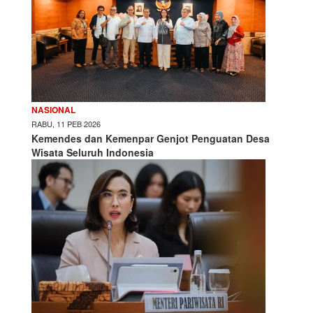
NASIONAL
RABU, 11 PEB 2026
Kemendes dan Kemenpar Genjot Penguatan Desa
Wisata Seluruh Indonesia