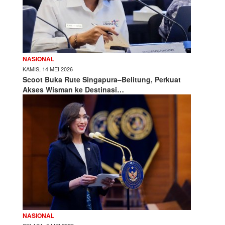
NASIONAL
KAMIS, 14 MEI 2026
Scoot Buka Rute Singapura–Belitung, Perkuat
Akses Wisman ke Destinasi…
NASIONAL