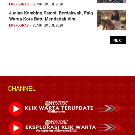
EKSPLORASI
- SENIN, 20 JUL 2026
Jualan Kambing Sambil Berdakwah, Faiq
Warga Kota Batu Mendadak Viral
EKSPLORASI
- SENIN, 20 JUL 2026
NEXT
CHANNEL