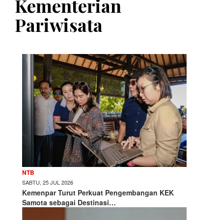
Kementerian
Pariwisata
NTB
SABTU, 25 JUL 2026
Kemenpar Turut Perkuat Pengembangan KEK
Samota sebagai Destinasi…