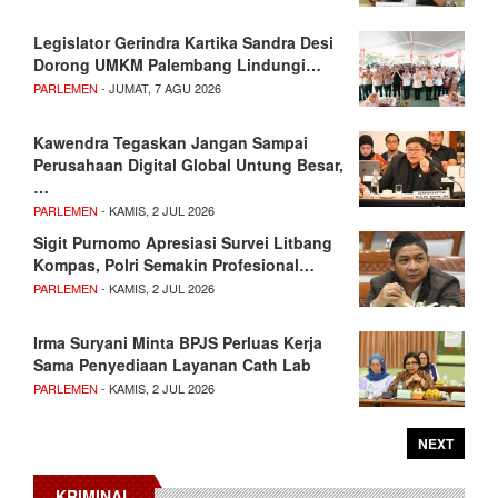
Legislator Gerindra Kartika Sandra Desi
Dorong UMKM Palembang Lindungi…
PARLEMEN
- JUMAT, 7 AGU 2026
Kawendra Tegaskan Jangan Sampai
Perusahaan Digital Global Untung Besar,
…
PARLEMEN
- KAMIS, 2 JUL 2026
Sigit Purnomo Apresiasi Survei Litbang
Kompas, Polri Semakin Profesional…
PARLEMEN
- KAMIS, 2 JUL 2026
Irma Suryani Minta BPJS Perluas Kerja
Sama Penyediaan Layanan Cath Lab
PARLEMEN
- KAMIS, 2 JUL 2026
NEXT
KRIMINAL