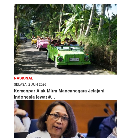
NASIONAL
SELASA, 2 JUN 2026
Kemenpar Ajak Mitra Mancanegara Jelajahi
Indonesia lewat #…