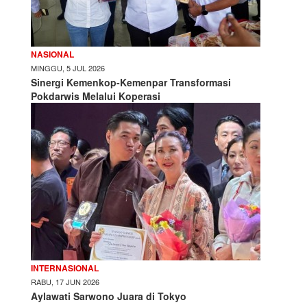
NASIONAL
MINGGU, 5 JUL 2026
Sinergi Kemenkop-Kemenpar Transformasi
Pokdarwis Melalui Koperasi
INTERNASIONAL
RABU, 17 JUN 2026
Aylawati Sarwono Juara di Tokyo