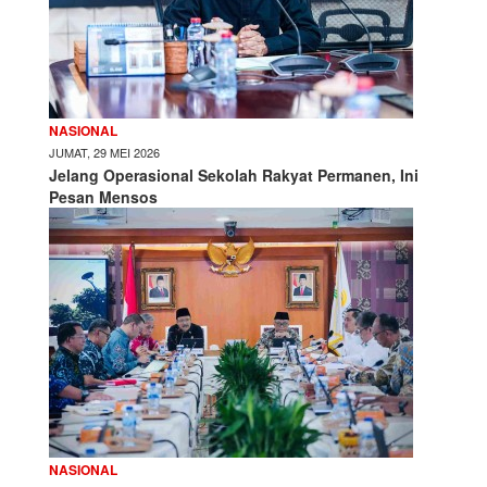
NASIONAL
JUMAT, 29 MEI 2026
Jelang Operasional Sekolah Rakyat Permanen, Ini
Pesan Mensos
NASIONAL