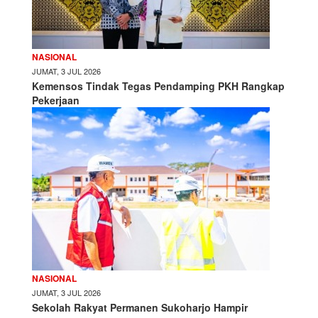
NASIONAL
JUMAT, 3 JUL 2026
Kemensos Tindak Tegas Pendamping PKH Rangkap
Pekerjaan
NASIONAL
JUMAT, 3 JUL 2026
Sekolah Rakyat Permanen Sukoharjo Hampir