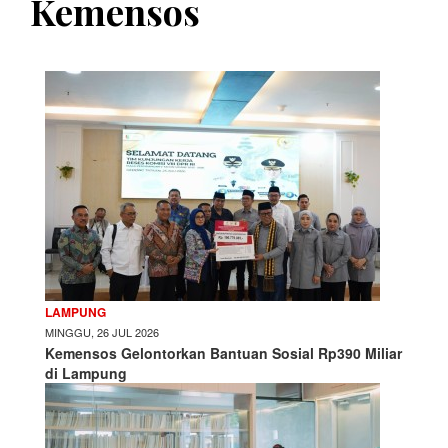
Kemensos
LAMPUNG
MINGGU, 26 JUL 2026
Kemensos Gelontorkan Bantuan Sosial Rp390 Miliar
di Lampung