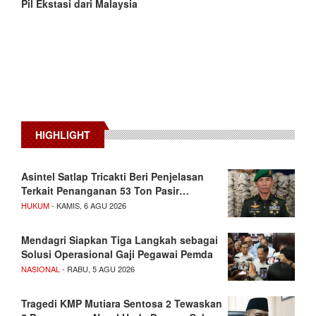
Pil Ekstasi dari Malaysia
HIGHLIGHT
Asintel Satlap Tricakti Beri Penjelasan
Terkait Penanganan 53 Ton Pasir…
HUKUM
- KAMIS, 6 AGU 2026
Mendagri Siapkan Tiga Langkah sebagai
Solusi Operasional Gaji Pegawai Pemda
NASIONAL
- RABU, 5 AGU 2026
Tragedi KMP Mutiara Sentosa 2 Tewaskan