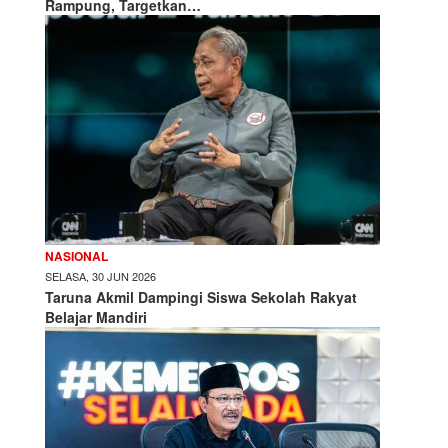
Rampung, Targetkan…
NASIONAL
SELASA, 30 JUN 2026
Taruna Akmil Dampingi Siswa Sekolah Rakyat
Belajar Mandiri