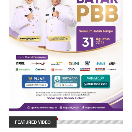
FEATURED VIDEO