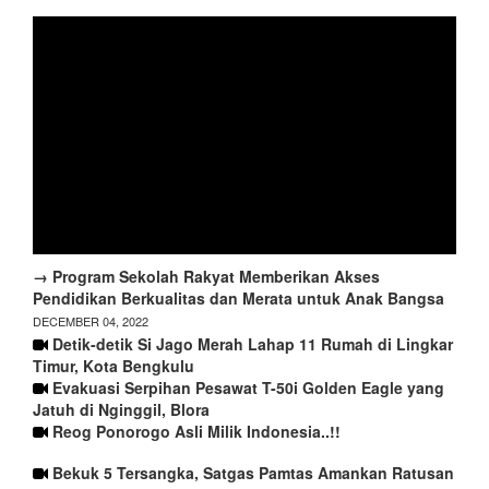
→ Program Sekolah Rakyat Memberikan Akses
Pendidikan Berkualitas dan Merata untuk Anak Bangsa
DECEMBER 04, 2022
Detik-detik Si Jago Merah Lahap 11 Rumah di Lingkar
Timur, Kota Bengkulu
Evakuasi Serpihan Pesawat T-50i Golden Eagle yang
Jatuh di Nginggil, Blora
Reog Ponorogo Asli Milik Indonesia..!!
Bekuk 5 Tersangka, Satgas Pamtas Amankan Ratusan