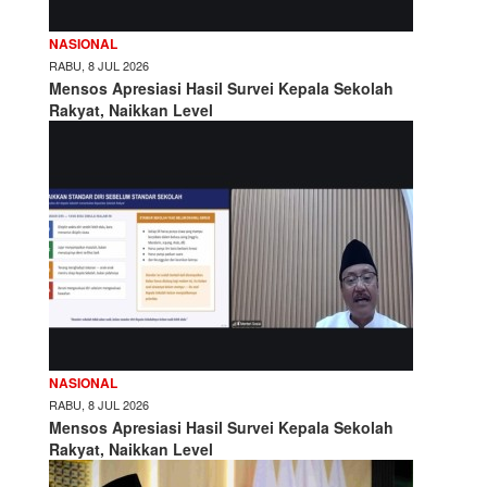
NASIONAL
RABU, 8 JUL 2026
Mensos Apresiasi Hasil Survei Kepala Sekolah
Rakyat, Naikkan Level
NASIONAL
RABU, 8 JUL 2026
Mensos Apresiasi Hasil Survei Kepala Sekolah
Rakyat, Naikkan Level