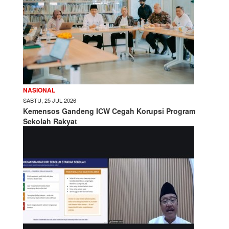
NASIONAL
SABTU, 25 JUL 2026
Kemensos Gandeng ICW Cegah Korupsi Program
Sekolah Rakyat