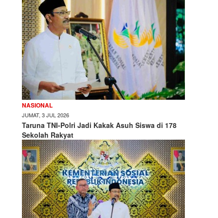
NASIONAL
JUMAT, 3 JUL 2026
Taruna TNI-Polri Jadi Kakak Asuh Siswa di 178
Sekolah Rakyat