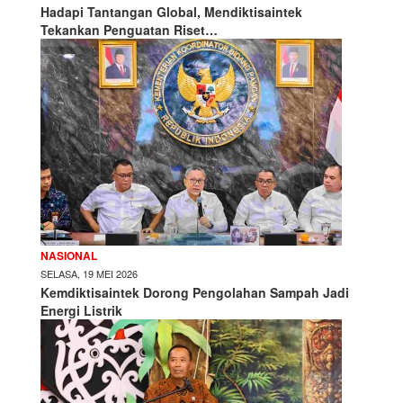
Hadapi Tantangan Global, Mendiktisaintek
Tekankan Penguatan Riset…
NASIONAL
SELASA, 19 MEI 2026
Kemdiktisaintek Dorong Pengolahan Sampah Jadi
Energi Listrik