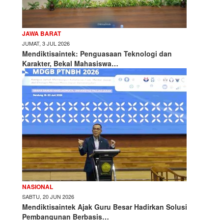
JAWA BARAT
JUMAT, 3 JUL 2026
Mendiktisaintek: Penguasaan Teknologi dan
Karakter, Bekal Mahasiswa…
NASIONAL
SABTU, 20 JUN 2026
Mendiktisaintek Ajak Guru Besar Hadirkan Solusi
Pembangunan Berbasis…