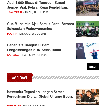
Apel 1.000 Siswa di Tanggul, Bupati
Jember Ajak Pelajar Kejar Pendidikan…
JAWA TIMUR
- RABU, 29 JUL 2026
Gus Muhaimin Ajak Semua Partai Bersatu
Sukseskan Prabowonomics
POLITIK
- MINGGU, 26 JUL 2026
Danantara Bangun Sistem
Pengembangan SDM Kelas Dunia
NASIONAL
- SABTU, 25 JUL 2026
NEXT
ASPIRASI
Kawendra Tegaskan Jangan Sampai
Perusahaan Digital Global Untung Besar,
…