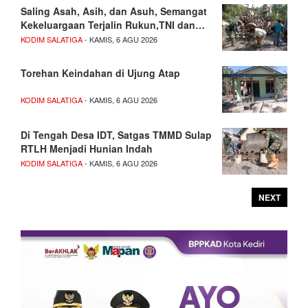
Saling Asah, Asih, dan Asuh, Semangat
Kekeluargaan Terjalin Rukun,TNI dan…
KODIM SALATIGA
- KAMIS, 6 AGU 2026
Torehan Keindahan di Ujung Atap
KODIM SALATIGA
- KAMIS, 6 AGU 2026
Di Tengah Desa IDT, Satgas TMMD Sulap
RTLH Menjadi Hunian Indah
KODIM SALATIGA
- KAMIS, 6 AGU 2026
NEXT