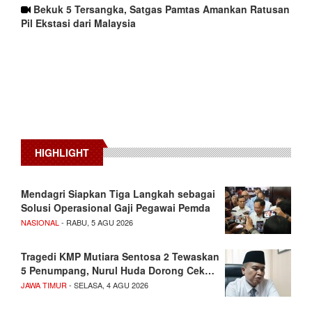
Bekuk 5 Tersangka, Satgas Pamtas Amankan Ratusan
Pil Ekstasi dari Malaysia
HIGHLIGHT
Mendagri Siapkan Tiga Langkah sebagai
Solusi Operasional Gaji Pegawai Pemda
NASIONAL
- RABU, 5 AGU 2026
Tragedi KMP Mutiara Sentosa 2 Tewaskan
5 Penumpang, Nurul Huda Dorong Cek…
JAWA TIMUR
- SELASA, 4 AGU 2026