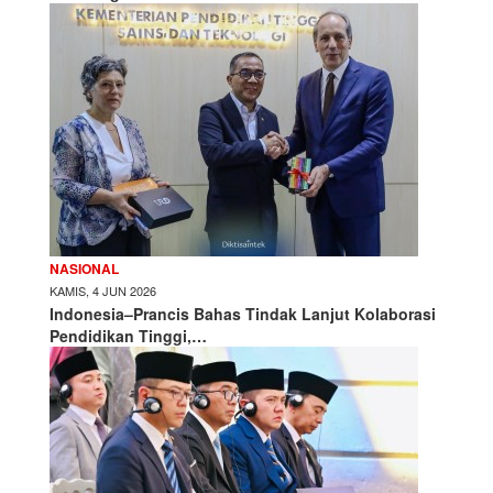
NASIONAL
KAMIS, 4 JUN 2026
Indonesia–Prancis Bahas Tindak Lanjut Kolaborasi
Pendidikan Tinggi,…