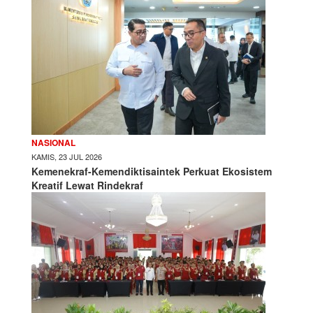
NASIONAL
KAMIS, 23 JUL 2026
Kemenekraf-Kemendiktisaintek Perkuat Ekosistem
Kreatif Lewat Rindekraf