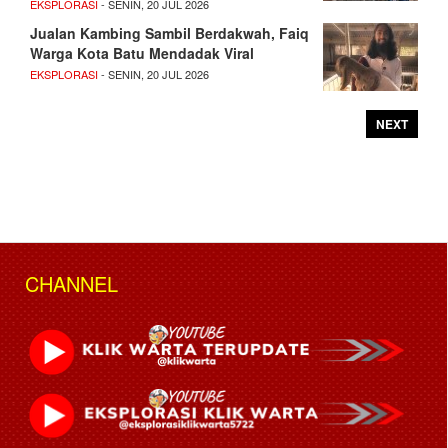
EKSPLORASI
- SENIN, 20 JUL 2026
Jualan Kambing Sambil Berdakwah, Faiq
Warga Kota Batu Mendadak Viral
EKSPLORASI
- SENIN, 20 JUL 2026
NEXT
CHANNEL