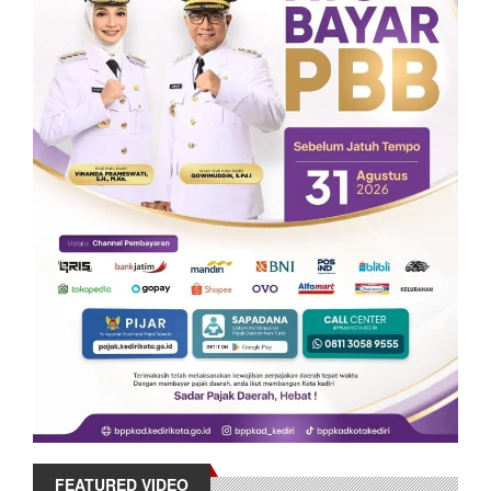
FEATURED VIDEO