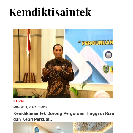
Kemdiktisaintek
KEPRI
MINGGU, 2 AGU 2026
Kemdiktisaintek Dorong Perguruan Tinggi di Riau
dan Kepri Perkuat…