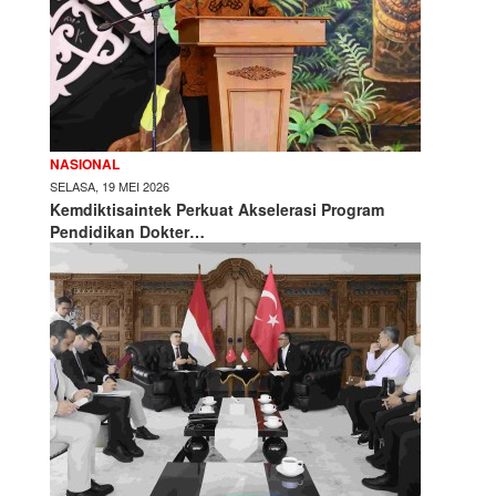
NASIONAL
SELASA, 19 MEI 2026
Kemdiktisaintek Perkuat Akselerasi Program
Pendidikan Dokter…