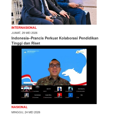
INTERNASIONAL
JUMAT, 29 MEI 2026
Indonesia–Prancis Perkuat Kolaborasi Pendidikan
Tinggi dan Riset
NASIONAL
MINGGU, 24 MEI 2026