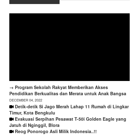
→ Program Sekolah Rakyat Memberikan Akses
Pendidikan Berkualitas dan Merata untuk Anak Bangsa
DECEMBER 04, 2022
Detik-detik Si Jago Merah Lahap 11 Rumah di Lingkar
Timur, Kota Bengkulu
Evakuasi Serpihan Pesawat T-50i Golden Eagle yang
Jatuh di Nginggil, Blora
Reog Ponorogo Asli Milik Indonesia..!!