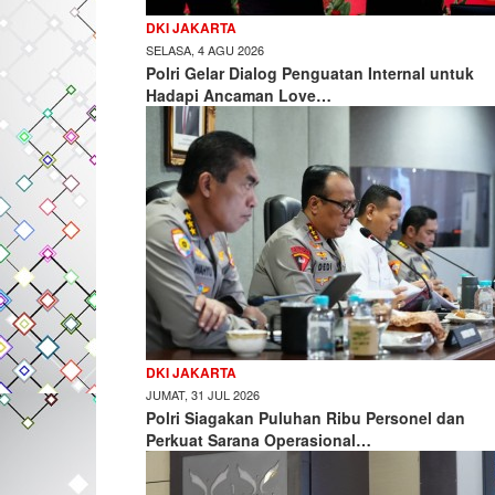
DKI JAKARTA
SELASA, 4 AGU 2026
Polri Gelar Dialog Penguatan Internal untuk
Hadapi Ancaman Love…
DKI JAKARTA
JUMAT, 31 JUL 2026
Polri Siagakan Puluhan Ribu Personel dan
Perkuat Sarana Operasional…