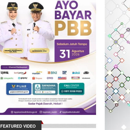
FEATURED VIDEO