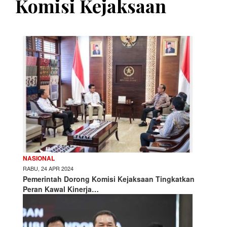
Komisi Kejaksaan
NASIONAL
RABU, 24 APR 2024
Pemerintah Dorong Komisi Kejaksaan Tingkatkan
Peran Kawal Kinerja…