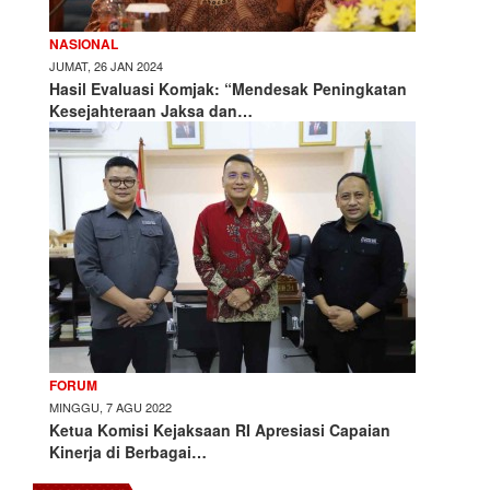
NASIONAL
JUMAT, 26 JAN 2024
Hasil Evaluasi Komjak: “Mendesak Peningkatan
Kesejahteraan Jaksa dan…
FORUM
MINGGU, 7 AGU 2022
Ketua Komisi Kejaksaan RI Apresiasi Capaian
Kinerja di Berbagai…