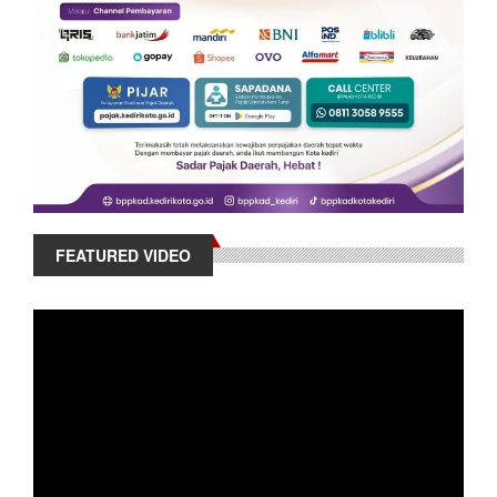
FEATURED VIDEO