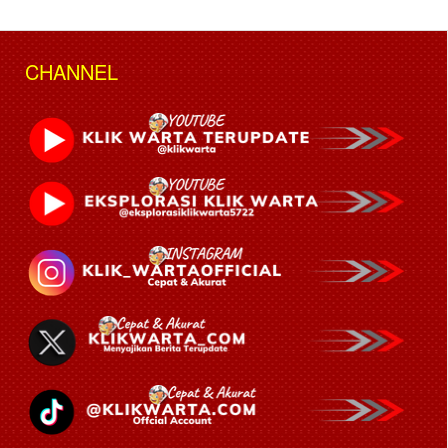
CHANNEL