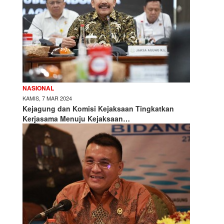
NASIONAL
KAMIS, 7 MAR 2024
Kejagung dan Komisi Kejaksaan Tingkatkan
Kerjasama Menuju Kejaksaan…