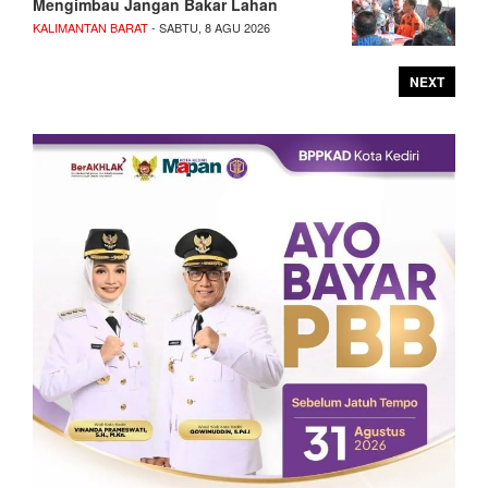
Mengimbau Jangan Bakar Lahan
KALIMANTAN BARAT
- SABTU, 8 AGU 2026
NEXT