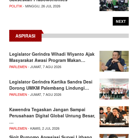
POLITIK
- MINGGU, 26 JUL 2026
NEXT
ASPIRASI
Legislator Gerindra Wihadi Wiyanto Ajak
Masyarakat Awasi Program Makan…
PARLEMEN
- JUMAT, 7 AGU 2026
Legislator Gerindra Kartika Sandra Desi
Dorong UMKM Palembang Lindungi…
PARLEMEN
- JUMAT, 7 AGU 2026
Kawendra Tegaskan Jangan Sampai
Perusahaan Digital Global Untung Besar,
…
PARLEMEN
- KAMIS, 2 JUL 2026
Sigit Purnomo Apresiasi Survei Litbang