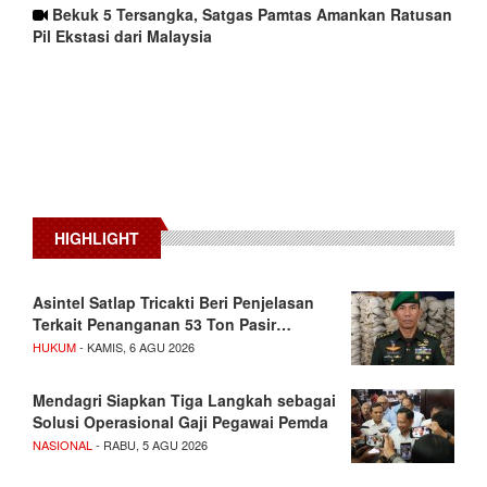
Bekuk 5 Tersangka, Satgas Pamtas Amankan Ratusan
Pil Ekstasi dari Malaysia
HIGHLIGHT
Asintel Satlap Tricakti Beri Penjelasan
Terkait Penanganan 53 Ton Pasir…
HUKUM
- KAMIS, 6 AGU 2026
Mendagri Siapkan Tiga Langkah sebagai
Solusi Operasional Gaji Pegawai Pemda
NASIONAL
- RABU, 5 AGU 2026