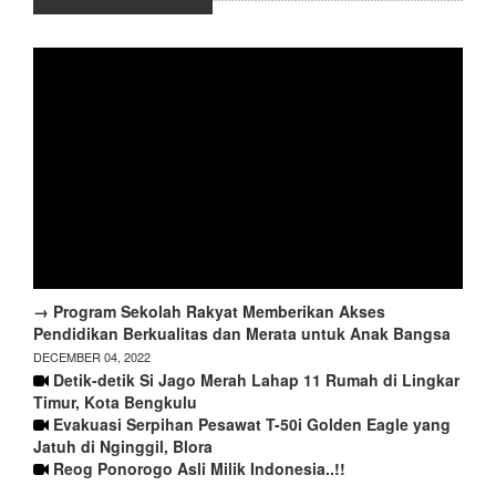
→ Program Sekolah Rakyat Memberikan Akses
Pendidikan Berkualitas dan Merata untuk Anak Bangsa
DECEMBER 04, 2022
Detik-detik Si Jago Merah Lahap 11 Rumah di Lingkar
Timur, Kota Bengkulu
Evakuasi Serpihan Pesawat T-50i Golden Eagle yang
Jatuh di Nginggil, Blora
Reog Ponorogo Asli Milik Indonesia..!!