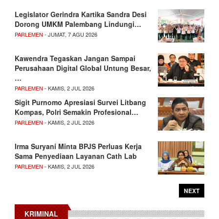
Legislator Gerindra Kartika Sandra Desi
Dorong UMKM Palembang Lindungi…
PARLEMEN
- JUMAT, 7 AGU 2026
Kawendra Tegaskan Jangan Sampai
Perusahaan Digital Global Untung Besar,
…
PARLEMEN
- KAMIS, 2 JUL 2026
Sigit Purnomo Apresiasi Survei Litbang
Kompas, Polri Semakin Profesional…
PARLEMEN
- KAMIS, 2 JUL 2026
Irma Suryani Minta BPJS Perluas Kerja
Sama Penyediaan Layanan Cath Lab
PARLEMEN
- KAMIS, 2 JUL 2026
NEXT
KRIMINAL