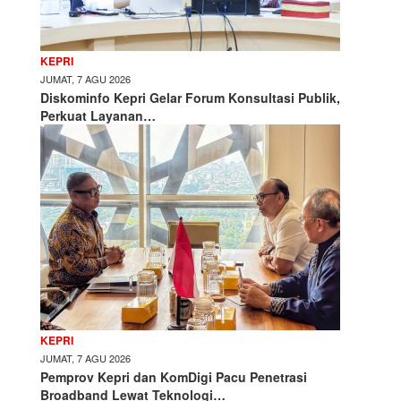
KEPRI
JUMAT, 7 AGU 2026
Diskominfo Kepri Gelar Forum Konsultasi Publik,
Perkuat Layanan…
KEPRI
JUMAT, 7 AGU 2026
Pemprov Kepri dan KomDigi Pacu Penetrasi
Broadband Lewat Teknologi…