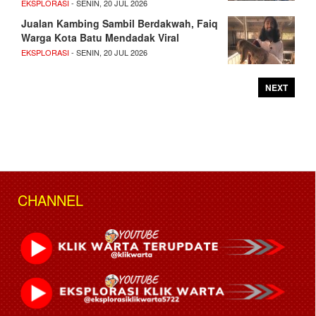
EKSPLORASI
- SENIN, 20 JUL 2026
Jualan Kambing Sambil Berdakwah, Faiq
Warga Kota Batu Mendadak Viral
EKSPLORASI
- SENIN, 20 JUL 2026
NEXT
CHANNEL