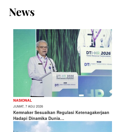
News
NASIONAL
JUMAT, 7 AGU 2026
Kemnaker Sesuaikan Regulasi Ketenagakerjaan
Hadapi Dinamika Dunia…