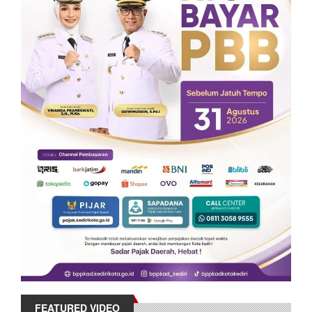
FEATURED VIDEO