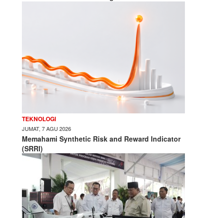
TEKNOLOGI
JUMAT, 7 AGU 2026
Memahami Synthetic Risk and Reward Indicator
(SRRI)