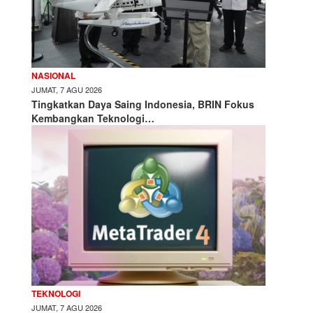
NASIONAL
JUMAT, 7 AGU 2026
Tingkatkan Daya Saing Indonesia, BRIN Fokus
Kembangkan Teknologi…
TEKNOLOGI
JUMAT, 7 AGU 2026