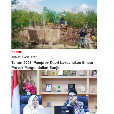
KEPRI
JUMAT, 7 AGU 2026
Tahun 2026, Pemprov Kepri Laksanakan Empat
Proyek Pengendalian Banjir