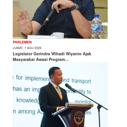
PARLEMEN
JUMAT, 7 AGU 2026
Legislator Gerindra Wihadi Wiyanto Ajak
Masyarakat Awasi Program…