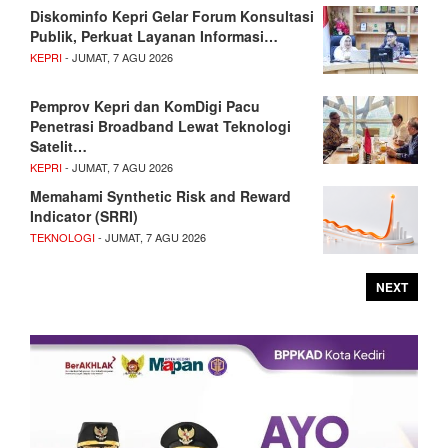
Diskominfo Kepri Gelar Forum Konsultasi
Publik, Perkuat Layanan Informasi…
KEPRI
- JUMAT, 7 AGU 2026
Pemprov Kepri dan KomDigi Pacu
Penetrasi Broadband Lewat Teknologi
Satelit…
KEPRI
- JUMAT, 7 AGU 2026
Memahami Synthetic Risk and Reward
Indicator (SRRI)
TEKNOLOGI
- JUMAT, 7 AGU 2026
NEXT