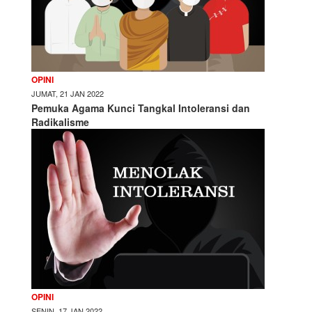
OPINI
JUMAT, 21 JAN 2022
Pemuka Agama Kunci Tangkal Intoleransi dan
Radikalisme
OPINI
SENIN, 17 JAN 2022