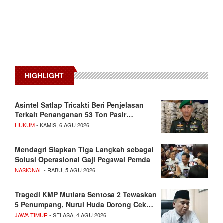
HIGHLIGHT
Asintel Satlap Tricakti Beri Penjelasan
Terkait Penanganan 53 Ton Pasir…
HUKUM
- KAMIS, 6 AGU 2026
Mendagri Siapkan Tiga Langkah sebagai
Solusi Operasional Gaji Pegawai Pemda
NASIONAL
- RABU, 5 AGU 2026
Tragedi KMP Mutiara Sentosa 2 Tewaskan
5 Penumpang, Nurul Huda Dorong Cek…
JAWA TIMUR
- SELASA, 4 AGU 2026