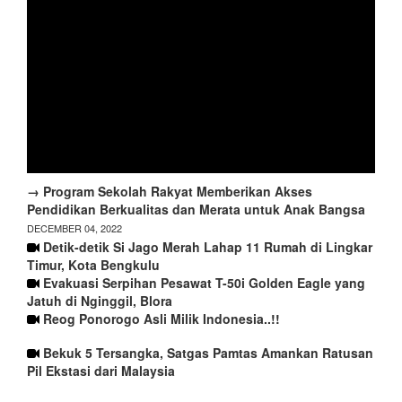
→ Program Sekolah Rakyat Memberikan Akses
Pendidikan Berkualitas dan Merata untuk Anak Bangsa
DECEMBER 04, 2022
Detik-detik Si Jago Merah Lahap 11 Rumah di Lingkar
Timur, Kota Bengkulu
Evakuasi Serpihan Pesawat T-50i Golden Eagle yang
Jatuh di Nginggil, Blora
Reog Ponorogo Asli Milik Indonesia..!!
Bekuk 5 Tersangka, Satgas Pamtas Amankan Ratusan
Pil Ekstasi dari Malaysia