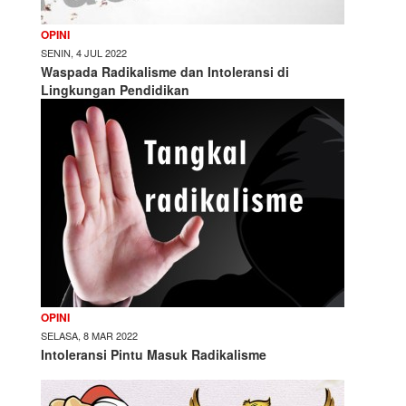
OPINI
SENIN, 4 JUL 2022
Waspada Radikalisme dan Intoleransi di
Lingkungan Pendidikan
OPINI
SELASA, 8 MAR 2022
Intoleransi Pintu Masuk Radikalisme