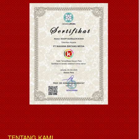
TENTANG KAMI