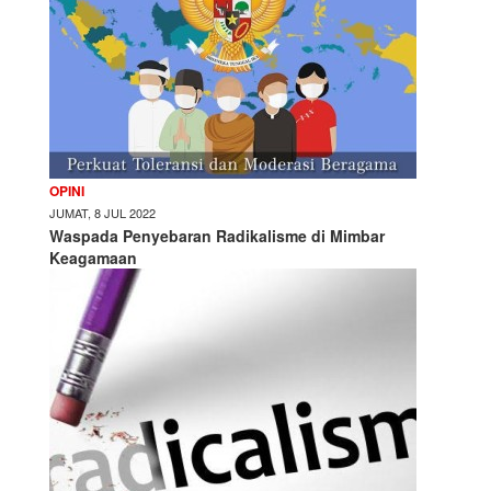
OPINI
JUMAT, 8 JUL 2022
Waspada Penyebaran Radikalisme di Mimbar
Keagamaan