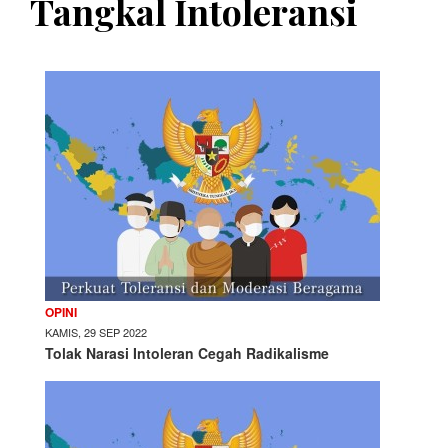
Tangkal Intoleransi
OPINI
KAMIS, 29 SEP 2022
Tolak Narasi Intoleran Cegah Radikalisme