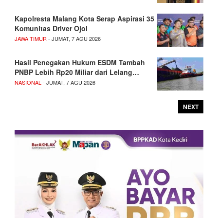
Kapolresta Malang Kota Serap Aspirasi 35
Komunitas Driver Ojol
JAWA TIMUR
- JUMAT, 7 AGU 2026
Hasil Penegakan Hukum ESDM Tambah
PNBP Lebih Rp20 Miliar dari Lelang…
NASIONAL
- JUMAT, 7 AGU 2026
NEXT