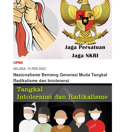
OPINI
SELASA, 15 PEB 2022
Nasionalisme Benteng Generasi Muda Tangkal
Radikalisme dan Intoleransi