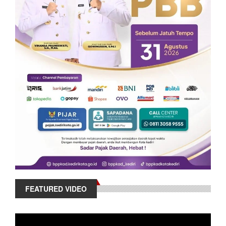
FEATURED VIDEO