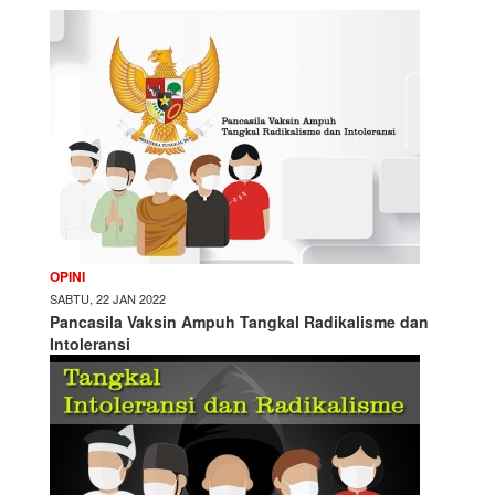
OPINI
SABTU, 22 JAN 2022
Pancasila Vaksin Ampuh Tangkal Radikalisme dan
Intoleransi