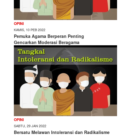
OPINI
KAMIS, 10 PEB 2022
Pemuka Agama Berperan Penting
Gencarkan Moderasi Beragama
OPINI
SABTU, 29 JAN 2022
Bersatu Melawan Intoleransi dan Radikalisme