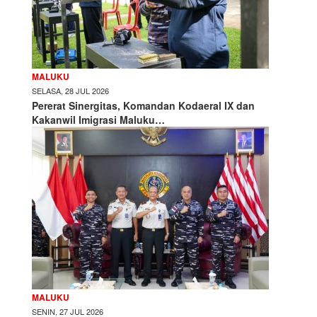
MALUKU
SELASA, 28 JUL 2026
Pererat Sinergitas, Komandan Kodaeral IX dan
Kakanwil Imigrasi Maluku…
MALUKU
SENIN, 27 JUL 2026