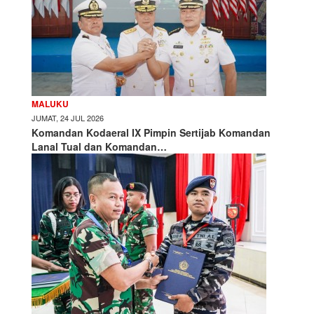
MALUKU
JUMAT, 24 JUL 2026
Komandan Kodaeral IX Pimpin Sertijab Komandan
Lanal Tual dan Komandan…