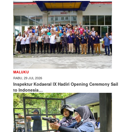
MALUKU
RABU, 29 JUL 2026
Inspektur Kodaeral lX Hadiri Opening Ceremony Sail
to Indonesia…