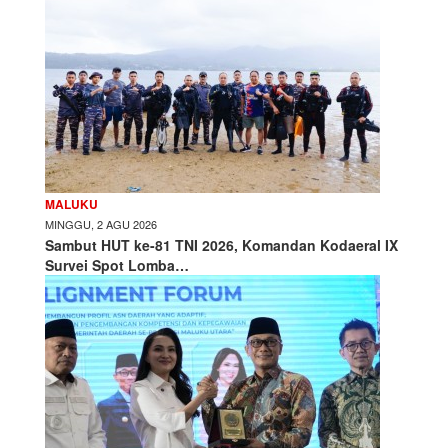
MALUKU
MINGGU, 2 AGU 2026
Sambut HUT ke-81 TNI 2026, Komandan Kodaeral IX
Survei Spot Lomba…