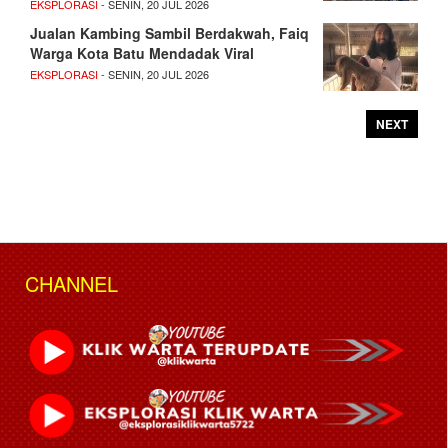
EKSPLORASI
- SENIN, 20 JUL 2026
Jualan Kambing Sambil Berdakwah, Faiq
Warga Kota Batu Mendadak Viral
EKSPLORASI
- SENIN, 20 JUL 2026
NEXT
CHANNEL