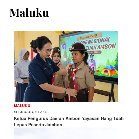
Maluku
MALUKU
SELASA, 4 AGU 2026
Ketua Pengurus Daerah Ambon Yayasan Hang Tuah
Lepas Peserta Jambore…