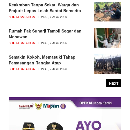
Keakraban Tanpa Sekat, Warga dan
Prajurit Lepas Lelah Santai Bercerita
KODIM SALATIGA
- JUMAT, 7 AGU 2026
Rumah Pak Sunarji Tampil Segar dan
Menawan
KODIM SALATIGA
- JUMAT, 7 AGU 2026
Semakin Kokoh, Memasuki Tahap
Pemasangan Rangka Atap
KODIM SALATIGA
- JUMAT, 7 AGU 2026
NEXT