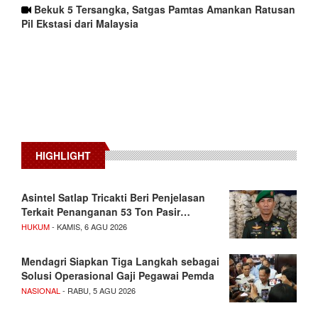
Bekuk 5 Tersangka, Satgas Pamtas Amankan Ratusan
Pil Ekstasi dari Malaysia
HIGHLIGHT
Asintel Satlap Tricakti Beri Penjelasan
Terkait Penanganan 53 Ton Pasir…
HUKUM
- KAMIS, 6 AGU 2026
Mendagri Siapkan Tiga Langkah sebagai
Solusi Operasional Gaji Pegawai Pemda
NASIONAL
- RABU, 5 AGU 2026