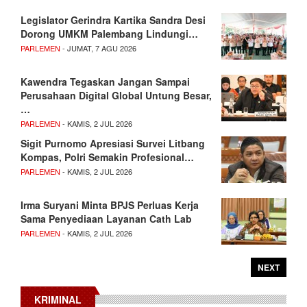
Legislator Gerindra Kartika Sandra Desi
Dorong UMKM Palembang Lindungi…
PARLEMEN
- JUMAT, 7 AGU 2026
Kawendra Tegaskan Jangan Sampai
Perusahaan Digital Global Untung Besar,
…
PARLEMEN
- KAMIS, 2 JUL 2026
Sigit Purnomo Apresiasi Survei Litbang
Kompas, Polri Semakin Profesional…
PARLEMEN
- KAMIS, 2 JUL 2026
Irma Suryani Minta BPJS Perluas Kerja
Sama Penyediaan Layanan Cath Lab
PARLEMEN
- KAMIS, 2 JUL 2026
NEXT
KRIMINAL