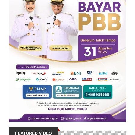
FEATURED VIDEO