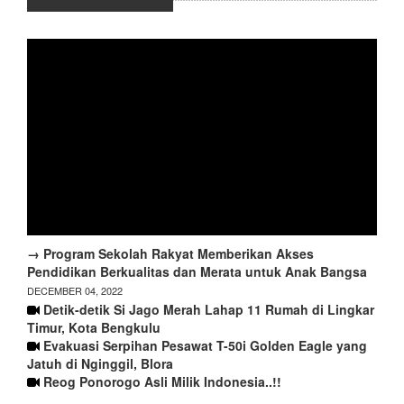
→ Program Sekolah Rakyat Memberikan Akses
Pendidikan Berkualitas dan Merata untuk Anak Bangsa
DECEMBER 04, 2022
Detik-detik Si Jago Merah Lahap 11 Rumah di Lingkar
Timur, Kota Bengkulu
Evakuasi Serpihan Pesawat T-50i Golden Eagle yang
Jatuh di Nginggil, Blora
Reog Ponorogo Asli Milik Indonesia..!!