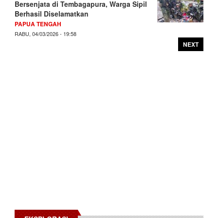
Bersenjata di Tembagapura, Warga Sipil
Berhasil Diselamatkan
PAPUA TENGAH
RABU, 04/03/2026 - 19:58
NEXT