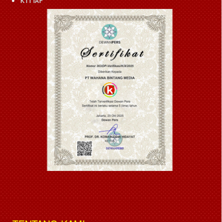
KTT IAF