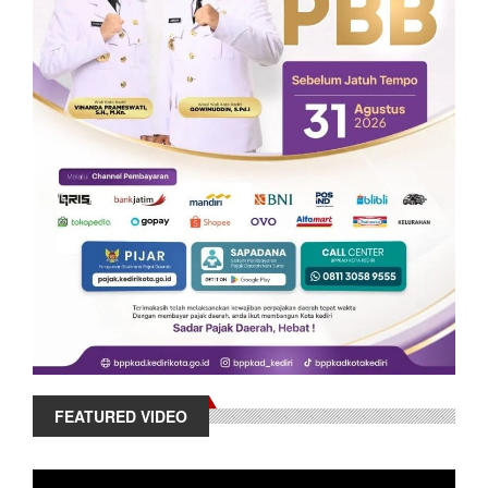
FEATURED VIDEO