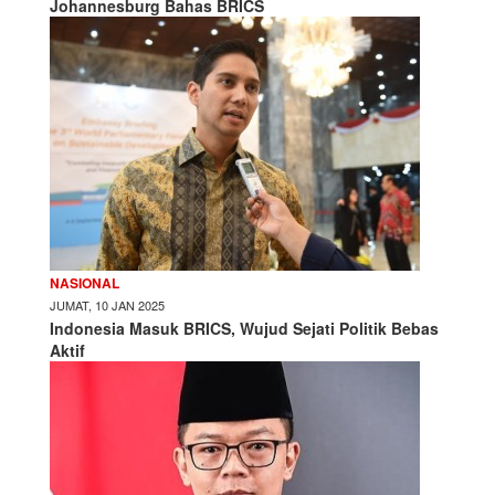
Johannesburg Bahas BRICS
NASIONAL
JUMAT, 10 JAN 2025
Indonesia Masuk BRICS, Wujud Sejati Politik Bebas
Aktif