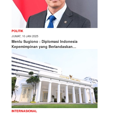
POLITIK
JUMAT, 10 JAN 2025
Menlu Sugiono : Diplomasi Indonesia
Kepemimpinan yang Berlandaskan…
INTERNASIONAL