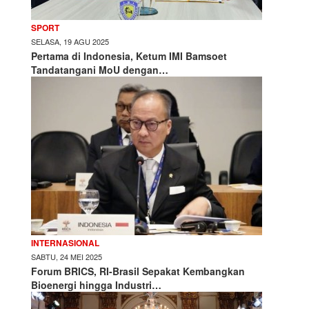
SPORT
SELASA, 19 AGU 2025
Pertama di Indonesia, Ketum IMI Bamsoet
Tandatangani MoU dengan…
INTERNASIONAL
SABTU, 24 MEI 2025
Forum BRICS, RI-Brasil Sepakat Kembangkan
Bioenergi hingga Industri…