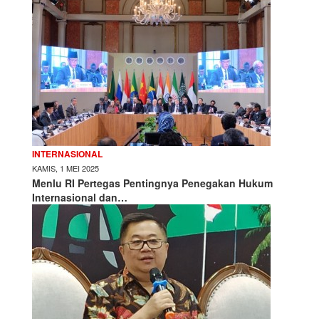
INTERNASIONAL
KAMIS, 1 MEI 2025
Menlu RI Pertegas Pentingnya Penegakan Hukum
Internasional dan…