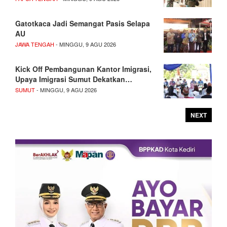
Gatotkaca Jadi Semangat Pasis Selapa
AU
JAWA TENGAH
- MINGGU, 9 AGU 2026
Kick Off Pembangunan Kantor Imigrasi,
Upaya Imigrasi Sumut Dekatkan…
SUMUT
- MINGGU, 9 AGU 2026
NEXT