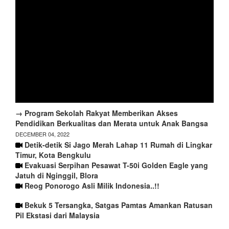
→ Program Sekolah Rakyat Memberikan Akses
Pendidikan Berkualitas dan Merata untuk Anak Bangsa
DECEMBER 04, 2022
Detik-detik Si Jago Merah Lahap 11 Rumah di Lingkar
Timur, Kota Bengkulu
Evakuasi Serpihan Pesawat T-50i Golden Eagle yang
Jatuh di Nginggil, Blora
Reog Ponorogo Asli Milik Indonesia..!!
Bekuk 5 Tersangka, Satgas Pamtas Amankan Ratusan
Pil Ekstasi dari Malaysia