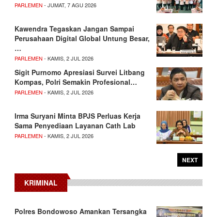
PARLEMEN
- JUMAT, 7 AGU 2026
Kawendra Tegaskan Jangan Sampai
Perusahaan Digital Global Untung Besar,
…
PARLEMEN
- KAMIS, 2 JUL 2026
Sigit Purnomo Apresiasi Survei Litbang
Kompas, Polri Semakin Profesional…
PARLEMEN
- KAMIS, 2 JUL 2026
Irma Suryani Minta BPJS Perluas Kerja
Sama Penyediaan Layanan Cath Lab
PARLEMEN
- KAMIS, 2 JUL 2026
NEXT
KRIMINAL
Polres Bondowoso Amankan Tersangka