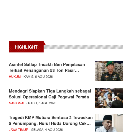
HIGHLIGHT
Asintel Satlap Tricakti Beri Penjelasan
Terkait Penanganan 53 Ton Pasir…
HUKUM
- KAMIS, 6 AGU 2026
Mendagri Siapkan Tiga Langkah sebagai
Solusi Operasional Gaji Pegawai Pemda
NASIONAL
- RABU, 5 AGU 2026
Tragedi KMP Mutiara Sentosa 2 Tewaskan
5 Penumpang, Nurul Huda Dorong Cek…
JAWA TIMUR
- SELASA, 4 AGU 2026