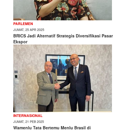
PARLEMEN
JUMAT, 25 APR 2025
BRICS Jadi Alternatif Strategis Diversifikasi Pasar
Ekspor
INTERNASIONAL
JUMAT, 21 PEB 2025
Wamenlu Tata Bertemu Menlu Brasil di