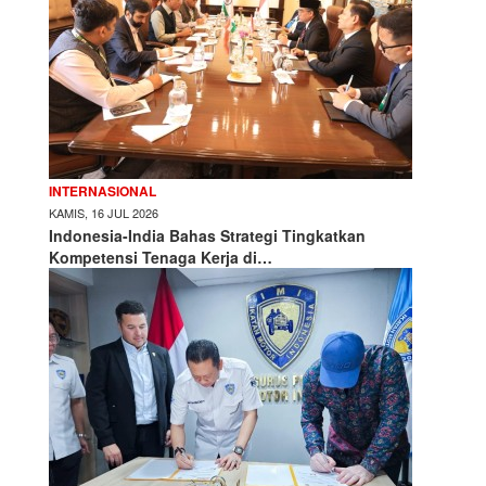
INTERNASIONAL
KAMIS, 16 JUL 2026
Indonesia-India Bahas Strategi Tingkatkan
Kompetensi Tenaga Kerja di…