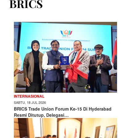
BRICS
INTERNASIONAL
SABTU, 18 JUL 2026
BRICS Trade Union Forum Ke-15 Di Hyderabad
Resmi Ditutup, Delegasi…