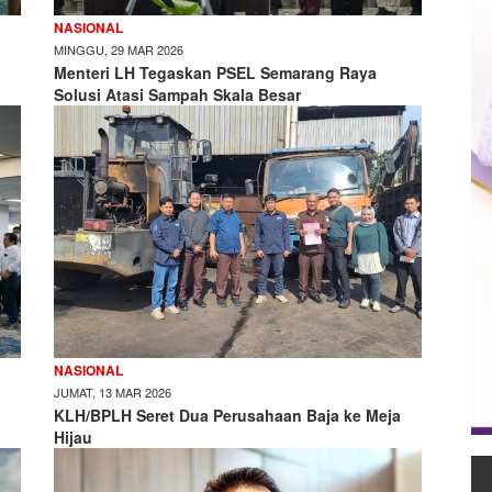
NASIONAL
MINGGU, 29 MAR 2026
Menteri LH Tegaskan PSEL Semarang Raya
Solusi Atasi Sampah Skala Besar
NASIONAL
JUMAT, 13 MAR 2026
KLH/BPLH Seret Dua Perusahaan Baja ke Meja
Hijau