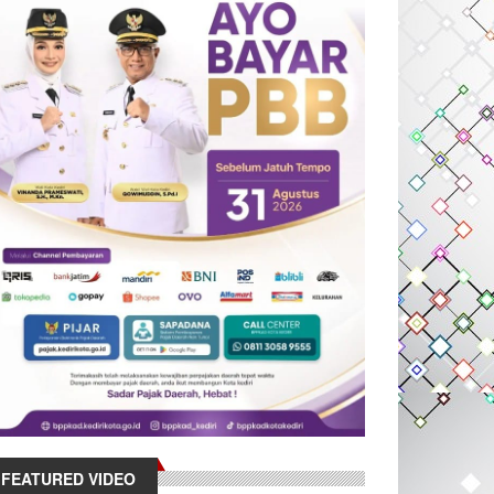
FEATURED VIDEO