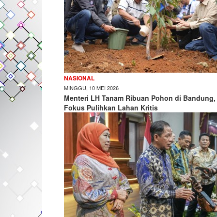
NASIONAL
MINGGU, 10 MEI 2026
Menteri LH Tanam Ribuan Pohon di Bandung,
Fokus Pulihkan Lahan Kritis