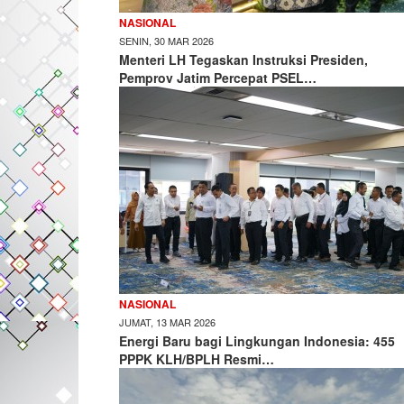
NASIONAL
SENIN, 30 MAR 2026
Menteri LH Tegaskan Instruksi Presiden,
Pemprov Jatim Percepat PSEL…
NASIONAL
JUMAT, 13 MAR 2026
Energi Baru bagi Lingkungan Indonesia: 455
PPPK KLH/BPLH Resmi…