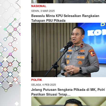
NASIONAL
SENIN, 3 MAR 2025
Bawaslu Minta KPU Selesaikan Rangkaian
Tahapan PSU Pilkada
POLITIK
SELASA, 4 PEB 2025
Jelang Putusan Sengketa Pilkada di MK, Polri
Pastikan Situasi Tetap…