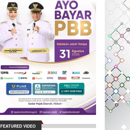
FEATURED VIDEO