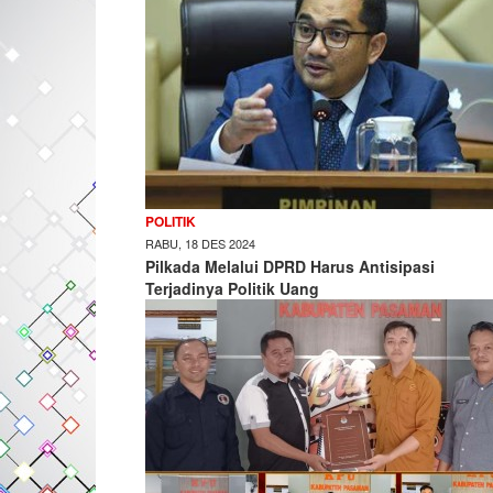
POLITIK
RABU, 18 DES 2024
Pilkada Melalui DPRD Harus Antisipasi
Terjadinya Politik Uang