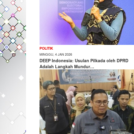
POLITIK
MINGGU, 4 JAN 2026
DEEP Indonesia: Usulan Pilkada oleh DPRD
Adalah Langkah Mundur…