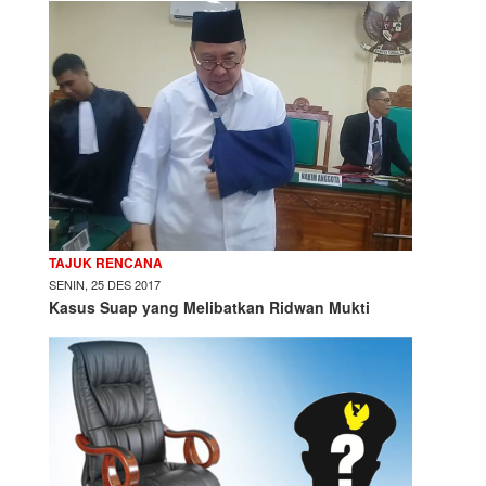
TAJUK RENCANA
SENIN, 25 DES 2017
Kasus Suap yang Melibatkan Ridwan Mukti