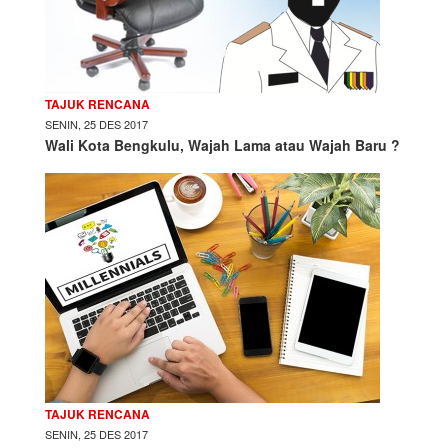
TAJUK RENCANA
SENIN, 25 DES 2017
Wali Kota Bengkulu, Wajah Lama atau Wajah Baru ?
TAJUK RENCANA
SENIN, 25 DES 2017