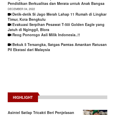
Pendidikan Berkualitas dan Merata untuk Anak Bangsa
DECEMBER 04, 2022
Detik-detik Si Jago Merah Lahap 11 Rumah di Lingkar
Timur, Kota Bengkulu
Evakuasi Serpihan Pesawat T-50i Golden Eagle yang
Jatuh di Nginggil, Blora
Reog Ponorogo Asli Milik Indonesia..!!
Bekuk 5 Tersangka, Satgas Pamtas Amankan Ratusan
Pil Ekstasi dari Malaysia
HIGHLIGHT
Asintel Satlap Tricakti Beri Penjelasan