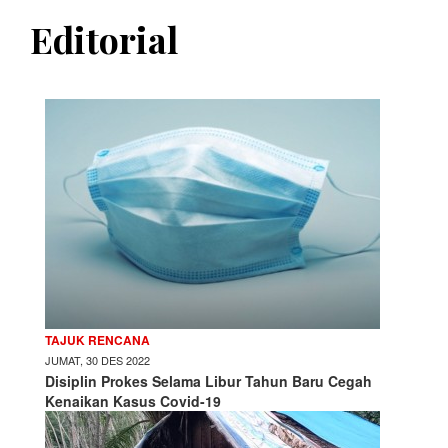
Editorial
TAJUK RENCANA
JUMAT, 30 DES 2022
Disiplin Prokes Selama Libur Tahun Baru Cegah
Kenaikan Kasus Covid-19