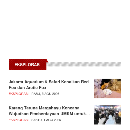
EKSPLORASI
Jakarta Aquarium & Safari Kenalkan Red
Fox dan Arctic Fox
EKSPLORASI
- RABU, 5 AGU 2026
Karang Taruna Margahayu Kencana
Wujudkan Pemberdayaan UMKM untuk…
EKSPLORASI
- SABTU, 1 AGU 2026