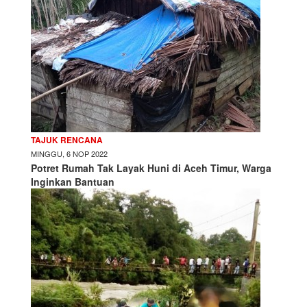
TAJUK RENCANA
MINGGU, 6 NOP 2022
Potret Rumah Tak Layak Huni di Aceh Timur, Warga
Inginkan Bantuan