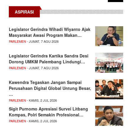
ASPIRASI
Legislator Gerindra Wihadi Wiyanto Ajak
Masyarakat Awasi Program Makan…
PARLEMEN
- JUMAT, 7 AGU 2026
Legislator Gerindra Kartika Sandra Desi
Dorong UMKM Palembang Lindungi…
PARLEMEN
- JUMAT, 7 AGU 2026
Kawendra Tegaskan Jangan Sampai
Perusahaan Digital Global Untung Besar,
…
PARLEMEN
- KAMIS, 2 JUL 2026
Sigit Purnomo Apresiasi Survei Litbang
Kompas, Polri Semakin Profesional…
PARLEMEN
- KAMIS, 2 JUL 2026