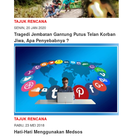
TAJUK RENCANA
SENIN, 20 JAN 2020
Tragedi Jembatan Gantung Putus Telan Korban
Jiwa, Apa Penyebabnya ?
TAJUK RENCANA
RABU, 23 MEI 2018
Hati-Hati Menggunakan Medsos