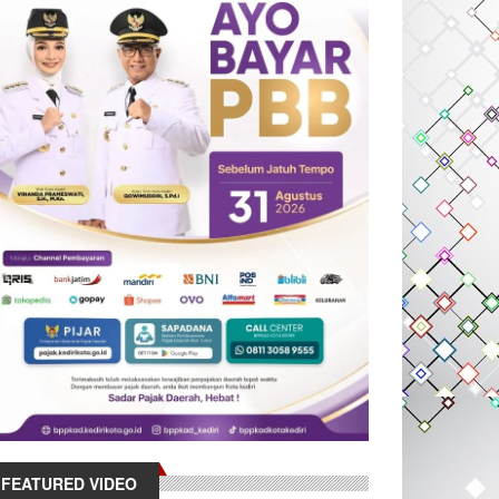
FEATURED VIDEO