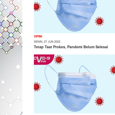
OPINI
SENIN, 27 JUN 2022
Tetap Taat Prokes, Pandemi Belum Selesai