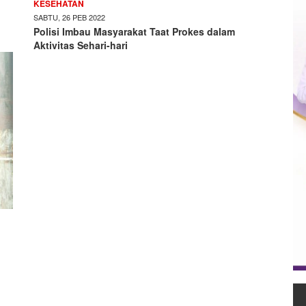
KESEHATAN
SABTU, 26 PEB 2022
Polisi Imbau Masyarakat Taat Prokes dalam
Aktivitas Sehari-hari