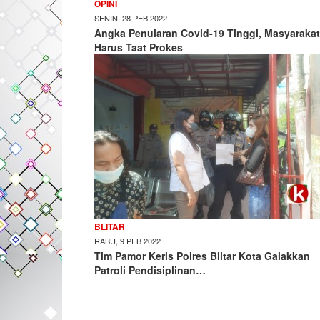
OPINI
SENIN, 28 PEB 2022
Angka Penularan Covid-19 Tinggi, Masyarakat
Harus Taat Prokes
BLITAR
RABU, 9 PEB 2022
Tim Pamor Keris Polres Blitar Kota Galakkan
Patroli Pendisiplinan…