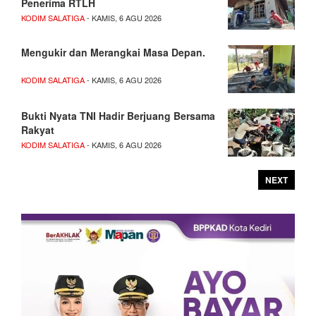
Penerima RTLH
KODIM SALATIGA
- KAMIS, 6 AGU 2026
Mengukir dan Merangkai Masa Depan.
KODIM SALATIGA
- KAMIS, 6 AGU 2026
Bukti Nyata TNI Hadir Berjuang Bersama
Rakyat
KODIM SALATIGA
- KAMIS, 6 AGU 2026
NEXT