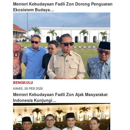
Menteri Kebudayaan Fadli Zon Dorong Penguatan
Ekosistem Budaya…
BENGKULU
KAMIS, 26 PEB 2026
Menteri Kebudayaan Fadli Zon Ajak Masyarakat
Indonesia Kunjungi…