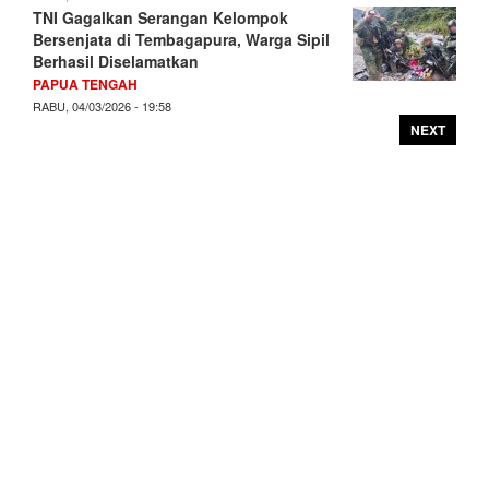
TNI Gagalkan Serangan Kelompok
Bersenjata di Tembagapura, Warga Sipil
Berhasil Diselamatkan
PAPUA TENGAH
RABU, 04/03/2026 - 19:58
NEXT