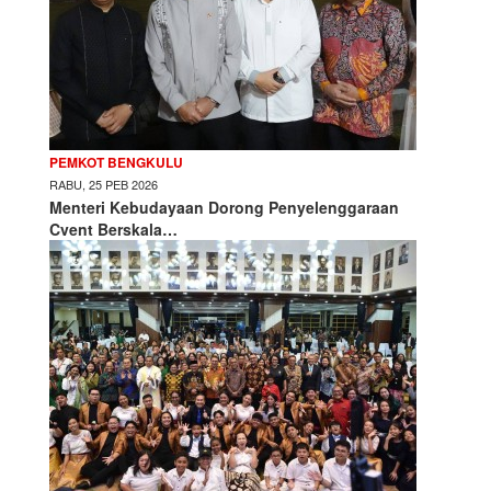
PEMKOT BENGKULU
RABU, 25 PEB 2026
Menteri Kebudayaan Dorong Penyelenggaraan
Cvent Berskala…