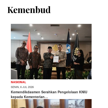
Kemenbud
NASIONAL
SENIN, 6 JUL 2026
Kemendikdasmen Serahkan Pengelolaan KNIU
kepada Kementerian…