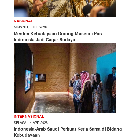
NASIONAL
MINGGU, 5 JUL 2026
Menteri Kebudayaan Dorong Museum Pos
Indonesia Jadi Cagar Budaya…
INTERNASIONAL
SELASA, 14 APR 2026
Indonesia-Arab Saudi Perkuat Kerja Sama di Bidang
Kebudayaan