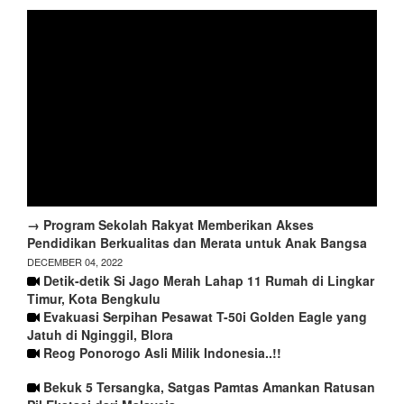
→ Program Sekolah Rakyat Memberikan Akses
Pendidikan Berkualitas dan Merata untuk Anak Bangsa
DECEMBER 04, 2022
Detik-detik Si Jago Merah Lahap 11 Rumah di Lingkar
Timur, Kota Bengkulu
Evakuasi Serpihan Pesawat T-50i Golden Eagle yang
Jatuh di Nginggil, Blora
Reog Ponorogo Asli Milik Indonesia..!!
Bekuk 5 Tersangka, Satgas Pamtas Amankan Ratusan