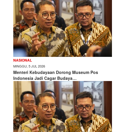
NASIONAL
MINGGU, 5 JUL 2026
Menteri Kebudayaan Dorong Museum Pos
Indonesia Jadi Cagar Budaya…