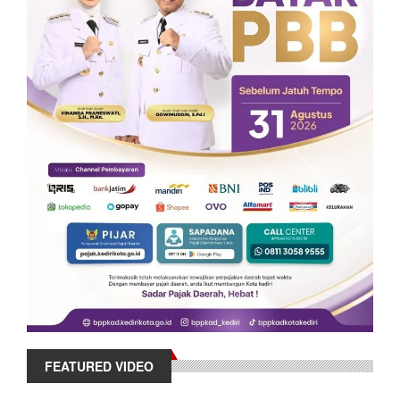
FEATURED VIDEO