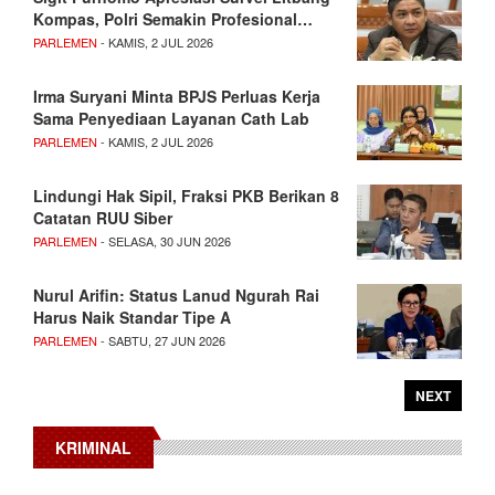
Kompas, Polri Semakin Profesional…
PARLEMEN
- KAMIS, 2 JUL 2026
Irma Suryani Minta BPJS Perluas Kerja
Sama Penyediaan Layanan Cath Lab
PARLEMEN
- KAMIS, 2 JUL 2026
Lindungi Hak Sipil, Fraksi PKB Berikan 8
Catatan RUU Siber
PARLEMEN
- SELASA, 30 JUN 2026
Nurul Arifin: Status Lanud Ngurah Rai
Harus Naik Standar Tipe A
PARLEMEN
- SABTU, 27 JUN 2026
NEXT
KRIMINAL