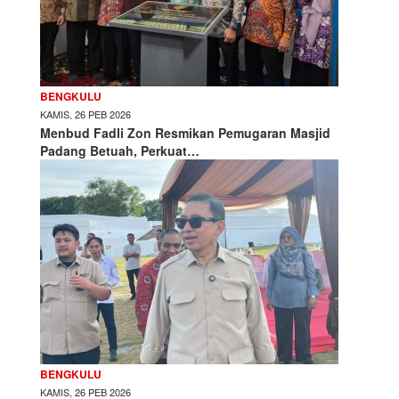
BENGKULU
KAMIS, 26 PEB 2026
Menbud Fadli Zon Resmikan Pemugaran Masjid
Padang Betuah, Perkuat…
BENGKULU
KAMIS, 26 PEB 2026