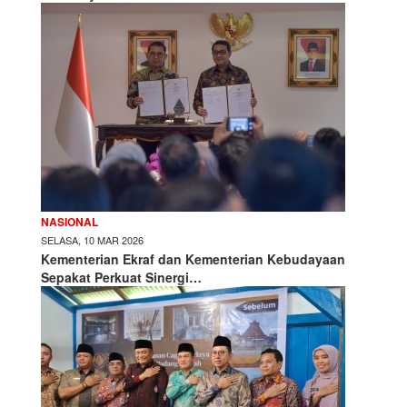
NASIONAL
SELASA, 10 MAR 2026
Kementerian Ekraf dan Kementerian Kebudayaan
Sepakat Perkuat Sinergi…