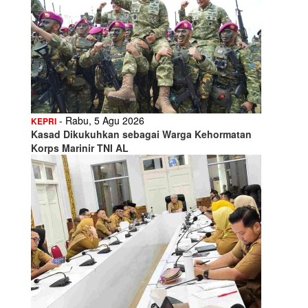
- Rabu, 5 Agu 2026
KEPRI
Kasad Dikukuhkan sebagai Warga Kehormatan
Korps Marinir TNI AL