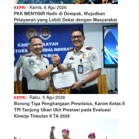
- Kamis, 6 Agu 2026
KEPRI
PKK MENYISIR Hadir di Dompak, Wujudkan
Pelayanan yang Lebih Dekat dengan Masyarakat
- Rabu, 5 Agu 2026
KEPRI
Borong Tiga Penghargaan Prestisius, Kanim Kelas II
TPI Tanjung Uban Ukir Prestasi pada Evaluasi
Kinerja Triwulan II TA 2026