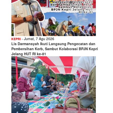
- Jumat, 7 Agu 2026
KEPRI
Lis Darmansyah Ikuti Langsung Pengecatan dan
Pembersihan Kerb, Sambut Kolaborasi BPJN Kepri
Jelang HUT RI ke-81