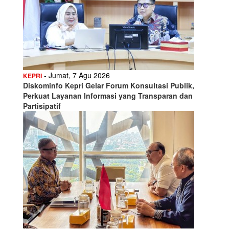
- Jumat, 7 Agu 2026
KEPRI
Diskominfo Kepri Gelar Forum Konsultasi Publik,
Perkuat Layanan Informasi yang Transparan dan
Partisipatif