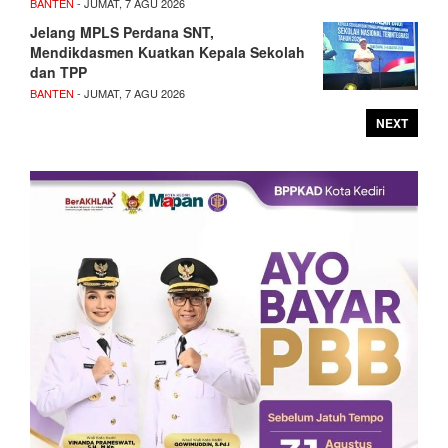
BANTEN
- JUMAT, 7 AGU 2026
Jelang MPLS Perdana SNT,
Mendikdasmen Kuatkan Kepala Sekolah
dan TPP
BANTEN
- JUMAT, 7 AGU 2026
NEXT