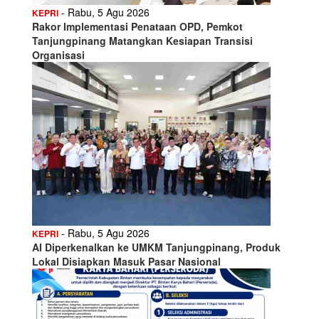
- Rabu, 5 Agu 2026
KEPRI
Rakor Implementasi Penataan OPD, Pemkot
Tanjungpinang Matangkan Kesiapan Transisi
Organisasi
- Rabu, 5 Agu 2026
KEPRI
AI Diperkenalkan ke UMKM Tanjungpinang, Produk
Lokal Disiapkan Masuk Pasar Nasional