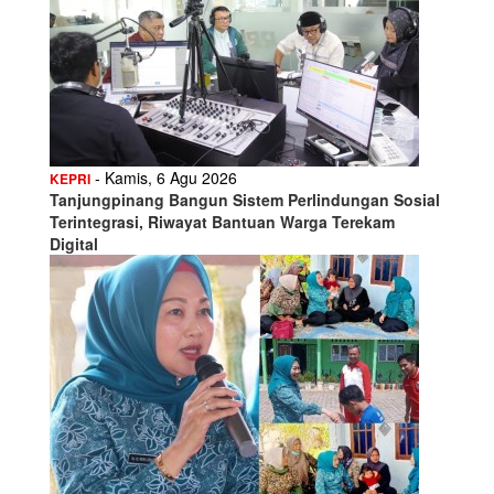
- Kamis, 6 Agu 2026
KEPRI
Tanjungpinang Bangun Sistem Perlindungan Sosial
Terintegrasi, Riwayat Bantuan Warga Terekam
Digital