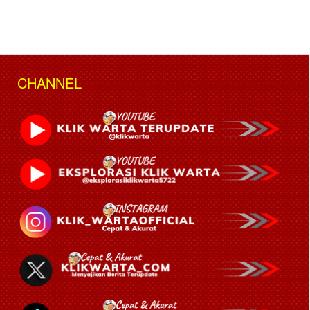
CHANNEL