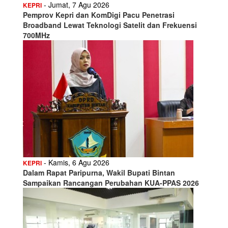
- Jumat, 7 Agu 2026
KEPRI
Pemprov Kepri dan KomDigi Pacu Penetrasi
Broadband Lewat Teknologi Satelit dan Frekuensi
700MHz
- Kamis, 6 Agu 2026
KEPRI
Dalam Rapat Paripurna, Wakil Bupati Bintan
Sampaikan Rancangan Perubahan KUA-PPAS 2026