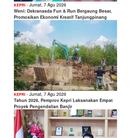
- Jumat, 7 Agu 2026
KEPRI
Weni: Dekranasda Fun & Run Bergaung Besar,
Promosikan Ekonomi Kreatif Tanjungpinang
- Jumat, 7 Agu 2026
KEPRI
Tahun 2026, Pemprov Kepri Laksanakan Empat
Proyek Pengendalian Banjir