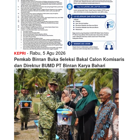
- Rabu, 5 Agu 2026
KEPRI
Pemkab Bintan Buka Seleksi Bakal Calon Komisaris
dan Direktur BUMD PT Bintan Karya Bahari