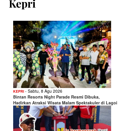
Kepri
- Sabtu, 8 Agu 2026
KEPRI
Bintan Resorts Night Parade Resmi Dibuka,
Hadirkan Atraksi Wisata Malam Spektakuler di Lagoi