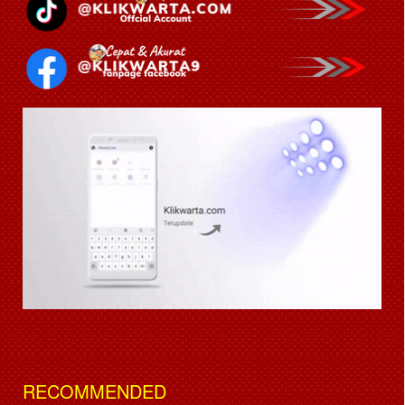
RECOMMENDED