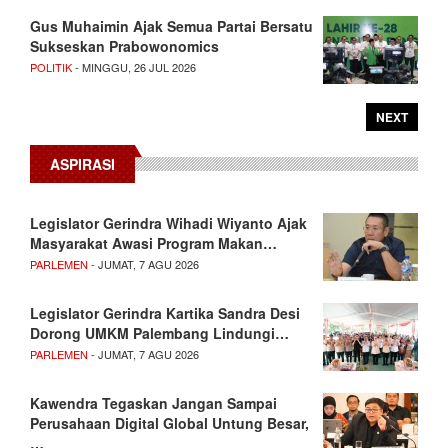
Gus Muhaimin Ajak Semua Partai Bersatu
Sukseskan Prabowonomics
POLITIK
- MINGGU, 26 JUL 2026
NEXT
ASPIRASI
Legislator Gerindra Wihadi Wiyanto Ajak
Masyarakat Awasi Program Makan…
PARLEMEN
- JUMAT, 7 AGU 2026
Legislator Gerindra Kartika Sandra Desi
Dorong UMKM Palembang Lindungi…
PARLEMEN
- JUMAT, 7 AGU 2026
Kawendra Tegaskan Jangan Sampai
Perusahaan Digital Global Untung Besar,
…