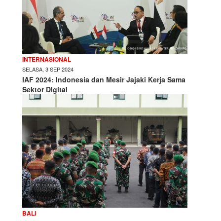
INTERNASIONAL
SELASA, 3 SEP 2024
IAF 2024: Indonesia dan Mesir Jajaki Kerja Sama
Sektor Digital
BALI