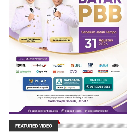
FEATURED VIDEO