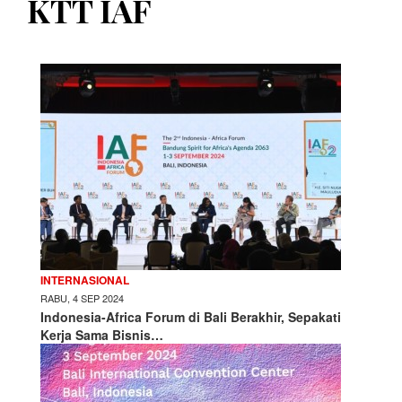
KTT IAF
INTERNASIONAL
RABU, 4 SEP 2024
Indonesia-Africa Forum di Bali Berakhir, Sepakati
Kerja Sama Bisnis…