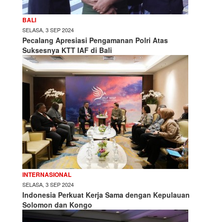
BALI
SELASA, 3 SEP 2024
Pecalang Apresiasi Pengamanan Polri Atas
Suksesnya KTT IAF di Bali
INTERNASIONAL
SELASA, 3 SEP 2024
Indonesia Perkuat Kerja Sama dengan Kepulauan
Solomon dan Kongo