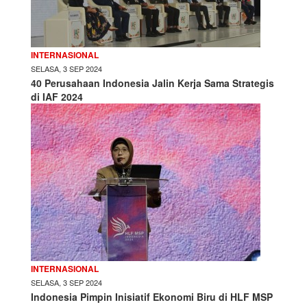
INTERNASIONAL
SELASA, 3 SEP 2024
40 Perusahaan Indonesia Jalin Kerja Sama Strategis
di IAF 2024
INTERNASIONAL
SELASA, 3 SEP 2024
Indonesia Pimpin Inisiatif Ekonomi Biru di HLF MSP