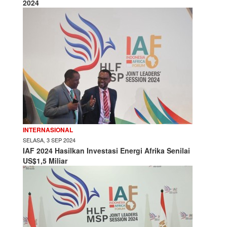
2024
INTERNASIONAL
SELASA, 3 SEP 2024
IAF 2024 Hasilkan Investasi Energi Afrika Senilai
US$1,5 Miliar