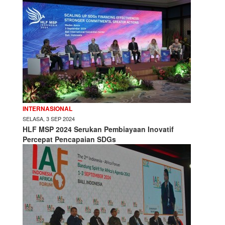
INTERNASIONAL
SELASA, 3 SEP 2024
HLF MSP 2024 Serukan Pembiayaan Inovatif
Percepat Pencapaian SDGs