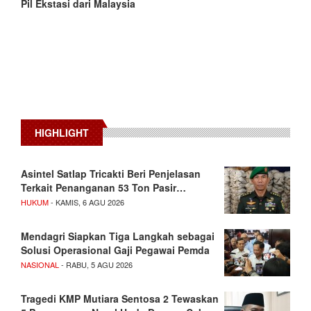
Pil Ekstasi dari Malaysia
HIGHLIGHT
Asintel Satlap Tricakti Beri Penjelasan
Terkait Penanganan 53 Ton Pasir…
HUKUM
- KAMIS, 6 AGU 2026
Mendagri Siapkan Tiga Langkah sebagai
Solusi Operasional Gaji Pegawai Pemda
NASIONAL
- RABU, 5 AGU 2026
Tragedi KMP Mutiara Sentosa 2 Tewaskan