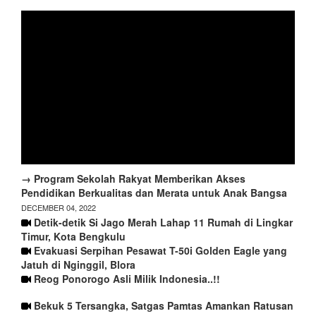
→ Program Sekolah Rakyat Memberikan Akses
Pendidikan Berkualitas dan Merata untuk Anak Bangsa
DECEMBER 04, 2022
Detik-detik Si Jago Merah Lahap 11 Rumah di Lingkar
Timur, Kota Bengkulu
Evakuasi Serpihan Pesawat T-50i Golden Eagle yang
Jatuh di Nginggil, Blora
Reog Ponorogo Asli Milik Indonesia..!!
Bekuk 5 Tersangka, Satgas Pamtas Amankan Ratusan