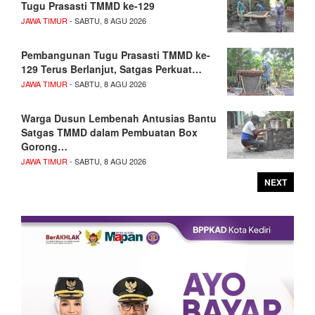
Tugu Prasasti TMMD ke-129
JAWA TIMUR
- SABTU, 8 AGU 2026
Pembangunan Tugu Prasasti TMMD ke-
129 Terus Berlanjut, Satgas Perkuat…
JAWA TIMUR
- SABTU, 8 AGU 2026
Warga Dusun Lembenah Antusias Bantu
Satgas TMMD dalam Pembuatan Box
Gorong…
JAWA TIMUR
- SABTU, 8 AGU 2026
NEXT