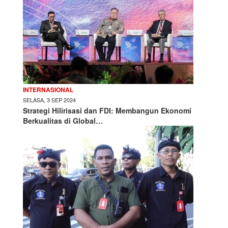
INTERNASIONAL
SELASA, 3 SEP 2024
Strategi Hilirisasi dan FDI: Membangun Ekonomi
Berkualitas di Global…