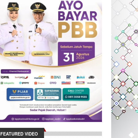
FEATURED VIDEO