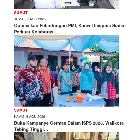
SUMUT
JUMAT, 7 AGU 2026
Optimalkan Pelindungan PMI, Kanwil Imigrasi Sumut
Perkuat Kolaborasi…
SUMUT
KAMIS, 6 AGU 2026
Buka Kampanye Germas Dalam ISPS 2026, Walikota
Tebing Tinggi…