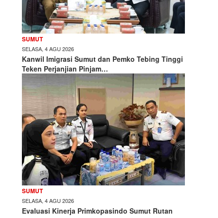
SUMUT
SELASA, 4 AGU 2026
Kanwil Imigrasi Sumut dan Pemko Tebing Tinggi
Teken Perjanjian Pinjam…
SUMUT
SELASA, 4 AGU 2026
Evaluasi Kinerja Primkopasindo Sumut Rutan