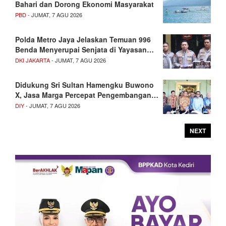
Bahari dan Dorong Ekonomi Masyarakat
PBD
- JUMAT, 7 AGU 2026
Polda Metro Jaya Jelaskan Temuan 996
Benda Menyerupai Senjata di Yayasan…
DKI JAKARTA
- JUMAT, 7 AGU 2026
Didukung Sri Sultan Hamengku Buwono
X, Jasa Marga Percepat Pengembangan…
DIY
- JUMAT, 7 AGU 2026
NEXT