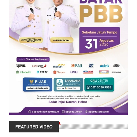
FEATURED VIDEO