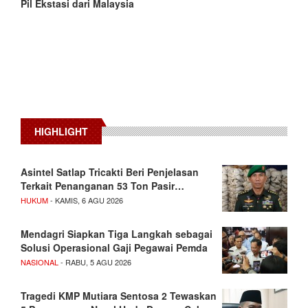
Pil Ekstasi dari Malaysia
HIGHLIGHT
Asintel Satlap Tricakti Beri Penjelasan
Terkait Penanganan 53 Ton Pasir…
HUKUM
- KAMIS, 6 AGU 2026
Mendagri Siapkan Tiga Langkah sebagai
Solusi Operasional Gaji Pegawai Pemda
NASIONAL
- RABU, 5 AGU 2026
Tragedi KMP Mutiara Sentosa 2 Tewaskan