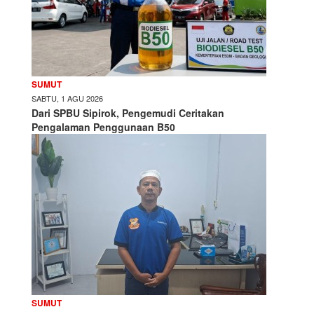
SUMUT
SABTU, 1 AGU 2026
Dari SPBU Sipirok, Pengemudi Ceritakan
Pengalaman Penggunaan B50
SUMUT