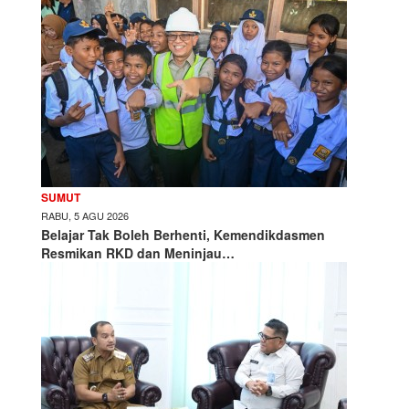
SUMUT
RABU, 5 AGU 2026
Belajar Tak Boleh Berhenti, Kemendikdasmen
Resmikan RKD dan Meninjau…