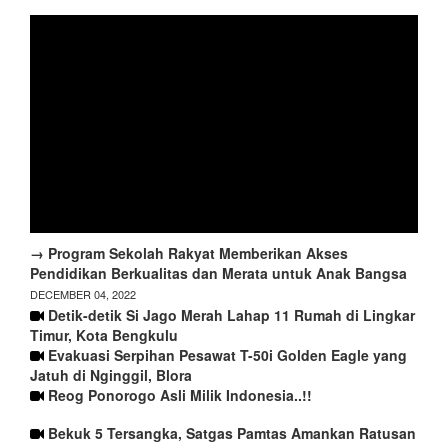
→ Program Sekolah Rakyat Memberikan Akses
Pendidikan Berkualitas dan Merata untuk Anak Bangsa
DECEMBER 04, 2022
Detik-detik Si Jago Merah Lahap 11 Rumah di Lingkar
Timur, Kota Bengkulu
Evakuasi Serpihan Pesawat T-50i Golden Eagle yang
Jatuh di Nginggil, Blora
Reog Ponorogo Asli Milik Indonesia..!!
Bekuk 5 Tersangka, Satgas Pamtas Amankan Ratusan