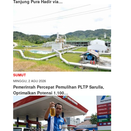
Tanjung Pura Hadir via…
SUMUT
MINGGU, 2 AGU 2026
Pemerintah Percepat Pemulihan PLTP Sarulla,
Optimalkan Potensi 1.100…