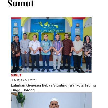
Sumut
SUMUT
JUMAT, 7 AGU 2026
Lahirkan Generasi Bebas Stunting, Walikota Tebing
Tinggi Dorong…