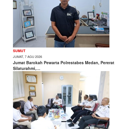
SUMUT
JUMAT, 7 AGU 2026
Jumat Barokah Pewarta Polrestabes Medan, Pererat
Silaturahmi,…