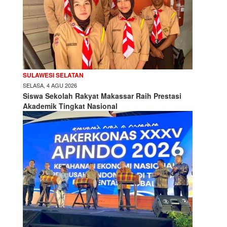
SULAWESI SELATAN
SELASA, 4 AGU 2026
Siswa Sekolah Rakyat Makassar Raih Prestasi
Akademik Tingkat Nasional