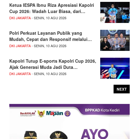
Ketua IESPA Ibnu Riza Apresiasi Kapolri
Cup 2026: Wadah Luar Biasa, dari…
DKI JAKARTA
- SENIN, 10 AGU 2026
Polri Perkuat Layanan Publik yang
Mudah, Cepat dan Responsif melalui…
DKI JAKARTA
- SENIN, 10 AGU 2026
Kapolri Tutup E-sports Kapolri Cup 2026,
Ajak Generasi Muda Jadi Duta…
DKI JAKARTA
- SENIN, 10 AGU 2026
NEXT