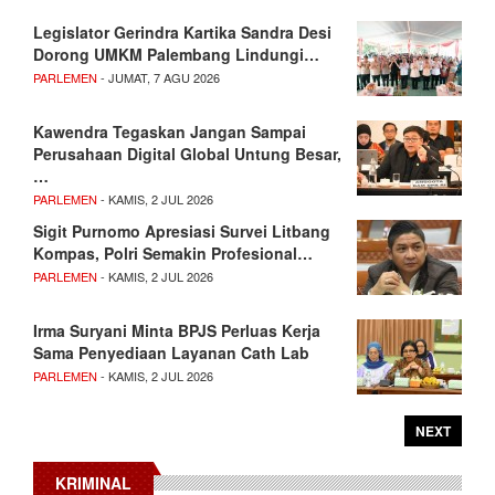
Legislator Gerindra Kartika Sandra Desi
Dorong UMKM Palembang Lindungi…
PARLEMEN
- JUMAT, 7 AGU 2026
Kawendra Tegaskan Jangan Sampai
Perusahaan Digital Global Untung Besar,
…
PARLEMEN
- KAMIS, 2 JUL 2026
Sigit Purnomo Apresiasi Survei Litbang
Kompas, Polri Semakin Profesional…
PARLEMEN
- KAMIS, 2 JUL 2026
Irma Suryani Minta BPJS Perluas Kerja
Sama Penyediaan Layanan Cath Lab
PARLEMEN
- KAMIS, 2 JUL 2026
NEXT
KRIMINAL