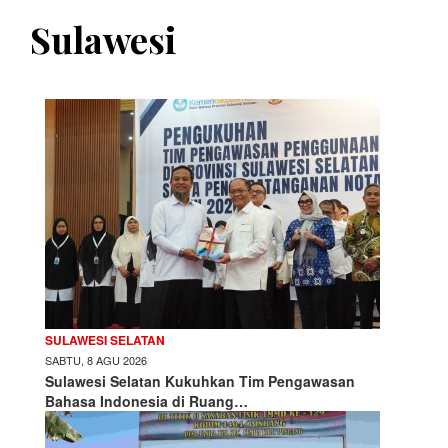
Sulawesi
SULAWESI SELATAN
SABTU, 8 AGU 2026
Sulawesi Selatan Kukuhkan Tim Pengawasan
Bahasa Indonesia di Ruang…