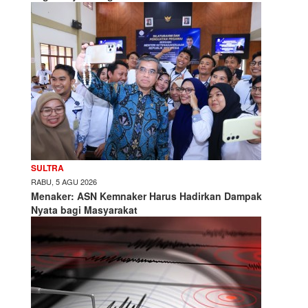
SULTRA
RABU, 5 AGU 2026
Menaker: ASN Kemnaker Harus Hadirkan Dampak
Nyata bagi Masyarakat