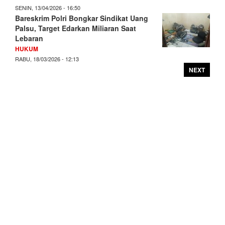
SENIN, 13/04/2026 - 16:50
Bareskrim Polri Bongkar Sindikat Uang
Palsu, Target Edarkan Miliaran Saat
Lebaran
HUKUM
RABU, 18/03/2026 - 12:13
NEXT