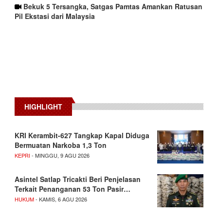
Bekuk 5 Tersangka, Satgas Pamtas Amankan Ratusan
Pil Ekstasi dari Malaysia
HIGHLIGHT
KRI Kerambit-627 Tangkap Kapal Diduga
Bermuatan Narkoba 1,3 Ton
KEPRI
- MINGGU, 9 AGU 2026
Asintel Satlap Tricakti Beri Penjelasan
Terkait Penanganan 53 Ton Pasir…
HUKUM
- KAMIS, 6 AGU 2026