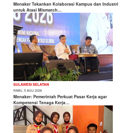
Menaker Tekankan Kolaborasi Kampus dan Industri
untuk Atasi Mismatch…
SULAWESI SELATAN
RABU, 5 AGU 2026
Menaker: Pemerintah Perkuat Pasar Kerja agar
Kompetensi Tenaga Kerja…