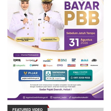
FEATURED VIDEO