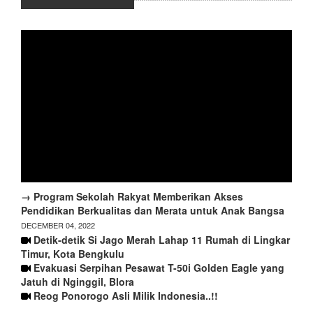
→ Program Sekolah Rakyat Memberikan Akses
Pendidikan Berkualitas dan Merata untuk Anak Bangsa
DECEMBER 04, 2022
Detik-detik Si Jago Merah Lahap 11 Rumah di Lingkar
Timur, Kota Bengkulu
Evakuasi Serpihan Pesawat T-50i Golden Eagle yang
Jatuh di Nginggil, Blora
Reog Ponorogo Asli Milik Indonesia..!!