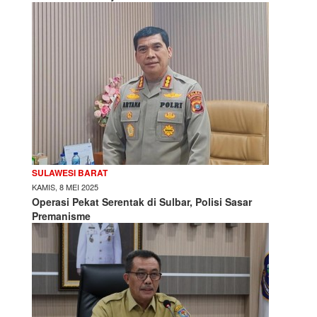
SULAWESI BARAT
KAMIS, 8 MEI 2025
Operasi Pekat Serentak di Sulbar, Polisi Sasar
Premanisme