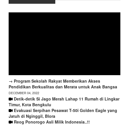
→ Program Sekolah Rakyat Memberikan Akses
Pendidikan Berkualitas dan Merata untuk Anak Bangsa
DECEMBER 04, 2022
Detik-detik Si Jago Merah Lahap 11 Rumah di Lingkar
Timur, Kota Bengkulu
Evakuasi Serpihan Pesawat T-50i Golden Eagle yang
Jatuh di Nginggil, Blora
Reog Ponorogo Asli Milik Indonesia..!!