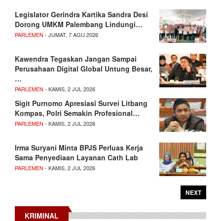
Legislator Gerindra Kartika Sandra Desi
Dorong UMKM Palembang Lindungi…
PARLEMEN
- JUMAT, 7 AGU 2026
Kawendra Tegaskan Jangan Sampai
Perusahaan Digital Global Untung Besar,
…
PARLEMEN
- KAMIS, 2 JUL 2026
Sigit Purnomo Apresiasi Survei Litbang
Kompas, Polri Semakin Profesional…
PARLEMEN
- KAMIS, 2 JUL 2026
Irma Suryani Minta BPJS Perluas Kerja
Sama Penyediaan Layanan Cath Lab
PARLEMEN
- KAMIS, 2 JUL 2026
NEXT
KRIMINAL