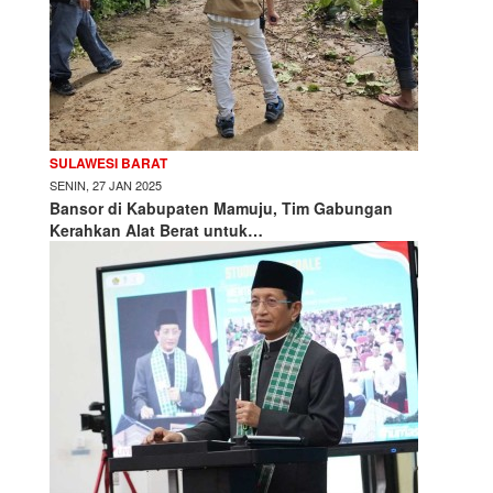
SULAWESI BARAT
SENIN, 27 JAN 2025
Bansor di Kabupaten Mamuju, Tim Gabungan
Kerahkan Alat Berat untuk…