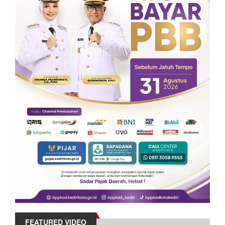
FEATURED VIDEO