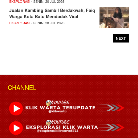
EKSPLORASI
- SENIN, 20 JUL 2026
Jualan Kambing Sambil Berdakwah, Faiq
Warga Kota Batu Mendadak Viral
EKSPLORASI
- SENIN, 20 JUL 2026
NEXT
CHANNEL