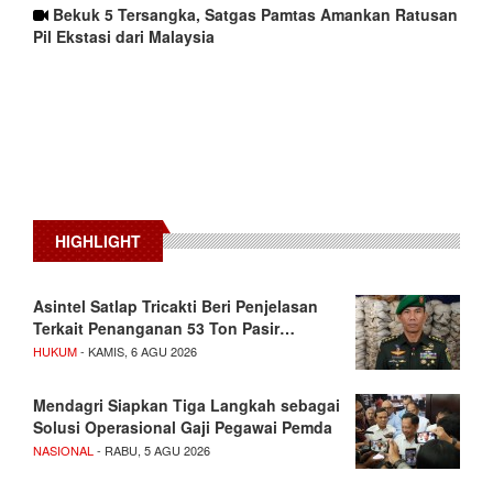
Bekuk 5 Tersangka, Satgas Pamtas Amankan Ratusan
Pil Ekstasi dari Malaysia
HIGHLIGHT
Asintel Satlap Tricakti Beri Penjelasan
Terkait Penanganan 53 Ton Pasir…
HUKUM
- KAMIS, 6 AGU 2026
Mendagri Siapkan Tiga Langkah sebagai
Solusi Operasional Gaji Pegawai Pemda
NASIONAL
- RABU, 5 AGU 2026