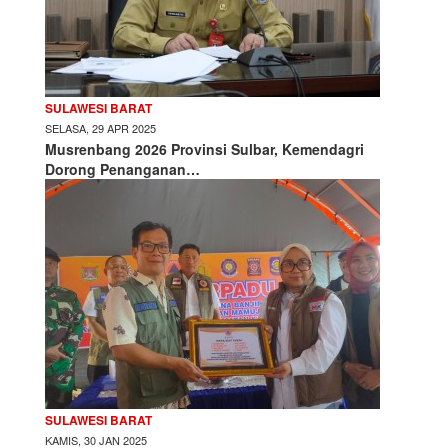
SULAWESI BARAT
SELASA, 29 APR 2025
Musrenbang 2026 Provinsi Sulbar, Kemendagri
Dorong Penanganan…
SULAWESI BARAT
KAMIS, 30 JAN 2025