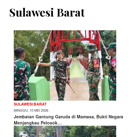
Sulawesi Barat
SULAWESI BARAT
MINGGU, 10 MEI 2026
Jembatan Gantung Garuda di Mamasa, Bukti Negara
Menjangkau Pelosok…