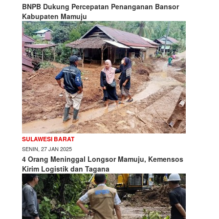
BNPB Dukung Percepatan Penanganan Bansor
Kabupaten Mamuju
SULAWESI BARAT
SENIN, 27 JAN 2025
4 Orang Meninggal Longsor Mamuju, Kemensos
Kirim Logistik dan Tagana