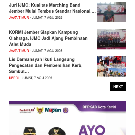
Juri IJMC: Kualitas Marching Band
Jember Mulai Tembus Standar Nasional,…
JAWA TIMUR
- JUMAT, 7 AGU 2026
KORMI Jember Siapkan Kampung
Olahraga, IJMC Jadi Ajang Pembinaan
Atlet Muda
JAWA TIMUR
- JUMAT, 7 AGU 2026
Lis Darmansyah Ikuti Langsung
Pengecatan dan Pembersihan Kerb,
Sambut…
KEPRI
- JUMAT, 7 AGU 2026
NEXT