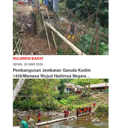
SULAWESI BARAT
SENIN, 30 MAR 2026
Pembangunan Jembatan Garuda Kodim
1428/Mamasa Wujud Hadirnya Negara…