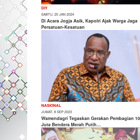
DIY
SABTU, 20 JAN 2024
Di Acara Jogja Asik, Kapolri Ajak Warga Jaga
Persatuan-Kesatuan
NASIONAL
JUMAT, 8 SEP 2023
Wamendagri Tegaskan Gerakan Pembagian 10
Juta Bendera Merah Putih…