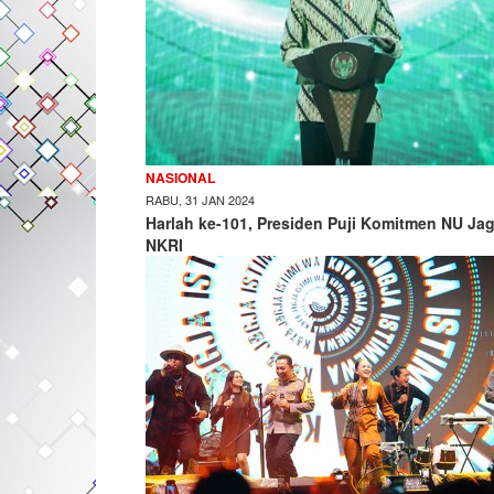
NASIONAL
RABU, 31 JAN 2024
Harlah ke-101, Presiden Puji Komitmen NU Ja
NKRI