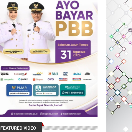
FEATURED VIDEO