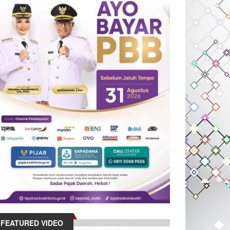
FEATURED VIDEO