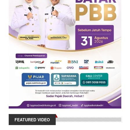
FEATURED VIDEO