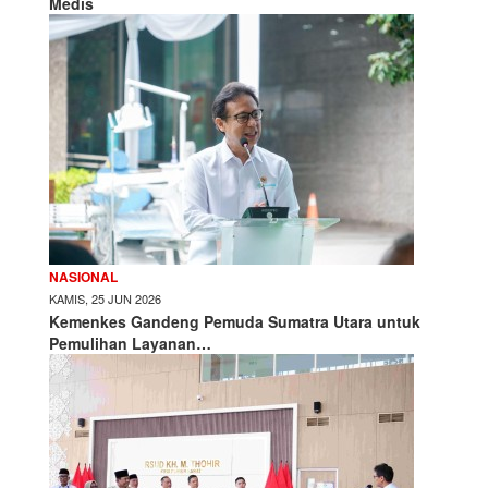
Medis
NASIONAL
KAMIS, 25 JUN 2026
Kemenkes Gandeng Pemuda Sumatra Utara untuk
Pemulihan Layanan…