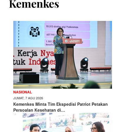
Kemenkes
NASIONAL
JUMAT, 7 AGU 2026
Kemenkes Minta Tim Ekspedisi Patriot Petakan
Persoalan Kesehatan di…