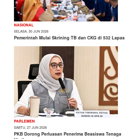
NASIONAL
SELASA, 30 JUN 2026
Pemerintah Mulai Skrining TB dan CKG di 532 Lapas
PARLEMEN
SABTU, 27 JUN 2026
PKB Dorong Perluasan Penerima Beasiswa Tenaga