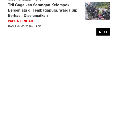
TNI Gagalkan Serangan Kelompok
Bersenjata di Tembagapura, Warga Sipil
Berhasil Diselamatkan
PAPUA TENGAH
RABU, 04/03/2026 - 19:58
NEXT