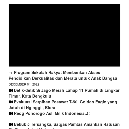
→ Program Sekolah Rakyat Memberikan Akses
Pendidikan Berkualitas dan Merata untuk Anak Bangsa
DECEMBER 04, 2022
Detik-detik Si Jago Merah Lahap 11 Rumah di Lingkar
Timur, Kota Bengkulu
Evakuasi Serpihan Pesawat T-50i Golden Eagle yang
Jatuh di Nginggil, Blora
Reog Ponorogo Asli Milik Indonesia..!!
Bekuk 5 Tersangka, Satgas Pamtas Amankan Ratusan