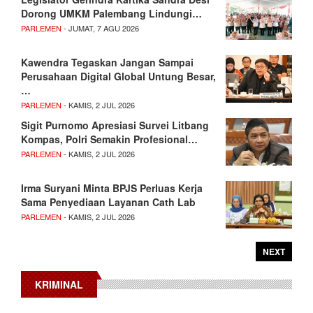
Dorong UMKM Palembang Lindungi…
PARLEMEN
- JUMAT, 7 AGU 2026
Kawendra Tegaskan Jangan Sampai
Perusahaan Digital Global Untung Besar,
…
PARLEMEN
- KAMIS, 2 JUL 2026
Sigit Purnomo Apresiasi Survei Litbang
Kompas, Polri Semakin Profesional…
PARLEMEN
- KAMIS, 2 JUL 2026
Irma Suryani Minta BPJS Perluas Kerja
Sama Penyediaan Layanan Cath Lab
PARLEMEN
- KAMIS, 2 JUL 2026
NEXT
KRIMINAL