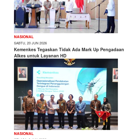
NASIONAL
SABTU, 20 JUN 2026
Kemenkes Tegaskan Tidak Ada Mark Up Pengadaan
Alkes untuk Layanan HD
NASIONAL