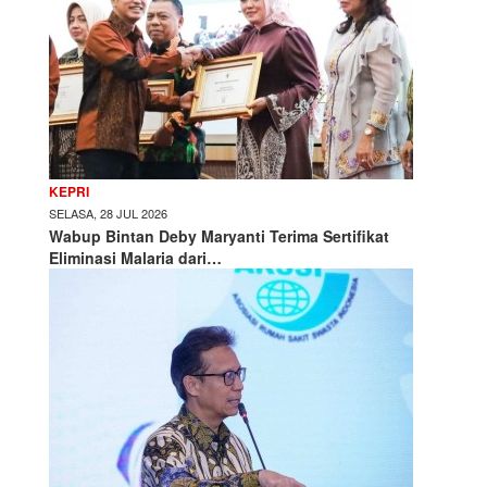
KEPRI
SELASA, 28 JUL 2026
Wabup Bintan Deby Maryanti Terima Sertifikat
Eliminasi Malaria dari…