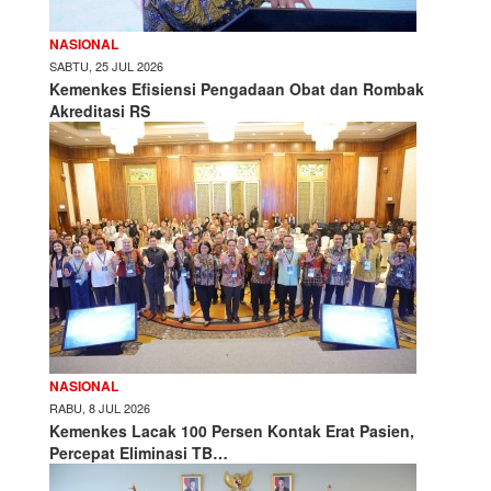
NASIONAL
SABTU, 25 JUL 2026
Kemenkes Efisiensi Pengadaan Obat dan Rombak
Akreditasi RS
NASIONAL
RABU, 8 JUL 2026
Kemenkes Lacak 100 Persen Kontak Erat Pasien,
Percepat Eliminasi TB…