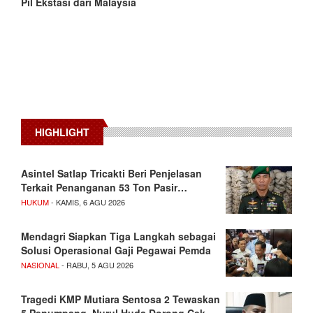
Pil Ekstasi dari Malaysia
HIGHLIGHT
Asintel Satlap Tricakti Beri Penjelasan
Terkait Penanganan 53 Ton Pasir…
HUKUM
- KAMIS, 6 AGU 2026
Mendagri Siapkan Tiga Langkah sebagai
Solusi Operasional Gaji Pegawai Pemda
NASIONAL
- RABU, 5 AGU 2026
Tragedi KMP Mutiara Sentosa 2 Tewaskan