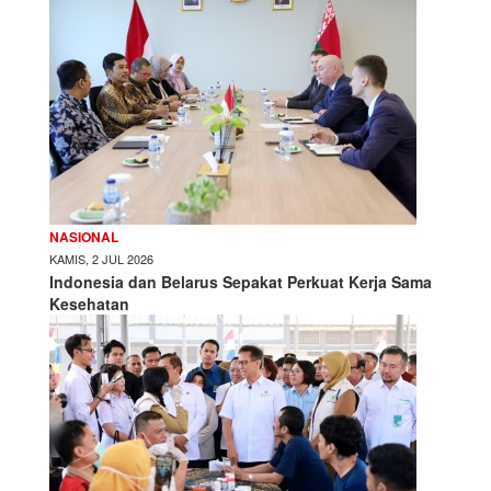
NASIONAL
KAMIS, 2 JUL 2026
Indonesia dan Belarus Sepakat Perkuat Kerja Sama
Kesehatan