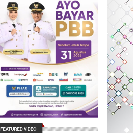
FEATURED VIDEO