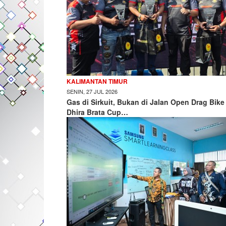
KALIMANTAN TIMUR
SENIN, 27 JUL 2026
Gas di Sirkuit, Bukan di Jalan Open Drag Bike
Dhira Brata Cup…