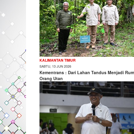
KALIMANTAN TIMUR
SABTU, 13 JUN 2026
Kementrans : Dari Lahan Tandus Menjadi Ru
Orang Utan