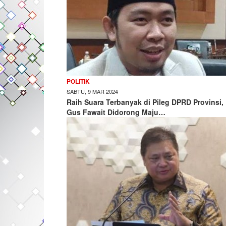
POLITIK
SABTU, 9 MAR 2024
Raih Suara Terbanyak di Pileg DPRD Provinsi,
Gus Fawait Didorong Maju…