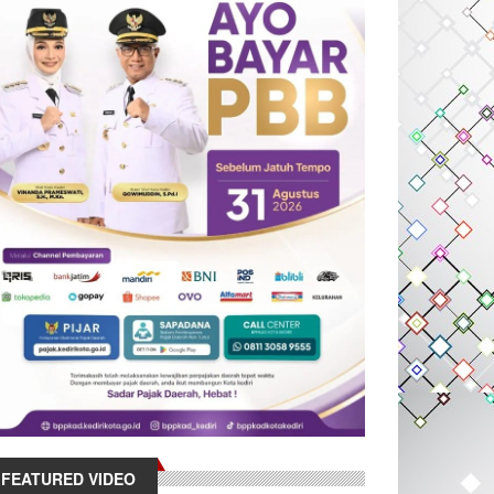
FEATURED VIDEO