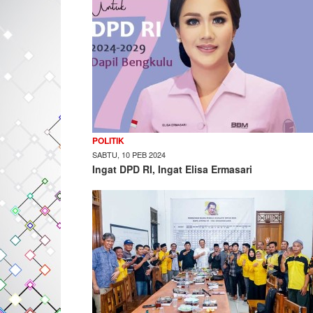
POLITIK
SABTU, 10 PEB 2024
Ingat DPD RI, Ingat Elisa Ermasari