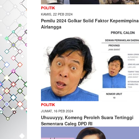
POLITIK
KAMIS, 22 PEB 2024
Pemilu 2024 Golkar Solid Faktor Kepemimpin
Airlangga
POLITIK
JUMAT, 16 PEB 2024
Uhuuuyyy, Komeng Peroleh Suara Tertinggi
Sementara Caleg DPD RI