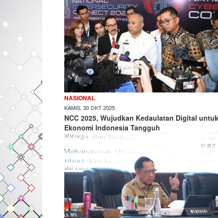
NASIONAL
KAMIS, 30 OKT 2025
NCC 2025, Wujudkan Kedaulatan Digital untu
Ekonomi Indonesia Tangguh