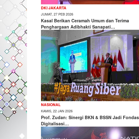
DKI JAKARTA
JUMAT, 27 PEB 2026
Kasal Berikan Ceramah Umum dan Terima
Penghargaan Adibhakti Sanapati…
NASIONAL
KAMIS, 22 JAN 2026
Prof. Zudan: Sinergi BKN & BSSN Jadi Fondas
Digitalisasi…