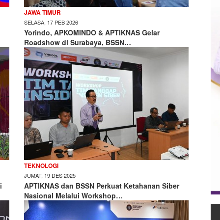
JAWA TIMUR
SELASA, 17 PEB 2026
Yorindo, APKOMINDO & APTIKNAS Gelar
Roadshow di Surabaya, BSSN…
TEKNOLOGI
JUMAT, 19 DES 2025
i
APTIKNAS dan BSSN Perkuat Ketahanan Siber
Nasional Melalui Workshop…