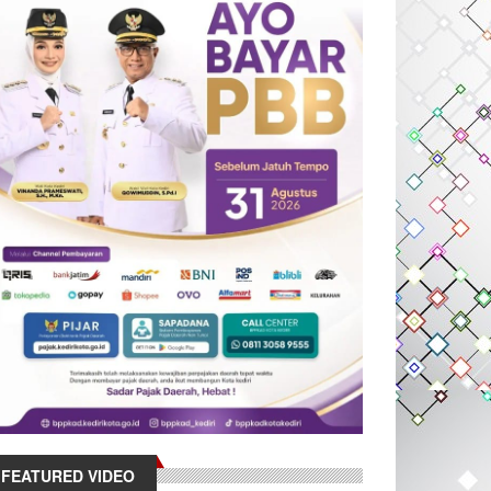
FEATURED VIDEO