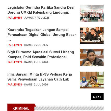
Legislator Gerindra Kartika Sandra Desi
Dorong UMKM Palembang Lindungi…
PARLEMEN
- JUMAT, 7 AGU 2026
Kawendra Tegaskan Jangan Sampai
Perusahaan Digital Global Untung Besar,
…
PARLEMEN
- KAMIS, 2 JUL 2026
Sigit Purnomo Apresiasi Survei Litbang
Kompas, Polri Semakin Profesional…
PARLEMEN
- KAMIS, 2 JUL 2026
Irma Suryani Minta BPJS Perluas Kerja
Sama Penyediaan Layanan Cath Lab
PARLEMEN
- KAMIS, 2 JUL 2026
NEXT
KRIMINAL