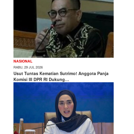
NASIONAL
RABU, 29 JUL 2026
Usut Tuntas Kematian Sutrimo! Anggota Panja
Komisi III DPR RI Dukung…