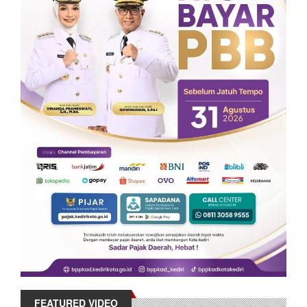
FEATURED VIDEO