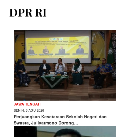
DPR RI
JAWA TENGAH
SENIN, 3 AGU 2026
Perjuangkan Kesetaraan Sekolah Negeri dan
Swasta, Juliyatmono Dorong…