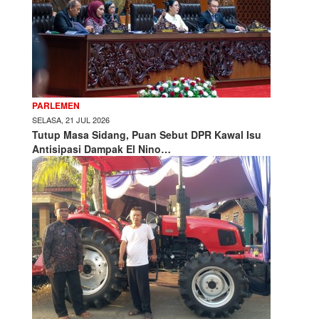
PARLEMEN
SELASA, 21 JUL 2026
Tutup Masa Sidang, Puan Sebut DPR Kawal Isu
Antisipasi Dampak El Nino…