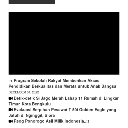
→ Program Sekolah Rakyat Memberikan Akses
Pendidikan Berkualitas dan Merata untuk Anak Bangsa
DECEMBER 04, 2022
Detik-detik Si Jago Merah Lahap 11 Rumah di Lingkar
Timur, Kota Bengkulu
Evakuasi Serpihan Pesawat T-50i Golden Eagle yang
Jatuh di Nginggil, Blora
Reog Ponorogo Asli Milik Indonesia..!!