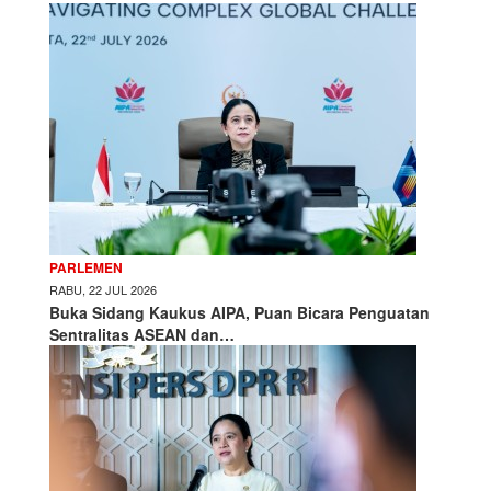
PARLEMEN
RABU, 22 JUL 2026
Buka Sidang Kaukus AIPA, Puan Bicara Penguatan
Sentralitas ASEAN dan…