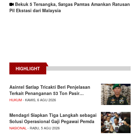
Bekuk 5 Tersangka, Satgas Pamtas Amankan Ratusan
Pil Ekstasi dari Malaysia
HIGHLIGHT
Asintel Satlap Tricakti Beri Penjelasan
Terkait Penanganan 53 Ton Pasir…
HUKUM
- KAMIS, 6 AGU 2026
Mendagri Siapkan Tiga Langkah sebagai
Solusi Operasional Gaji Pegawai Pemda
NASIONAL
- RABU, 5 AGU 2026