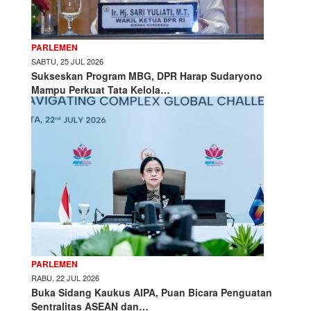
PARLEMEN
SABTU, 25 JUL 2026
Sukseskan Program MBG, DPR Harap Sudaryono
Mampu Perkuat Tata Kelola…
PARLEMEN
RABU, 22 JUL 2026
Buka Sidang Kaukus AIPA, Puan Bicara Penguatan
Sentralitas ASEAN dan…