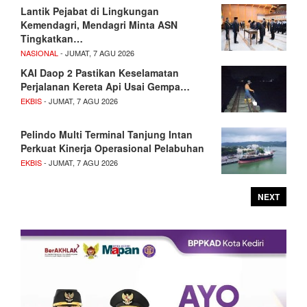
Lantik Pejabat di Lingkungan
Kemendagri, Mendagri Minta ASN
Tingkatkan…
NASIONAL
- JUMAT, 7 AGU 2026
KAI Daop 2 Pastikan Keselamatan
Perjalanan Kereta Api Usai Gempa…
EKBIS
- JUMAT, 7 AGU 2026
Pelindo Multi Terminal Tanjung Intan
Perkuat Kinerja Operasional Pelabuhan
EKBIS
- JUMAT, 7 AGU 2026
NEXT