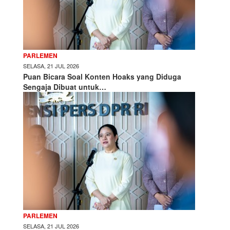
PARLEMEN
SELASA, 21 JUL 2026
Puan Bicara Soal Konten Hoaks yang Diduga
Sengaja Dibuat untuk…
PARLEMEN
SELASA, 21 JUL 2026