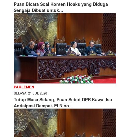
Puan Bicara Soal Konten Hoaks yang Diduga
Sengaja Dibuat untuk…
PARLEMEN
SELASA, 21 JUL 2026
Tutup Masa Sidang, Puan Sebut DPR Kawal Isu
Antisipasi Dampak El Nino…