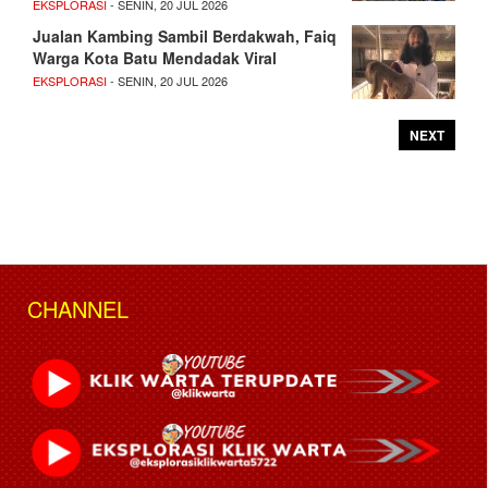
EKSPLORASI
- SENIN, 20 JUL 2026
Jualan Kambing Sambil Berdakwah, Faiq
Warga Kota Batu Mendadak Viral
EKSPLORASI
- SENIN, 20 JUL 2026
NEXT
CHANNEL