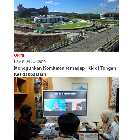
OPINI
KAMIS, 24 JUL 2025
Meneguhkan Komitmen terhadap IKN di Tengah
Ketidakpastian