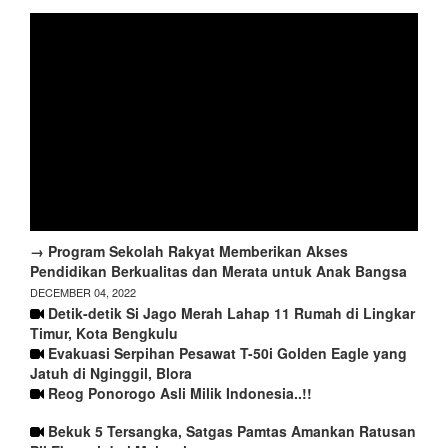
→ Program Sekolah Rakyat Memberikan Akses
Pendidikan Berkualitas dan Merata untuk Anak Bangsa
DECEMBER 04, 2022
Detik-detik Si Jago Merah Lahap 11 Rumah di Lingkar
Timur, Kota Bengkulu
Evakuasi Serpihan Pesawat T-50i Golden Eagle yang
Jatuh di Nginggil, Blora
Reog Ponorogo Asli Milik Indonesia..!!
Bekuk 5 Tersangka, Satgas Pamtas Amankan Ratusan