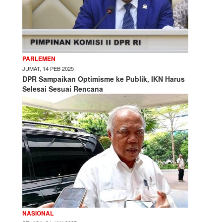
PARLEMEN
JUMAT, 14 PEB 2025
DPR Sampaikan Optimisme ke Publik, IKN Harus
Selesai Sesuai Rencana
NASIONAL