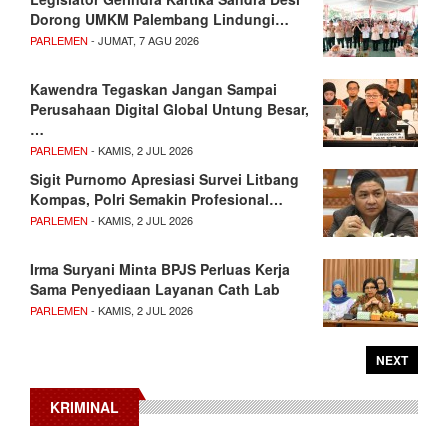
Dorong UMKM Palembang Lindungi…
PARLEMEN
- JUMAT, 7 AGU 2026
Kawendra Tegaskan Jangan Sampai
Perusahaan Digital Global Untung Besar,
…
PARLEMEN
- KAMIS, 2 JUL 2026
Sigit Purnomo Apresiasi Survei Litbang
Kompas, Polri Semakin Profesional…
PARLEMEN
- KAMIS, 2 JUL 2026
Irma Suryani Minta BPJS Perluas Kerja
Sama Penyediaan Layanan Cath Lab
PARLEMEN
- KAMIS, 2 JUL 2026
NEXT
KRIMINAL