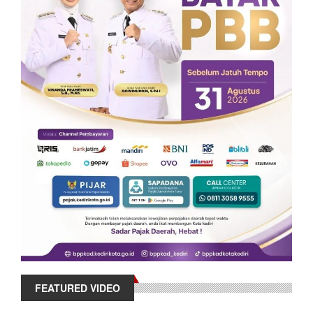
FEATURED VIDEO