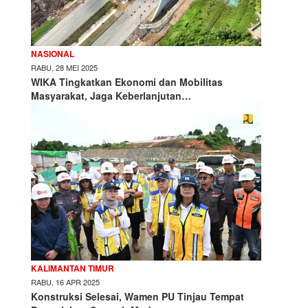
NASIONAL
RABU, 28 MEI 2025
WIKA Tingkatkan Ekonomi dan Mobilitas
Masyarakat, Jaga Keberlanjutan…
KALIMANTAN TIMUR
RABU, 16 APR 2025
Konstruksi Selesai, Wamen PU Tinjau Tempat