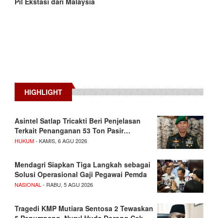
Pil Ekstasi dari Malaysia
HIGHLIGHT
Asintel Satlap Tricakti Beri Penjelasan
Terkait Penanganan 53 Ton Pasir…
HUKUM
- KAMIS, 6 AGU 2026
Mendagri Siapkan Tiga Langkah sebagai
Solusi Operasional Gaji Pegawai Pemda
NASIONAL
- RABU, 5 AGU 2026
Tragedi KMP Mutiara Sentosa 2 Tewaskan