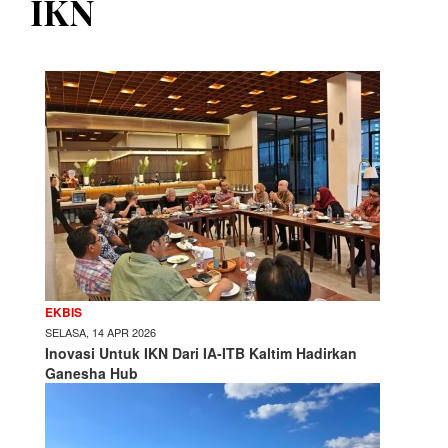
IKN
EKBIS
SELASA, 14 APR 2026
Inovasi Untuk IKN Dari IA-ITB Kaltim Hadirkan
Ganesha Hub