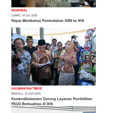
NASIONAL
JUMAT, 18 JUL 2025
Rapat Membahas Pemindahan ASN ke IKN
KALIMANTAN TIMUR
MINGGU, 15 JUN 2025
Kemendikdasmen Dorong Layanan Pendidikan
PAUD Berkualitas di IKN