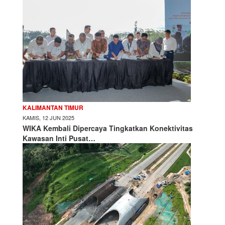
KALIMANTAN TIMUR
KAMIS, 12 JUN 2025
WIKA Kembali Dipercaya Tingkatkan Konektivitas
Kawasan Inti Pusat…