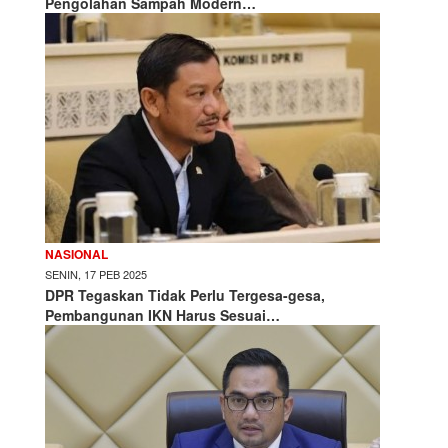
Pengolahan Sampah Modern…
NASIONAL
SENIN, 17 PEB 2025
DPR Tegaskan Tidak Perlu Tergesa-gesa,
Pembangunan IKN Harus Sesuai…