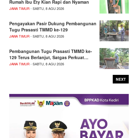
Rumah Ibu Ety Kian Rapi dan Nyaman
JAWA TIMUR
- SABTU, 8 AGU 2026
Pengayakan Pasir Dukung Pembangunan
Tugu Prasasti TMMD ke-129
JAWA TIMUR
- SABTU, 8 AGU 2026
Pembangunan Tugu Prasasti TMMD ke-
129 Terus Berlanjut, Satgas Perkuat…
JAWA TIMUR
- SABTU, 8 AGU 2026
NEXT