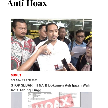
Anti Hoax
SUMUT
SELASA, 24 PEB 2026
STOP SEBAR FITNAH! Dokumen Asli Ijazah Wali
Kota Tebing Tinggi…