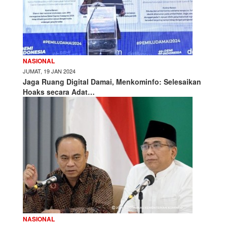
NASIONAL
JUMAT, 19 JAN 2024
Jaga Ruang Digital Damai, Menkominfo: Selesaikan
Hoaks secara Adat…
NASIONAL