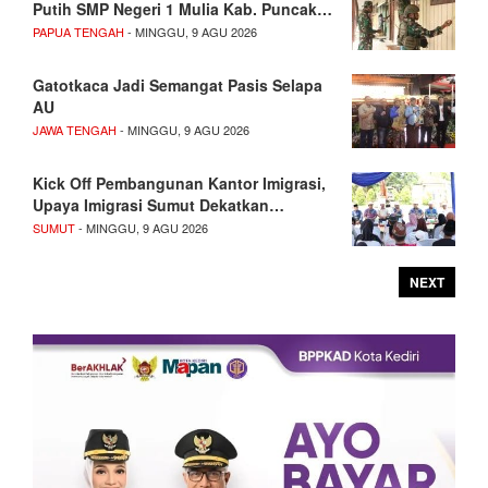
Putih SMP Negeri 1 Mulia Kab. Puncak…
PAPUA TENGAH
- MINGGU, 9 AGU 2026
Gatotkaca Jadi Semangat Pasis Selapa
AU
JAWA TENGAH
- MINGGU, 9 AGU 2026
Kick Off Pembangunan Kantor Imigrasi,
Upaya Imigrasi Sumut Dekatkan…
SUMUT
- MINGGU, 9 AGU 2026
NEXT