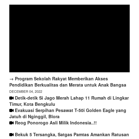
→ Program Sekolah Rakyat Memberikan Akses
Pendidikan Berkualitas dan Merata untuk Anak Bangsa
DECEMBER 04, 2022
Detik-detik Si Jago Merah Lahap 11 Rumah di Lingkar
Timur, Kota Bengkulu
Evakuasi Serpihan Pesawat T-50i Golden Eagle yang
Jatuh di Nginggil, Blora
Reog Ponorogo Asli Milik Indonesia..!!
Bekuk 5 Tersangka, Satgas Pamtas Amankan Ratusan