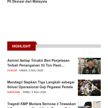
Pil Ekstasi dari Malaysia
HIGHLIGHT
Asintel Satlap Tricakti Beri Penjelasan
Terkait Penanganan 53 Ton Pasir…
HUKUM
- KAMIS, 6 AGU 2026
Mendagri Siapkan Tiga Langkah sebagai
Solusi Operasional Gaji Pegawai Pemda
NASIONAL
- RABU, 5 AGU 2026
Tragedi KMP Mutiara Sentosa 2 Tewaskan