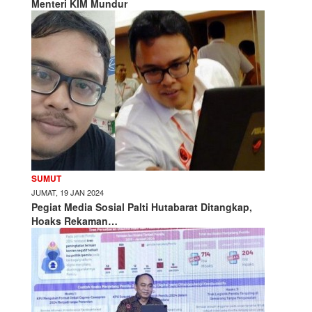
Menteri KIM Mundur
SUMUT
JUMAT, 19 JAN 2024
Pegiat Media Sosial Palti Hutabarat Ditangkap,
Hoaks Rekaman…