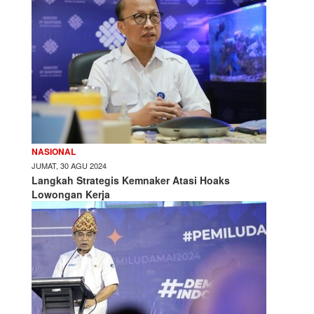
NASIONAL
JUMAT, 30 AGU 2024
Langkah Strategis Kemnaker Atasi Hoaks
Lowongan Kerja