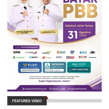
FEATURED VIDEO