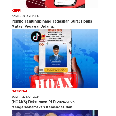
KEPRI
KAMIS, 30 OKT 2025
Pemko Tanjungpinang Tegaskan Surat Hoaks
Mutasi Pegawai Bidang…
NASIONAL
JUMAT, 22 NOP 2024
(HOAKS) Rekrutmen PLD 2024-2025
Mengatasnamakan Kemendes dan…