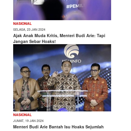
NASIONAL
SELASA, 23 JAN 2024
Ajak Anak Muda Kritis, Menteri Budi Arie: Tapi
Jangan Sebar Hoaks!
NASIONAL
JUMAT, 19 JAN 2024
Menteri Budi Arie Bantah Isu Hoaks Sejumlah