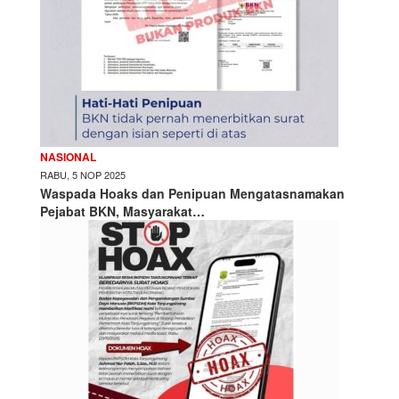
NASIONAL
RABU, 5 NOP 2025
Waspada Hoaks dan Penipuan Mengatasnamakan
Pejabat BKN, Masyarakat…