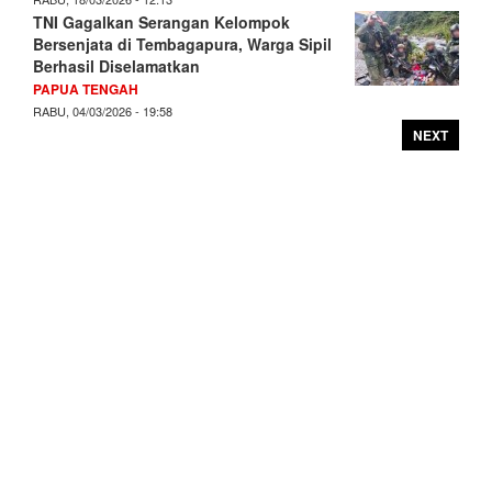
TNI Gagalkan Serangan Kelompok
Bersenjata di Tembagapura, Warga Sipil
Berhasil Diselamatkan
PAPUA TENGAH
RABU, 04/03/2026 - 19:58
NEXT