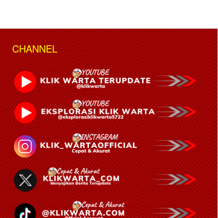
CHANNEL