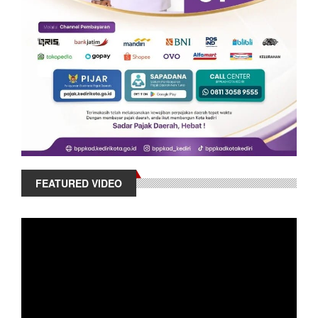
FEATURED VIDEO