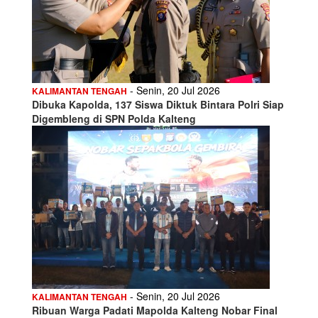
- Senin, 20 Jul 2026
KALIMANTAN TENGAH
Dibuka Kapolda, 137 Siswa Diktuk Bintara Polri Siap
Digembleng di SPN Polda Kalteng
- Senin, 20 Jul 2026
KALIMANTAN TENGAH
Ribuan Warga Padati Mapolda Kalteng Nobar Final