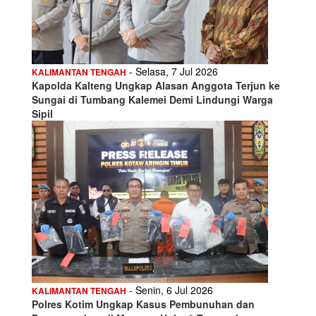
- Selasa, 7 Jul 2026
KALIMANTAN TENGAH
Kapolda Kalteng Ungkap Alasan Anggota Terjun ke
Sungai di Tumbang Kalemei Demi Lindungi Warga
Sipil
- Senin, 6 Jul 2026
KALIMANTAN TENGAH
Polres Kotim Ungkap Kasus Pembunuhan dan