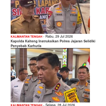
- Rabu, 29 Jul 2026
KALIMANTAN TENGAH
Kapolda Kalteng Instruksikan Polres Jajaran Selidiki
Penyebab Karhutla
- Selasa, 28 Jul 2026
KALIMANTAN TENGAH