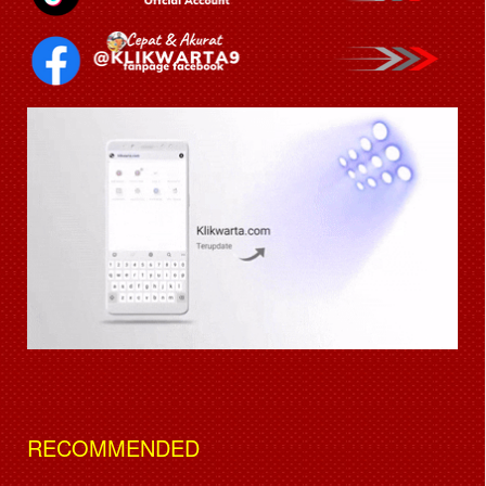
RECOMMENDED