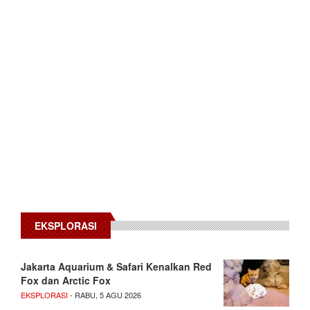
EKSPLORASI
Jakarta Aquarium & Safari Kenalkan Red
Fox dan Arctic Fox
EKSPLORASI
- RABU, 5 AGU 2026