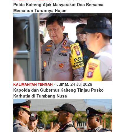
Polda Kalteng Ajak Masyarakat Doa Bersama
Memohon Turunnya Hujan
- Jumat, 24 Jul 2026
KALIMANTAN TENGAH
Kapolda dan Gubernur Kalteng Tinjau Posko
Karhutla di Tumbang Nusa