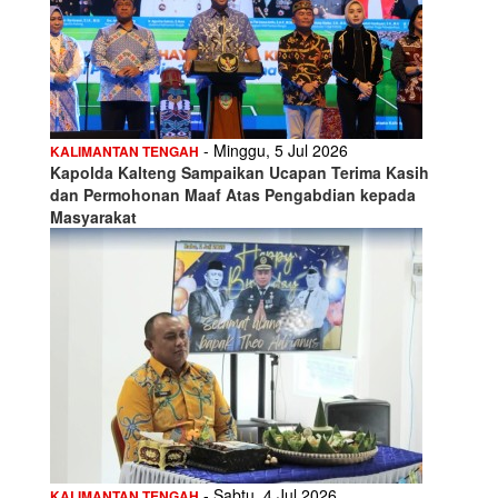
- Minggu, 5 Jul 2026
KALIMANTAN TENGAH
Kapolda Kalteng Sampaikan Ucapan Terima Kasih
dan Permohonan Maaf Atas Pengabdian kepada
Masyarakat
- Sabtu, 4 Jul 2026
KALIMANTAN TENGAH