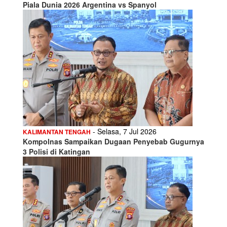
Piala Dunia 2026 Argentina vs Spanyol
- Selasa, 7 Jul 2026
KALIMANTAN TENGAH
Kompolnas Sampaikan Dugaan Penyebab Gugurnya
3 Polisi di Katingan