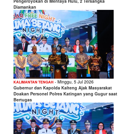
Pengeroyokan di Mentaya Hulu, 2 Tersangka
Diamankan
- Minggu, 5 Jul 2026
KALIMANTAN TENGAH
Gubernur dan Kapolda Kalteng Ajak Masyarakat
Doakan Personel Polres Katingan yang Gugur saat
Bertugas