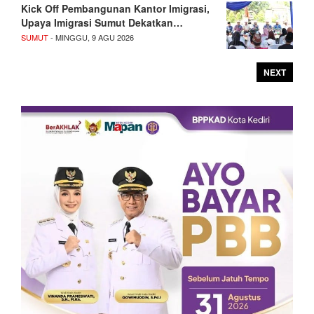
Kick Off Pembangunan Kantor Imigrasi,
Upaya Imigrasi Sumut Dekatkan…
SUMUT
- MINGGU, 9 AGU 2026
NEXT