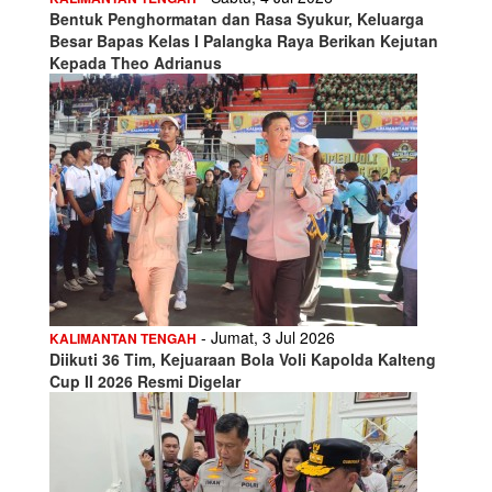
Bentuk Penghormatan dan Rasa Syukur, Keluarga
Besar Bapas Kelas I Palangka Raya Berikan Kejutan
Kepada Theo Adrianus
- Jumat, 3 Jul 2026
KALIMANTAN TENGAH
Diikuti 36 Tim, Kejuaraan Bola Voli Kapolda Kalteng
Cup II 2026 Resmi Digelar