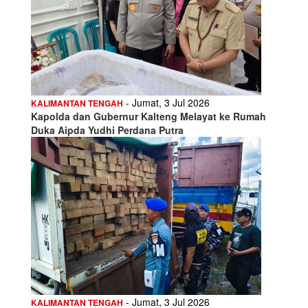
- Jumat, 3 Jul 2026
KALIMANTAN TENGAH
Kapolda dan Gubernur Kalteng Melayat ke Rumah
Duka Aipda Yudhi Perdana Putra
- Jumat, 3 Jul 2026
KALIMANTAN TENGAH