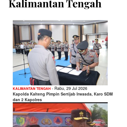
Kalimantan Tengah
- Rabu, 29 Jul 2026
KALIMANTAN TENGAH
Kapolda Kalteng Pimpin Sertijab Irwasda, Karo SDM
dan 2 Kapolres