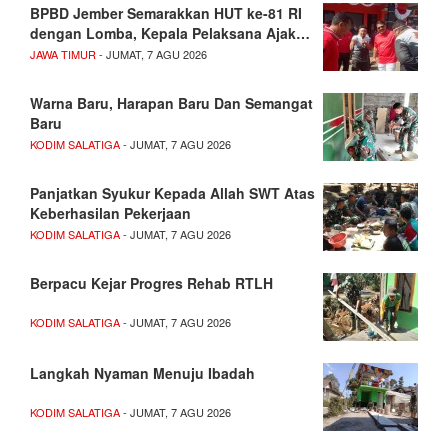
BPBD Jember Semarakkan HUT ke-81 RI
dengan Lomba, Kepala Pelaksana Ajak…
JAWA TIMUR
- JUMAT, 7 AGU 2026
Warna Baru, Harapan Baru Dan Semangat
Baru
KODIM SALATIGA
- JUMAT, 7 AGU 2026
Panjatkan Syukur Kepada Allah SWT Atas
Keberhasilan Pekerjaan
KODIM SALATIGA
- JUMAT, 7 AGU 2026
Berpacu Kejar Progres Rehab RTLH
KODIM SALATIGA
- JUMAT, 7 AGU 2026
Langkah Nyaman Menuju Ibadah
KODIM SALATIGA
- JUMAT, 7 AGU 2026