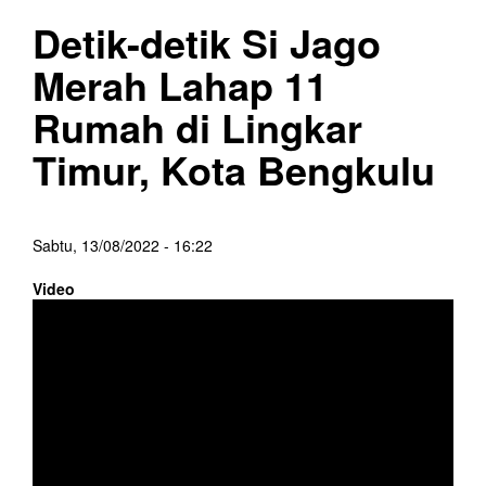
Detik-detik Si Jago
Merah Lahap 11
Rumah di Lingkar
Timur, Kota Bengkulu
Sabtu, 13/08/2022 - 16:22
Video