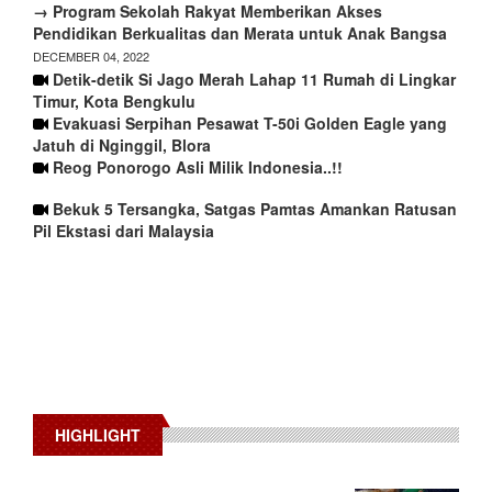
→ Program Sekolah Rakyat Memberikan Akses
Pendidikan Berkualitas dan Merata untuk Anak Bangsa
DECEMBER 04, 2022
Detik-detik Si Jago Merah Lahap 11 Rumah di Lingkar
Timur, Kota Bengkulu
Evakuasi Serpihan Pesawat T-50i Golden Eagle yang
Jatuh di Nginggil, Blora
Reog Ponorogo Asli Milik Indonesia..!!
Bekuk 5 Tersangka, Satgas Pamtas Amankan Ratusan
Pil Ekstasi dari Malaysia
HIGHLIGHT