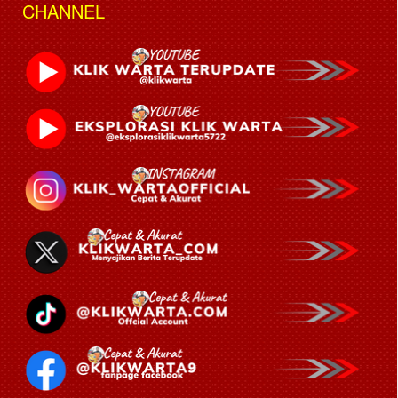
CHANNEL