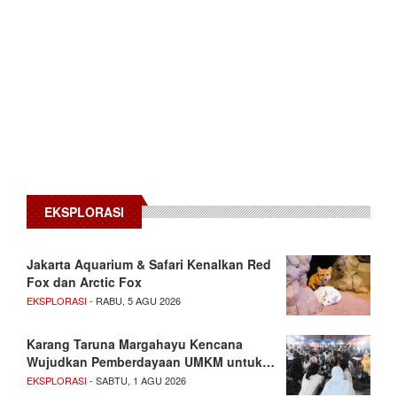
EKSPLORASI
Jakarta Aquarium & Safari Kenalkan Red
Fox dan Arctic Fox
EKSPLORASI
- RABU, 5 AGU 2026
Karang Taruna Margahayu Kencana
Wujudkan Pemberdayaan UMKM untuk…
EKSPLORASI
- SABTU, 1 AGU 2026