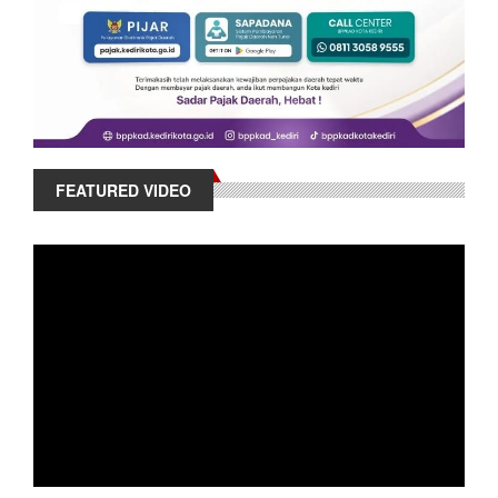
FEATURED VIDEO