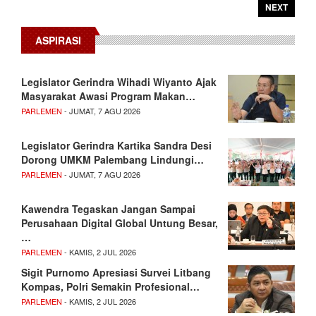
NEXT
ASPIRASI
Legislator Gerindra Wihadi Wiyanto Ajak
Masyarakat Awasi Program Makan…
PARLEMEN
- JUMAT, 7 AGU 2026
Legislator Gerindra Kartika Sandra Desi
Dorong UMKM Palembang Lindungi…
PARLEMEN
- JUMAT, 7 AGU 2026
Kawendra Tegaskan Jangan Sampai
Perusahaan Digital Global Untung Besar,
…
PARLEMEN
- KAMIS, 2 JUL 2026
Sigit Purnomo Apresiasi Survei Litbang
Kompas, Polri Semakin Profesional…
PARLEMEN
- KAMIS, 2 JUL 2026