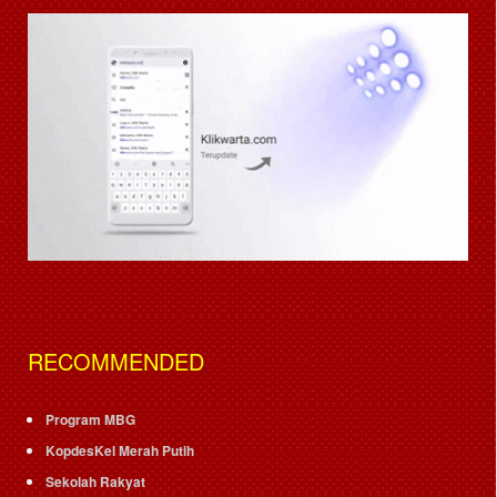
RECOMMENDED
Program MBG
KopdesKel Merah Putih
Sekolah Rakyat