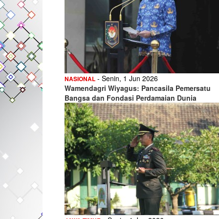
- Senin, 1 Jun 2026
NASIONAL
Wamendagri Wiyagus: Pancasila Pemersatu
Bangsa dan Fondasi Perdamaian Dunia