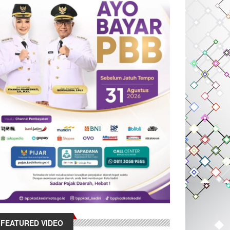
FEATURED VIDEO