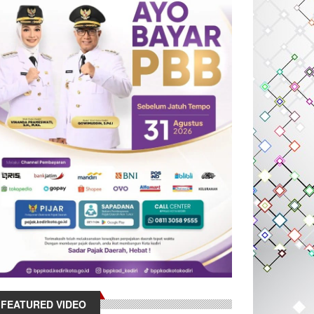
FEATURED VIDEO