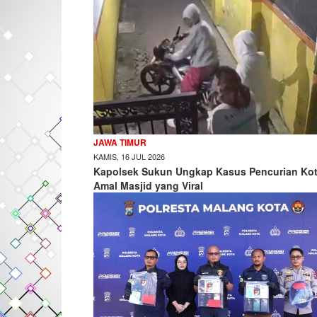
JAWA TIMUR
KAMIS, 16 JUL 2026
Kapolsek Sukun Ungkap Kasus Pencurian Ko
Amal Masjid yang Viral