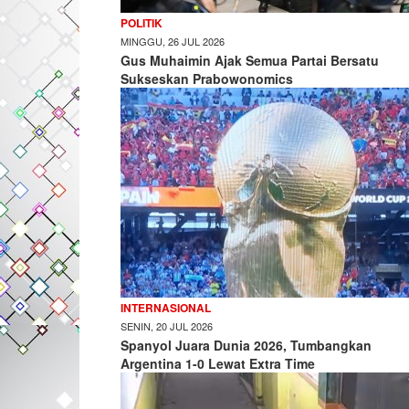
POLITIK
MINGGU, 26 JUL 2026
Gus Muhaimin Ajak Semua Partai Bersatu
Sukseskan Prabowonomics
INTERNASIONAL
SENIN, 20 JUL 2026
Spanyol Juara Dunia 2026, Tumbangkan
Argentina 1-0 Lewat Extra Time