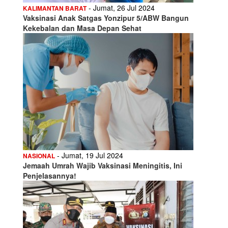
- Jumat, 26 Jul 2024
KALIMANTAN BARAT
Vaksinasi Anak Satgas Yonzipur 5/ABW Bangun
Kekebalan dan Masa Depan Sehat
- Jumat, 19 Jul 2024
NASIONAL
Jemaah Umrah Wajib Vaksinasi Meningitis, Ini
Penjelasannya!