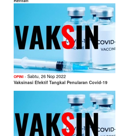
Rentan
- Sabtu, 26 Nop 2022
OPINI
Vaksinasi Efektif Tangkal Penularan Covid-19