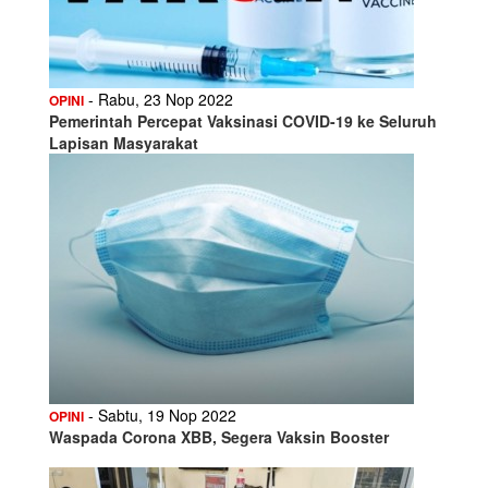
- Rabu, 23 Nop 2022
OPINI
Pemerintah Percepat Vaksinasi COVID-19 ke Seluruh
Lapisan Masyarakat
- Sabtu, 19 Nop 2022
OPINI
Waspada Corona XBB, Segera Vaksin Booster