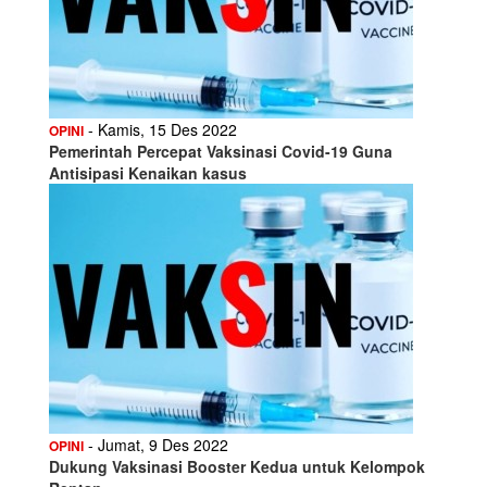
- Kamis, 15 Des 2022
OPINI
Pemerintah Percepat Vaksinasi Covid-19 Guna
Antisipasi Kenaikan kasus
- Jumat, 9 Des 2022
OPINI
Dukung Vaksinasi Booster Kedua untuk Kelompok