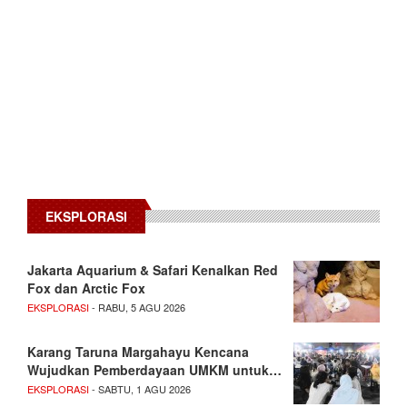
EKSPLORASI
Jakarta Aquarium & Safari Kenalkan Red
Fox dan Arctic Fox
EKSPLORASI
- RABU, 5 AGU 2026
Karang Taruna Margahayu Kencana
Wujudkan Pemberdayaan UMKM untuk…
EKSPLORASI
- SABTU, 1 AGU 2026