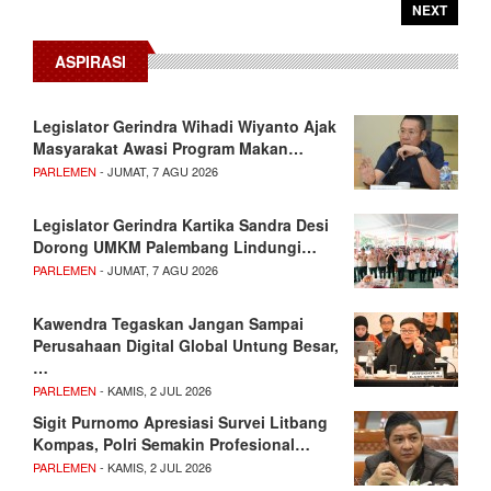
NEXT
ASPIRASI
Legislator Gerindra Wihadi Wiyanto Ajak
Masyarakat Awasi Program Makan…
PARLEMEN
- JUMAT, 7 AGU 2026
Legislator Gerindra Kartika Sandra Desi
Dorong UMKM Palembang Lindungi…
PARLEMEN
- JUMAT, 7 AGU 2026
Kawendra Tegaskan Jangan Sampai
Perusahaan Digital Global Untung Besar,
…
PARLEMEN
- KAMIS, 2 JUL 2026
Sigit Purnomo Apresiasi Survei Litbang
Kompas, Polri Semakin Profesional…
PARLEMEN
- KAMIS, 2 JUL 2026