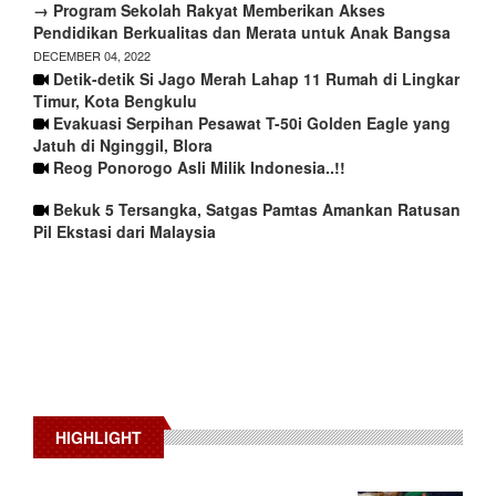
→ Program Sekolah Rakyat Memberikan Akses
Pendidikan Berkualitas dan Merata untuk Anak Bangsa
DECEMBER 04, 2022
Detik-detik Si Jago Merah Lahap 11 Rumah di Lingkar
Timur, Kota Bengkulu
Evakuasi Serpihan Pesawat T-50i Golden Eagle yang
Jatuh di Nginggil, Blora
Reog Ponorogo Asli Milik Indonesia..!!
Bekuk 5 Tersangka, Satgas Pamtas Amankan Ratusan
Pil Ekstasi dari Malaysia
HIGHLIGHT