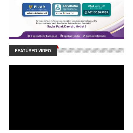
FEATURED VIDEO