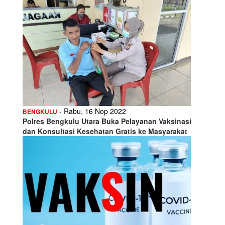
- Rabu, 16 Nop 2022
BENGKULU
Polres Bengkulu Utara Buka Pelayanan Vaksinasi
dan Konsultasi Kesehatan Gratis ke Masyarakat