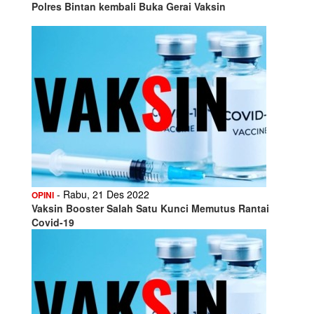
Polres Bintan kembali Buka Gerai Vaksin
- Rabu, 21 Des 2022
OPINI
Vaksin Booster Salah Satu Kunci Memutus Rantai
Covid-19