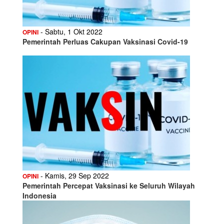
- Sabtu, 1 Okt 2022
OPINI
Pemerintah Perluas Cakupan Vaksinasi Covid-19
- Kamis, 29 Sep 2022
OPINI
Pemerintah Percepat Vaksinasi ke Seluruh Wilayah
Indonesia