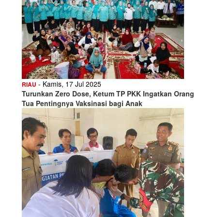
- Kamis, 17 Jul 2025
RIAU
Turunkan Zero Dose, Ketum TP PKK Ingatkan Orang
Tua Pentingnya Vaksinasi bagi Anak