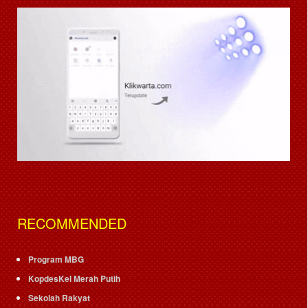
RECOMMENDED
Program MBG
KopdesKel Merah Putih
Sekolah Rakyat