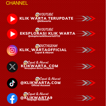
CHANNEL