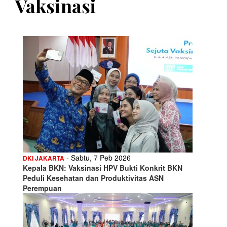
Vaksinasi
- Sabtu, 7 Peb 2026
DKI JAKARTA
Kepala BKN: Vaksinasi HPV Bukti Konkrit BKN
Peduli Kesehatan dan Produktivitas ASN
Perempuan