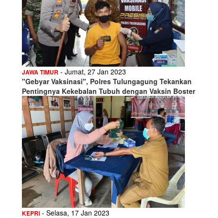
- Jumat, 27 Jan 2023
JAWA TIMUR
"Gebyar Vaksinasi", Polres Tulungagung Tekankan
Pentingnya Kekebalan Tubuh dengan Vaksin Boster
- Selasa, 17 Jan 2023
KEPRI