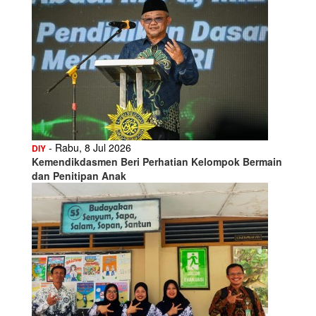
- Rabu, 8 Jul 2026
DIY
Kemendikdasmen Beri Perhatian Kelompok Bermain
dan Penitipan Anak