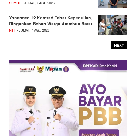
SUMUT
- JUMAT, 7 AGU 2026
Yonarmed 12 Kostrad Tebar Kepedulian,
Ringankan Beban Warga Atambua Barat
NTT
- JUMAT, 7 AGU 2026
NEXT