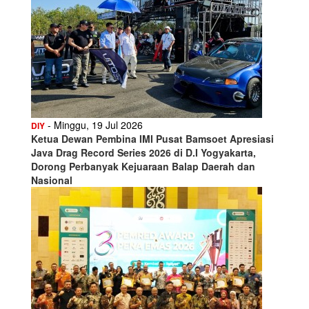
- Minggu, 19 Jul 2026
DIY
Ketua Dewan Pembina IMI Pusat Bamsoet Apresiasi
Java Drag Record Series 2026 di D.I Yogyakarta,
Dorong Perbanyak Kejuaraan Balap Daerah dan
Nasional