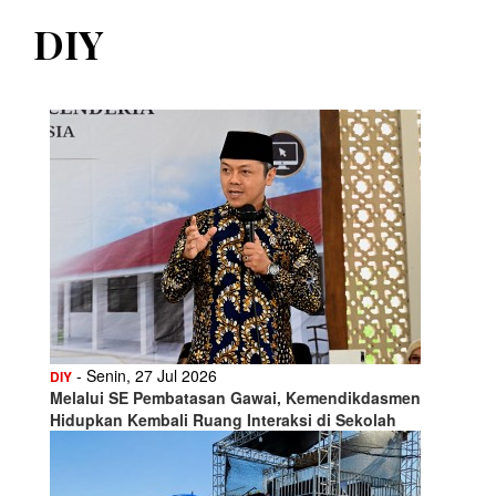
DIY
- Senin, 27 Jul 2026
DIY
Melalui SE Pembatasan Gawai, Kemendikdasmen
Hidupkan Kembali Ruang Interaksi di Sekolah