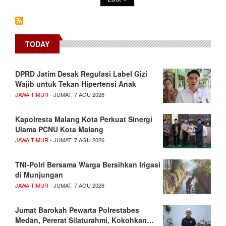
page
TODAY
DPRD Jatim Desak Regulasi Label Gizi
Wajib untuk Tekan Hipertensi Anak
JAWA TIMUR
- JUMAT, 7 AGU 2026
Kapolresta Malang Kota Perkuat Sinergi
Ulama PCNU Kota Malang
JAWA TIMUR
- JUMAT, 7 AGU 2026
TNI-Polri Bersama Warga Bersihkan Irigasi
di Munjungan
JAWA TIMUR
- JUMAT, 7 AGU 2026
Jumat Barokah Pewarta Polrestabes
Medan, Pererat Silaturahmi, Kokohkan…