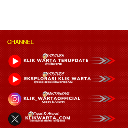
CHANNEL