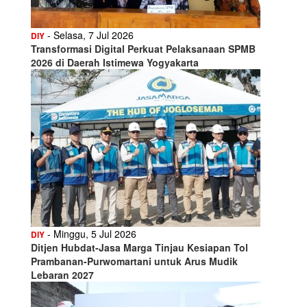
- Selasa, 7 Jul 2026
DIY
Transformasi Digital Perkuat Pelaksanaan SPMB
2026 di Daerah Istimewa Yogyakarta
- Minggu, 5 Jul 2026
DIY
Ditjen Hubdat-Jasa Marga Tinjau Kesiapan Tol
Prambanan-Purwomartani untuk Arus Mudik
Lebaran 2027