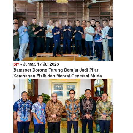
- Jumat, 17 Jul 2026
DIY
Bamsoet Dorong Tarung Derajat Jadi Pilar
Ketahanan Fisik dan Mental Generasi Muda