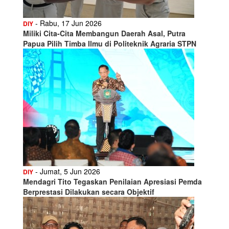
- Rabu, 17 Jun 2026
DIY
Miliki Cita-Cita Membangun Daerah Asal, Putra
Papua Pilih Timba Ilmu di Politeknik Agraria STPN
- Jumat, 5 Jun 2026
DIY
Mendagri Tito Tegaskan Penilaian Apresiasi Pemda
Berprestasi Dilakukan secara Objektif