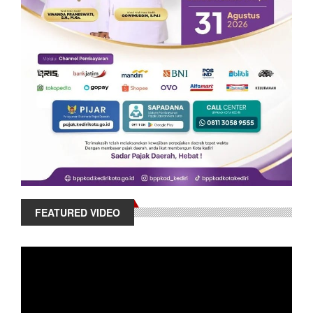
FEATURED VIDEO