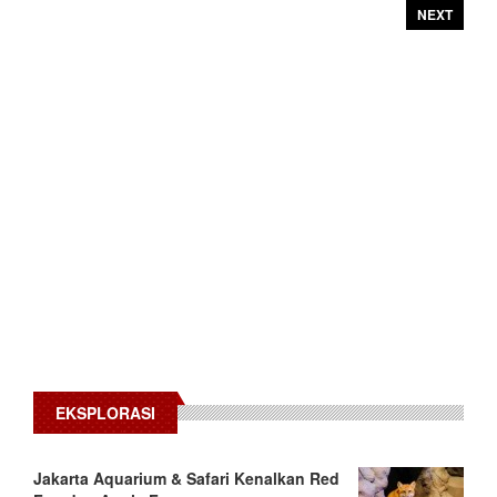
NEXT
EKSPLORASI
Jakarta Aquarium & Safari Kenalkan Red