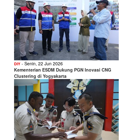
- Senin, 22 Jun 2026
DIY
Kementerian ESDM Dukung PGN Inovasi CNG
Clustering di Yogyakarta