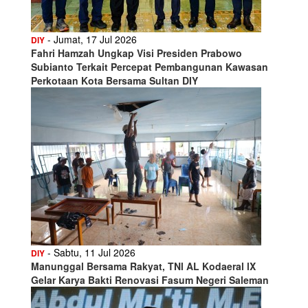
- Jumat, 17 Jul 2026
DIY
Fahri Hamzah Ungkap Visi Presiden Prabowo
Subianto Terkait Percepat Pembangunan Kawasan
Perkotaan Kota Bersama Sultan DIY
- Sabtu, 11 Jul 2026
DIY
Manunggal Bersama Rakyat, TNl AL Kodaeral lX
Gelar Karya Bakti Renovasi Fasum Negeri Saleman