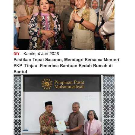
- Kamis, 4 Jun 2026
DIY
Pastikan Tepat Sasaran, Mendagri Bersama Menteri
PKP Tinjau Penerima Bantuan Bedah Rumah di
Bantul