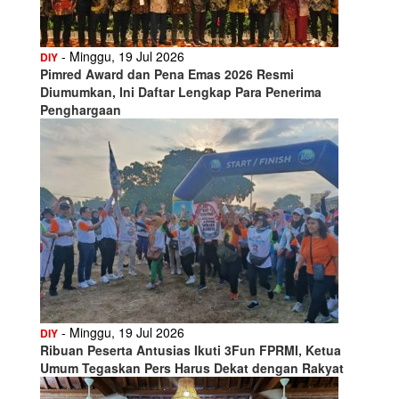
- Minggu, 19 Jul 2026
DIY
Pimred Award dan Pena Emas 2026 Resmi
Diumumkan, Ini Daftar Lengkap Para Penerima
Penghargaan
- Minggu, 19 Jul 2026
DIY
Ribuan Peserta Antusias Ikuti 3Fun FPRMI, Ketua
Umum Tegaskan Pers Harus Dekat dengan Rakyat