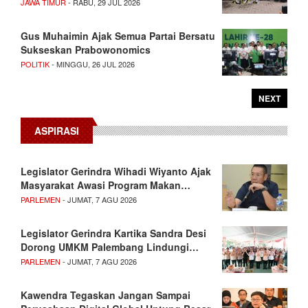
JAWA TIMUR
- RABU, 29 JUL 2026
Gus Muhaimin Ajak Semua Partai Bersatu
Sukseskan Prabowonomics
POLITIK
- MINGGU, 26 JUL 2026
NEXT
ASPIRASI
Legislator Gerindra Wihadi Wiyanto Ajak
Masyarakat Awasi Program Makan…
PARLEMEN
- JUMAT, 7 AGU 2026
Legislator Gerindra Kartika Sandra Desi
Dorong UMKM Palembang Lindungi…
PARLEMEN
- JUMAT, 7 AGU 2026
Kawendra Tegaskan Jangan Sampai