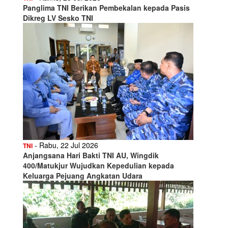
Panglima TNI Berikan Pembekalan kepada Pasis
Dikreg LV Sesko TNI
- Rabu, 22 Jul 2026
TNI
Anjangsana Hari Bakti TNI AU, Wingdik
400/Matukjur Wujudkan Kepedulian kepada
Keluarga Pejuang Angkatan Udara