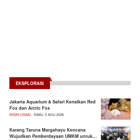
EKSPLORASI
Jakarta Aquarium & Safari Kenalkan Red
Fox dan Arctic Fox
EKSPLORASI
- RABU, 5 AGU 2026
Karang Taruna Margahayu Kencana
Wujudkan Pemberdayaan UMKM untuk…