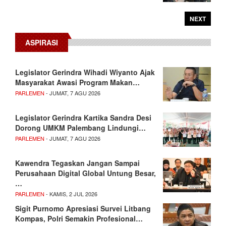
NEXT
ASPIRASI
Legislator Gerindra Wihadi Wiyanto Ajak
Masyarakat Awasi Program Makan…
PARLEMEN
- JUMAT, 7 AGU 2026
Legislator Gerindra Kartika Sandra Desi
Dorong UMKM Palembang Lindungi…
PARLEMEN
- JUMAT, 7 AGU 2026
Kawendra Tegaskan Jangan Sampai
Perusahaan Digital Global Untung Besar,
…
PARLEMEN
- KAMIS, 2 JUL 2026
Sigit Purnomo Apresiasi Survei Litbang
Kompas, Polri Semakin Profesional…