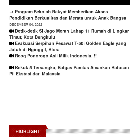
→ Program Sekolah Rakyat Memberikan Akses
Pendidikan Berkualitas dan Merata untuk Anak Bangsa
DECEMBER 04, 2022
Detik-detik Si Jago Merah Lahap 11 Rumah di Lingkar
Timur, Kota Bengkulu
Evakuasi Serpihan Pesawat T-50i Golden Eagle yang
Jatuh di Nginggil, Blora
Reog Ponorogo Asli Milik Indonesia..!!
Bekuk 5 Tersangka, Satgas Pamtas Amankan Ratusan
Pil Ekstasi dari Malaysia
HIGHLIGHT