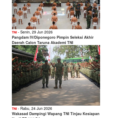
- Senin, 29 Jun 2026
TNI
Pangdam IV/Diponegoro Pimpin Seleksi Akhir
Daerah Calon Taruna Akademi TNI
- Rabu, 24 Jun 2026
TNI
Wakasad Dampingi Wapang TNI Tinjau Kesiapan