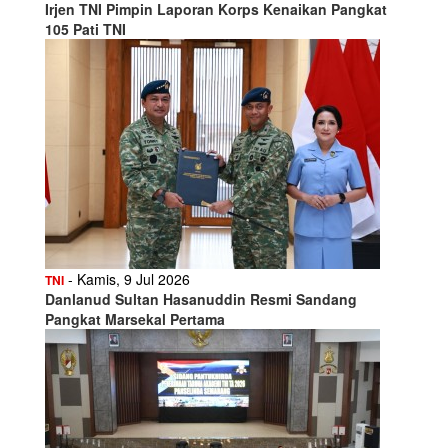
Irjen TNI Pimpin Laporan Korps Kenaikan Pangkat
105 Pati TNI
- Kamis, 9 Jul 2026
TNI
Danlanud Sultan Hasanuddin Resmi Sandang
Pangkat Marsekal Pertama