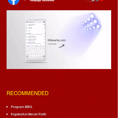
RECOMMENDED
Program MBG
KopdesKel Merah Putih