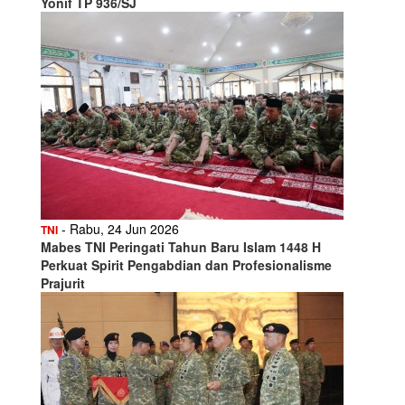
Yonif TP 936/SJ
- Rabu, 24 Jun 2026
TNI
Mabes TNI Peringati Tahun Baru Islam 1448 H
Perkuat Spirit Pengabdian dan Profesionalisme
Prajurit