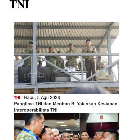
TNI
- Rabu, 5 Agu 2026
TNI
Panglima TNI dan Menhan RI Yakinkan Kesiapan
Interoperabilitas TNI