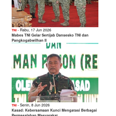
- Rabu, 17 Jun 2026
TNI
Mabes TNI Gelar Sertijab Dansesko TNI dan
Pangkogabwilhan II
- Senin, 8 Jun 2026
TNI
Kasad: Kebersamaan Kunci Mengatasi Berbagai
Permasalahan Masyarakat