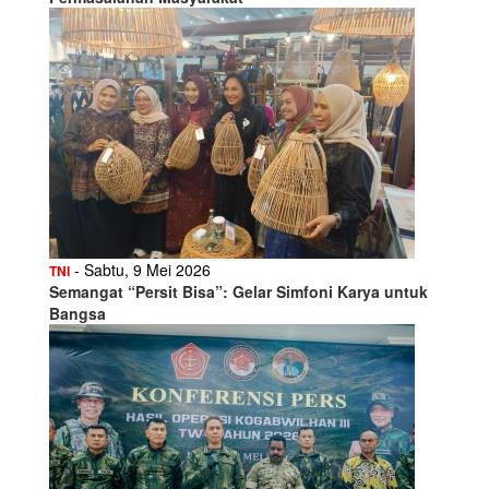
- Sabtu, 9 Mei 2026
TNI
Semangat “Persit Bisa”: Gelar Simfoni Karya untuk
Bangsa