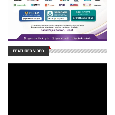
FEATURED VIDEO