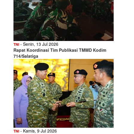
- Senin, 13 Jul 2026
TNI
Rapat Koordinasi Tim Publikasi TMMD Kodim
714/Salatiga
- Kamis, 9 Jul 2026
TNI