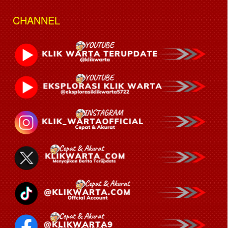
CHANNEL