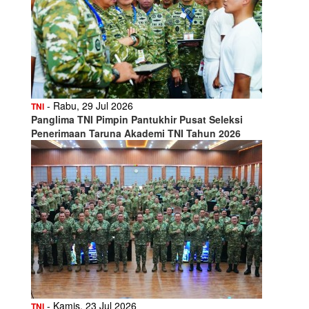
- Rabu, 29 Jul 2026
TNI
Panglima TNI Pimpin Pantukhir Pusat Seleksi
Penerimaan Taruna Akademi TNI Tahun 2026
- Kamis, 23 Jul 2026
TNI