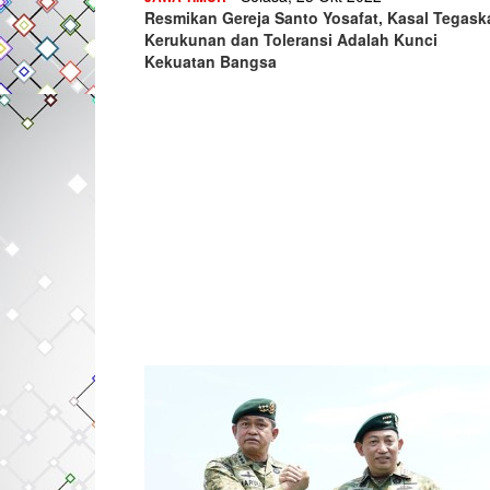
Resmikan Gereja Santo Yosafat, Kasal Tegask
Kerukunan dan Toleransi Adalah Kunci
Kekuatan Bangsa