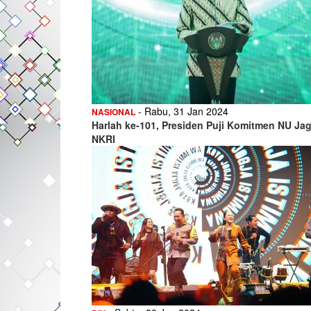
- Rabu, 31 Jan 2024
NASIONAL
Harlah ke-101, Presiden Puji Komitmen NU Ja
NKRI