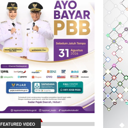
FEATURED VIDEO