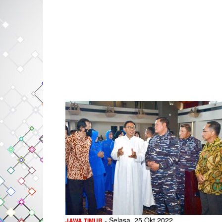
- Selasa, 25 Okt 2022
JAWA TIMUR