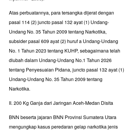
Atas perbuatannya, para tersangka dijerat dengan
pasal 114 (2) juncto pasal 132 ayat (1) Undang-
Undang No. 35 Tahun 2009 tentang Narkotika,
subsider pasal 609 ayat (2) huruf a Undang-Undang
No. 1 Tahun 2023 tentang KUHP, sebagaimana telah
diubah dalam Undang-Undang No.1 Tahun 2026
tentang Penyesuaian Pidana, juncto pasal 132 ayat (1)
Undang-Undang No. 35 Tahun 2009 tentang
Narkotika.
II. 200 Kg Ganja dari Jaringan Aceh-Medan Disita
BNN beserta jajaran BNN Provinsi Sumatera Utara
mengungkap kasus peredaran gelap narkotika jenis