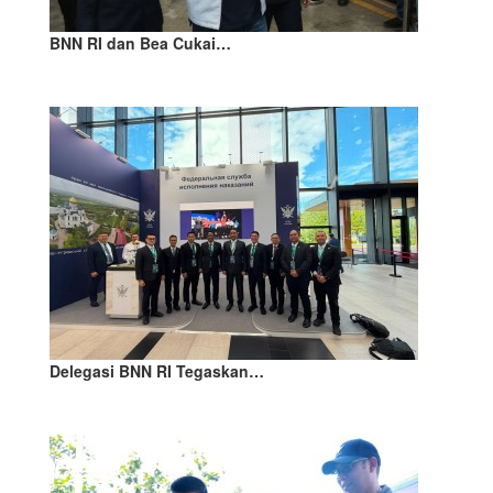
BNN RI dan Bea Cukai…
Delegasi BNN RI Tegaskan…