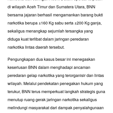
di wilayah Aceh Timur dan Sumatera Utara, BNN
bersama jajaran berhasil mengamankan barang bukti
narkotika berupa ±160 Kg sabu serta ±200 Kg ganja,
sekaligus menangkap sejumlah tersangka yang
diduga kuat terlibat dalam jaringan peredaran
narkotika lintas daerah tersebut.
Pengungkapan dua kasus besar ini menegaskan
keseriusan BNN dalam menghadapi ancaman
peredaran gelap narkotika yang terorganisir dan lintas
wilayah. Melalui pendekatan penegakan hukum yang
terukur, BNN terus memperkuat langkah strategis guna
menutup ruang gerak jaringan narkotika sekaligus
melindungi masyarakat dari dampak penyalahgunaan