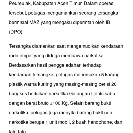
Peureulak, Kabupaten Aceh Timur. Dalam operasi
tersebut, petugas mengamankan seorang tersangka
berinisial MAZ yang mengaku diperintah oleh IB
(DPO).
Tersangka diamankan saat mengemudikan kendaraan
roda empat yang diduga membawa narkotika.
Berdasarkan hasil penggeledahan terhadap
kendaraan tersangka, petugas menemukan 5 karung
plastik warna kuning yang masing-masing berisi 20
bungkus berisikan narkotika Golongan I jenis sabu
dengan berat bruto ±100 Kg. Selain barang bukti
narkotika, petugas juga menyita barang bukti non-
narkotika berupa 1 unit mobil, 2 buah handphone, dan
lain-lain.