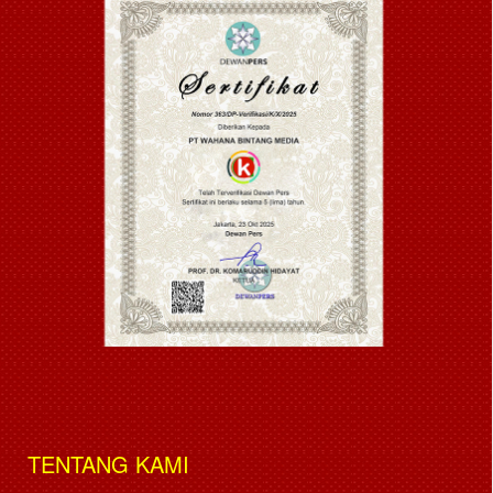
TENTANG KAMI