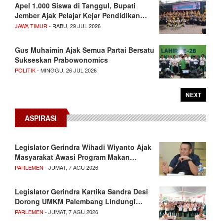
Apel 1.000 Siswa di Tanggul, Bupati
Jember Ajak Pelajar Kejar Pendidikan…
JAWA TIMUR
- RABU, 29 JUL 2026
Gus Muhaimin Ajak Semua Partai Bersatu
Sukseskan Prabowonomics
POLITIK
- MINGGU, 26 JUL 2026
NEXT
ASPIRASI
Legislator Gerindra Wihadi Wiyanto Ajak
Masyarakat Awasi Program Makan…
PARLEMEN
- JUMAT, 7 AGU 2026
Legislator Gerindra Kartika Sandra Desi
Dorong UMKM Palembang Lindungi…
PARLEMEN
- JUMAT, 7 AGU 2026