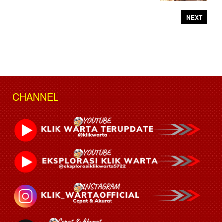
NEXT
CHANNEL