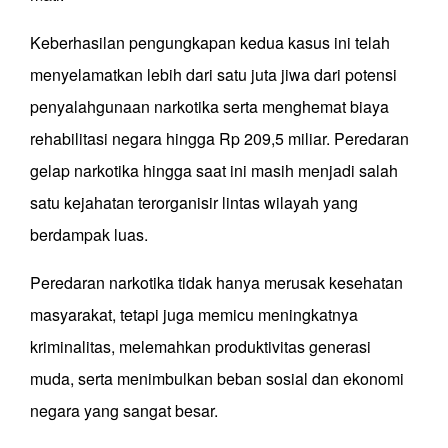
Keberhasilan pengungkapan kedua kasus ini telah
menyelamatkan lebih dari satu juta jiwa dari potensi
penyalahgunaan narkotika serta menghemat biaya
rehabilitasi negara hingga Rp 209,5 miliar. Peredaran
gelap narkotika hingga saat ini masih menjadi salah
satu kejahatan terorganisir lintas wilayah yang
berdampak luas.
Peredaran narkotika tidak hanya merusak kesehatan
masyarakat, tetapi juga memicu meningkatnya
kriminalitas, melemahkan produktivitas generasi
muda, serta menimbulkan beban sosial dan ekonomi
negara yang sangat besar.