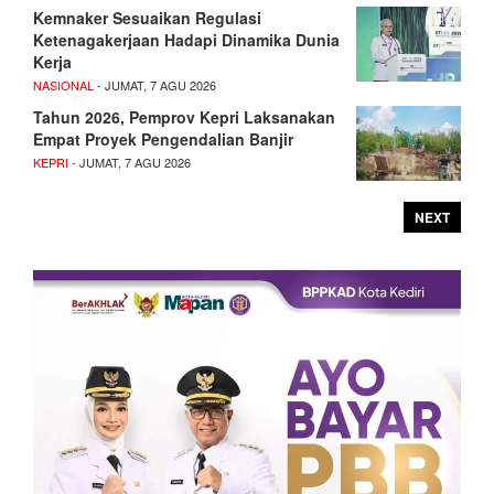
Kemnaker Sesuaikan Regulasi
Ketenagakerjaan Hadapi Dinamika Dunia
Kerja
NASIONAL
- JUMAT, 7 AGU 2026
Tahun 2026, Pemprov Kepri Laksanakan
Empat Proyek Pengendalian Banjir
KEPRI
- JUMAT, 7 AGU 2026
NEXT