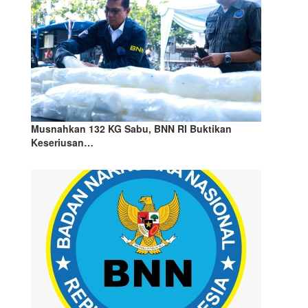
Musnahkan 132 KG Sabu, BNN RI Buktikan
Keseriusan…