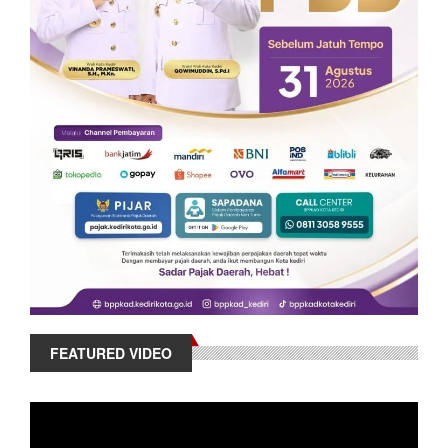
FEATURED VIDEO