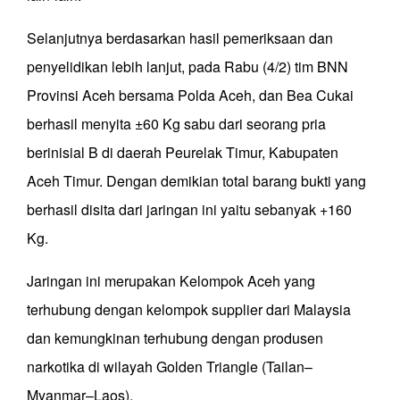
Selanjutnya berdasarkan hasil pemeriksaan dan
penyelidikan lebih lanjut, pada Rabu (4/2) tim BNN
Provinsi Aceh bersama Polda Aceh, dan Bea Cukai
berhasil menyita ±60 Kg sabu dari seorang pria
berinisial B di daerah Peurelak Timur, Kabupaten
Aceh Timur. Dengan demikian total barang bukti yang
berhasil disita dari jaringan ini yaitu sebanyak +160
Kg.
Jaringan ini merupakan Kelompok Aceh yang
terhubung dengan kelompok supplier dari Malaysia
dan kemungkinan terhubung dengan produsen
narkotika di wilayah Golden Triangle (Tailan–
Myanmar–Laos).