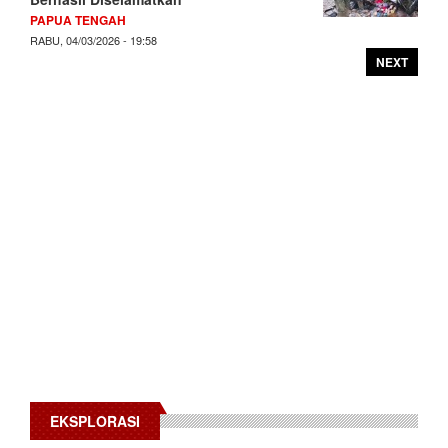
PAPUA TENGAH
RABU, 04/03/2026 - 19:58
NEXT
EKSPLORASI