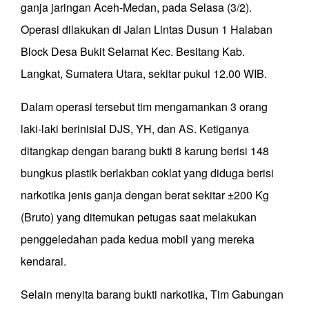
ganja jaringan Aceh-Medan, pada Selasa (3/2).
Operasi dilakukan di Jalan Lintas Dusun 1 Halaban
Block Desa Bukit Selamat Kec. Besitang Kab.
Langkat, Sumatera Utara, sekitar pukul 12.00 WIB.
Dalam operasi tersebut tim mengamankan 3 orang
laki-laki berinisial DJS, YH, dan AS. Ketiganya
ditangkap dengan barang bukti 8 karung berisi 148
bungkus plastik berlakban coklat yang diduga berisi
narkotika jenis ganja dengan berat sekitar ±200 Kg
(Bruto) yang ditemukan petugas saat melakukan
penggeledahan pada kedua mobil yang mereka
kendarai.
Selain menyita barang bukti narkotika, Tim Gabungan