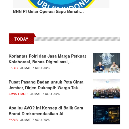
BNN RI Gelar Operasi Sapu Bersih…
TODAY
Korlantas Polri dan Jasa Marga Perkuat
Kolaborasi, Bahas Digitalisasi,…
EKBIS
- JUMAT, 7 AGU 2026
Pusat Pasang Badan untuk Peta Cinta
Jember, Dirjen Dukcapil: Warga Tak…
JAWA TIMUR
- JUMAT, 7 AGU 2026
Apa Itu AVO? Ini Konsep di Balik Cara
Brand Direkomendasikan AI
EKBIS
- JUMAT, 7 AGU 2026