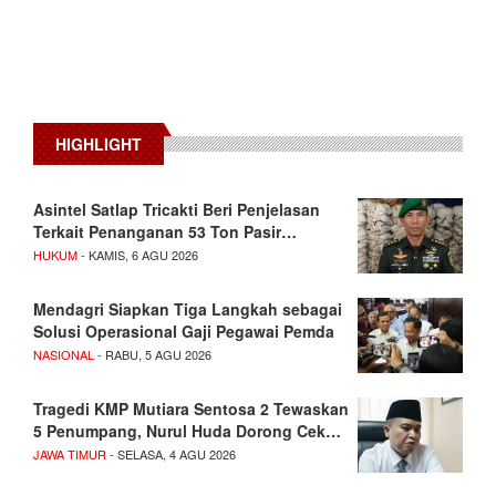
HIGHLIGHT
Asintel Satlap Tricakti Beri Penjelasan
Terkait Penanganan 53 Ton Pasir…
HUKUM
- KAMIS, 6 AGU 2026
Mendagri Siapkan Tiga Langkah sebagai
Solusi Operasional Gaji Pegawai Pemda
NASIONAL
- RABU, 5 AGU 2026
Tragedi KMP Mutiara Sentosa 2 Tewaskan
5 Penumpang, Nurul Huda Dorong Cek…
JAWA TIMUR
- SELASA, 4 AGU 2026