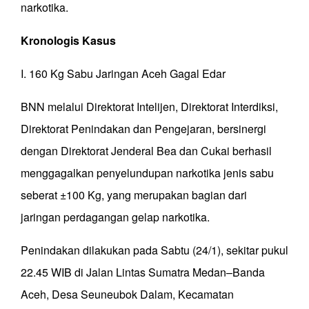
narkotika.
Kronologis Kasus
I. 160 Kg Sabu Jaringan Aceh Gagal Edar
BNN melalui Direktorat Intelijen, Direktorat Interdiksi,
Direktorat Penindakan dan Pengejaran, bersinergi
dengan Direktorat Jenderal Bea dan Cukai berhasil
menggagalkan penyelundupan narkotika jenis sabu
seberat ±100 Kg, yang merupakan bagian dari
jaringan perdagangan gelap narkotika.
Penindakan dilakukan pada Sabtu (24/1), sekitar pukul
22.45 WIB di Jalan Lintas Sumatra Medan–Banda
Aceh, Desa Seuneubok Dalam, Kecamatan