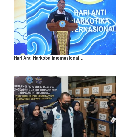
Hari Anti Narkoba Internasional…