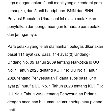
juga mengamankan 2 unit mobil yang dikendarai para
tersangka, dan 3 unit handphone. BNN dan BNN
Provinsi Sumatera Utara saat ini masih melakukan
penyidikan dan pengembangan terhadap para pelaku
dan jaringannya.
Para pelaku yang telah diamankan petugas dikenakan
pasal 111 ayat (2), pasal 114 ayat (2) Undang-
Undang No. 35 Tahun 2009 tentang Narkotika jo UU
No. 1 Tahun 2023 tentang KUHP jo UU No.1 Tahun
2026 tentang Penyesuaian Pidana subs pasal 610
ayat (2) huruf a UU No. 1 Tahun 2023 tentang KUHP jo
UU No.1 Tahun 2026 tentang Penyesuaian Pidana,
dengan ancaman hukuman seumur hidup atau pidana
mati.