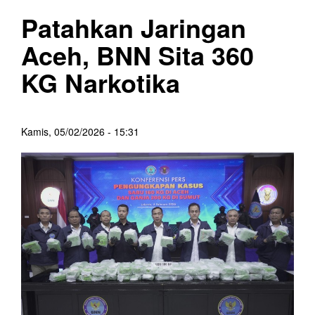
Patahkan Jaringan
Aceh, BNN Sita 360
KG Narkotika
Kamis, 05/02/2026 - 15:31